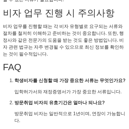
비자 업무 진행 시 주의사항
비자 업무를 진행할 때는 각 비자 유형별로 요구되는 서류와
절차를 철저히 이해하고 준비하는 것이 중요합니다. 또한, 행
정사와 같은 전문가의 도움을 받는 것도 좋은 방법입니다. 비
자 관련 법규는 자주 변경될 수 있으므로 최신 정보를 확인하
는 것이 필수적입니다.
FAQ
학생비자를 신청할 때 가장 중요한 서류는 무엇인가요?
입학허가서와 재정증명서가 가장 중요한 서류입니다.
방문취업 비자의 유효기간은 얼마나 되나요?
방문취업 비자는 일반적으로 1년이며, 연장이 가능합니
다.