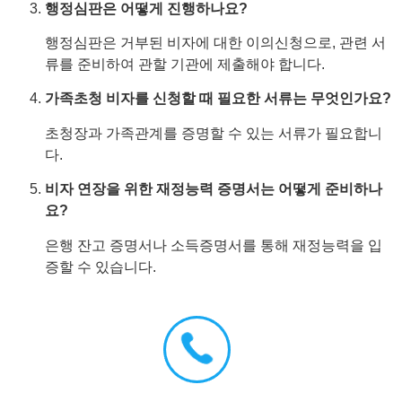
행정심판은 어떻게 진행하나요?
행정심판은 거부된 비자에 대한 이의신청으로, 관련 서
류를 준비하여 관할 기관에 제출해야 합니다.
가족초청 비자를 신청할 때 필요한 서류는 무엇인가요?
초청장과 가족관계를 증명할 수 있는 서류가 필요합니
다.
비자 연장을 위한 재정능력 증명서는 어떻게 준비하나
요?
은행 잔고 증명서나 소득증명서를 통해 재정능력을 입
증할 수 있습니다.