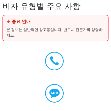
비자 유형별 주요 사항
⚠ 중요 안내
본 정보는 일반적인 참고용입니다. 반드시 전문가와 상담하
세요.