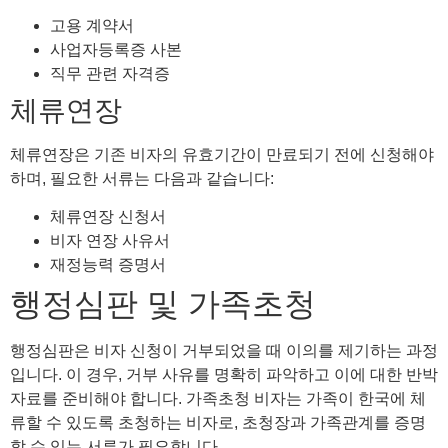
고용 계약서
사업자등록증 사본
직무 관련 자격증
체류연장
체류연장은 기존 비자의 유효기간이 만료되기 전에 신청해야
하며, 필요한 서류는 다음과 같습니다:
체류연장 신청서
비자 연장 사유서
재정능력 증명서
행정심판 및 가족초청
행정심판은 비자 신청이 거부되었을 때 이의를 제기하는 과정
입니다. 이 경우, 거부 사유를 명확히 파악하고 이에 대한 반박
자료를 준비해야 합니다. 가족초청 비자는 가족이 한국에 체
류할 수 있도록 초청하는 비자로, 초청장과 가족관계를 증명
할 수 있는 서류가 필요합니다.