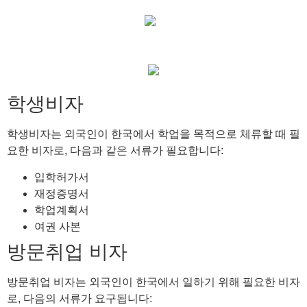
학생비자
학생비자는 외국인이 한국에서 학업을 목적으로 체류할 때 필
요한 비자로, 다음과 같은 서류가 필요합니다:
입학허가서
재정증명서
학업계획서
여권 사본
방문취업 비자
방문취업 비자는 외국인이 한국에서 일하기 위해 필요한 비자
로, 다음의 서류가 요구됩니다: