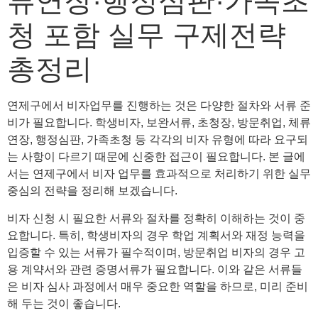
류연장·행정심판·가족초
청 포함 실무 구제전략
총정리
연제구에서 비자업무를 진행하는 것은 다양한 절차와 서류 준
비가 필요합니다. 학생비자, 보완서류, 초청장, 방문취업, 체류
연장, 행정심판, 가족초청 등 각각의 비자 유형에 따라 요구되
는 사항이 다르기 때문에 신중한 접근이 필요합니다. 본 글에
서는 연제구에서 비자 업무를 효과적으로 처리하기 위한 실무
중심의 전략을 정리해 보겠습니다.
비자 신청 시 필요한 서류와 절차를 정확히 이해하는 것이 중
요합니다. 특히, 학생비자의 경우 학업 계획서와 재정 능력을
입증할 수 있는 서류가 필수적이며, 방문취업 비자의 경우 고
용 계약서와 관련 증명서류가 필요합니다. 이와 같은 서류들
은 비자 심사 과정에서 매우 중요한 역할을 하므로, 미리 준비
해 두는 것이 좋습니다.