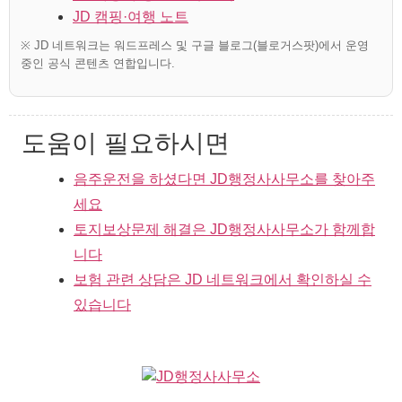
JD 캠핑·여행 노트
※ JD 네트워크는 워드프레스 및 구글 블로그(블로거스팟)에서 운영
중인 공식 콘텐츠 연합입니다.
도움이 필요하시면
음주운전을 하셨다면 JD행정사사무소를 찾아주
세요
토지보상문제 해결은 JD행정사사무소가 함께합
니다
보험 관련 상담은 JD 네트워크에서 확인하실 수
있습니다