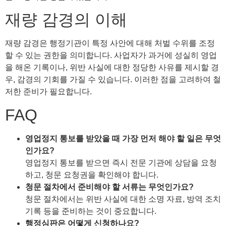
재량 감경의 이해
재량 감경은 행정기관이 특정 사안에 대해 처벌 수위를 조정
할 수 있는 권한을 의미합니다. 사업자가 과거에 성실히 영업
을 해온 기록이나, 위반 사실에 대한 정당한 사유를 제시할 경
우, 감경의 기회를 가질 수 있습니다. 이러한 점을 고려하여 철
저한 준비가 필요합니다.
FAQ
영업정지 통보를 받았을 때 가장 먼저 해야 할 일은 무엇
인가요?
영업정지 통보를 받으면 즉시 전문 기관에 상담을 요청
하고, 청문 요청권을 확인해야 합니다.
청문 절차에서 준비해야 할 서류는 무엇인가요?
청문 절차에서는 위반 사실에 대한 소명 자료, 방역 조치
기록 등을 준비하는 것이 중요합니다.
행정심판은 어떻게 신청하나요?