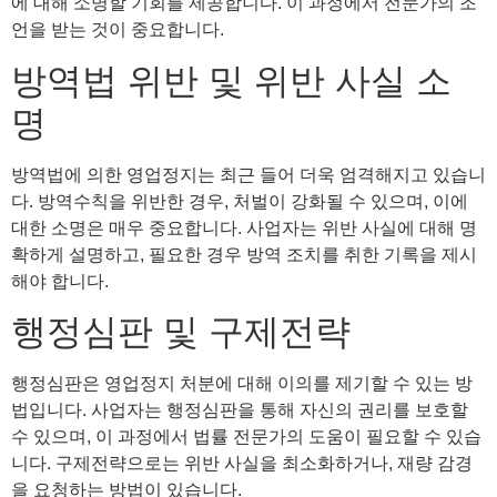
에 대해 소명할 기회를 제공합니다. 이 과정에서 전문가의 조
언을 받는 것이 중요합니다.
방역법 위반 및 위반 사실 소
명
방역법에 의한 영업정지는 최근 들어 더욱 엄격해지고 있습니
다. 방역수칙을 위반한 경우, 처벌이 강화될 수 있으며, 이에
대한 소명은 매우 중요합니다. 사업자는 위반 사실에 대해 명
확하게 설명하고, 필요한 경우 방역 조치를 취한 기록을 제시
해야 합니다.
행정심판 및 구제전략
행정심판은 영업정지 처분에 대해 이의를 제기할 수 있는 방
법입니다. 사업자는 행정심판을 통해 자신의 권리를 보호할
수 있으며, 이 과정에서 법률 전문가의 도움이 필요할 수 있습
니다. 구제전략으로는 위반 사실을 최소화하거나, 재량 감경
을 요청하는 방법이 있습니다.