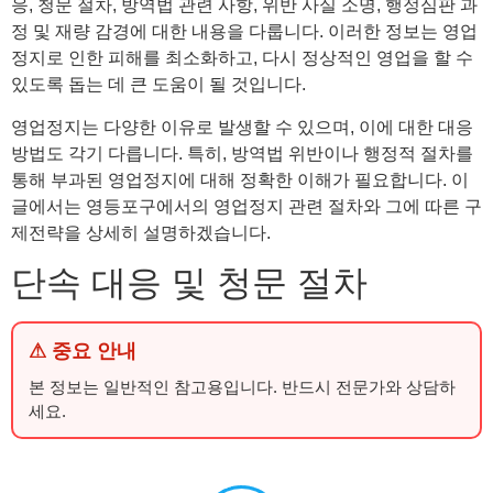
응, 청문 절차, 방역법 관련 사항, 위반 사실 소명, 행정심판 과
정 및 재량 감경에 대한 내용을 다룹니다. 이러한 정보는 영업
정지로 인한 피해를 최소화하고, 다시 정상적인 영업을 할 수
있도록 돕는 데 큰 도움이 될 것입니다.
영업정지는 다양한 이유로 발생할 수 있으며, 이에 대한 대응
방법도 각기 다릅니다. 특히, 방역법 위반이나 행정적 절차를
통해 부과된 영업정지에 대해 정확한 이해가 필요합니다. 이
글에서는 영등포구에서의 영업정지 관련 절차와 그에 따른 구
제전략을 상세히 설명하겠습니다.
단속 대응 및 청문 절차
⚠ 중요 안내
본 정보는 일반적인 참고용입니다. 반드시 전문가와 상담하
세요.