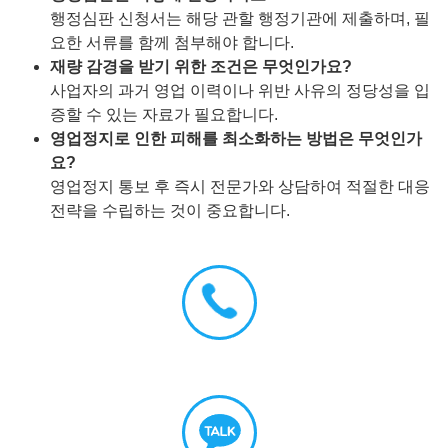
행정심판 신청서는 해당 관할 행정기관에 제출하며, 필
요한 서류를 함께 첨부해야 합니다.
재량 감경을 받기 위한 조건은 무엇인가요?
사업자의 과거 영업 이력이나 위반 사유의 정당성을 입
증할 수 있는 자료가 필요합니다.
영업정지로 인한 피해를 최소화하는 방법은 무엇인가
요?
영업정지 통보 후 즉시 전문가와 상담하여 적절한 대응
전략을 수립하는 것이 중요합니다.