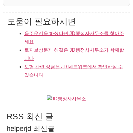
도움이 필요하시면
음주운전을 하셨다면 JD행정사사무소를 찾아주
세요
토지보상문제 해결은 JD행정사사무소가 함께합
니다
보험 관련 상담은 JD 네트워크에서 확인하실 수
있습니다
RSS 최신 글
helperjd 최신글