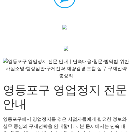
영등포구 영업정지 전문
안내
영등포구에서 영업정지를 겪은 사업자들에게 필요한 정보와
실무 중심의 구제전략을 안내합니다. 본 문서에서는 단속 대