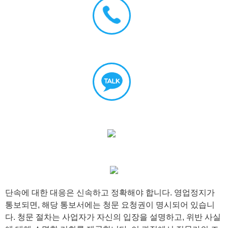
단속에 대한 대응은 신속하고 정확해야 합니다. 영업정지가
통보되면, 해당 통보서에는 청문 요청권이 명시되어 있습니
다. 청문 절차는 사업자가 자신의 입장을 설명하고, 위반 사실