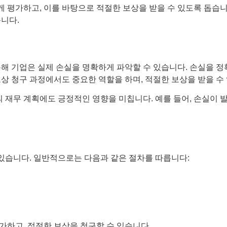
평가하고, 이를 바탕으로 적절한 보상을 받을 수 있도록 돕습니다
니다.
해 기업은 실제 손실을 명확하게 파악할 수 있습니다. 손실을 정
상 청구 과정에서도 중요한 역할을 하며, 적절한 보상을 받을 수 
의 재무 계획에도 긍정적인 영향을 미칩니다. 예를 들어, 손실이
있습니다. 일반적으로는 다음과 같은 절차를 따릅니다:
가하고, 적절한 보상을 청구할 수 있습니다.