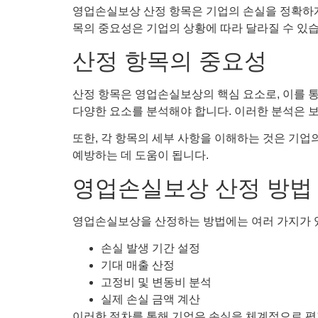
영업손실보상 산정 항목은 기업의 손실을 정확하게 
목의 중요성은 기업의 상황에 따라 달라질 수 있습
산정 항목의 중요성
산정 항목은 영업손실보상의 핵심 요소로, 이를 통
다양한 요소를 분석해야 합니다. 이러한 분석은 보
또한, 각 항목의 세부 사항을 이해하는 것은 기업
예방하는 데 도움이 됩니다.
영업손실보상 산정 방법
영업손실보상을 산정하는 방법에는 여러 가지가 
손실 발생 기간 설정
기대 매출 산정
고정비 및 변동비 분석
실제 손실 금액 계산
이러한 절차를 통해 기업은 손실을 체계적으로 평