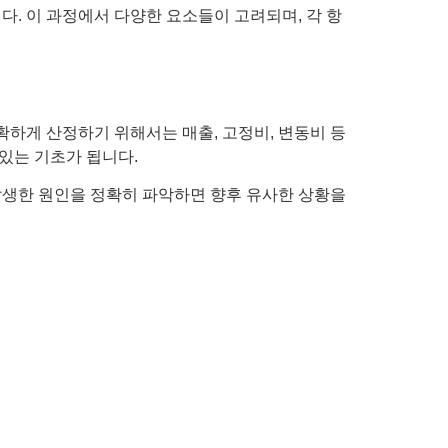
. 이 과정에서 다양한 요소들이 고려되며, 각 항
확하게 산정하기 위해서는 매출, 고정비, 변동비 등
있는 기초가 됩니다.
 발생한 원인을 정확히 파악하면 향후 유사한 상황을