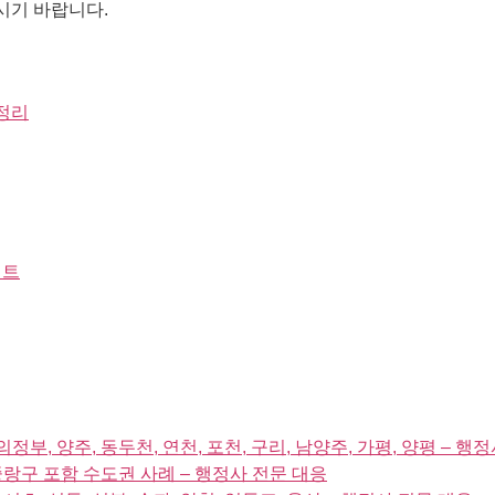
시기 바랍니다.
 정리
인트
정부, 양주, 동두천, 연천, 포천, 구리, 남양주, 가평, 양평 – 행
 중랑구 포함 수도권 사례 – 행정사 전문 대응