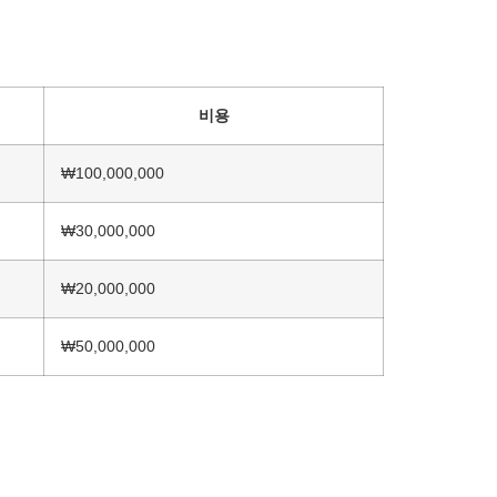
비용
₩100,000,000
₩30,000,000
₩20,000,000
₩50,000,000