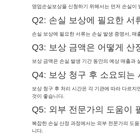
영업손실보상을 신청하기 위해서는 먼저 손실이 발생
Q2: 손실 보상에 필요한 
손실 보상에 필요한 서류는 손실 발생 증명서, 매출
Q3: 보상 금액은 어떻게 
보상 금액은 손실 발생 기간 동안의 예상 매출과
Q4: 보상 청구 후 소요되는
보상 청구 후 처리 시간은 각 기관에 따라 다르지
것이 좋습니다.
Q5: 외부 전문가의 도움이
복잡한 손실 산정 과정에서는 외부 전문가의 도움이
니다.