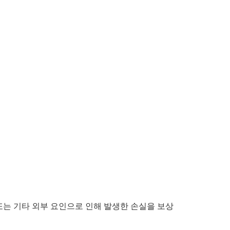
또는 기타 외부 요인으로 인해 발생한 손실을 보상