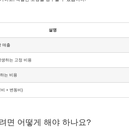
설명
상 매출
발생하는 고정 비용
동하는 비용
정비 + 변동비)
려면 어떻게 해야 하나요?