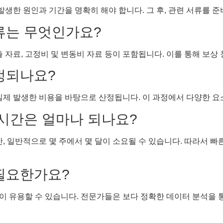
한 원인과 기간을 명확히 해야 합니다. 그 후, 관련 서류를 준
서류는 무엇인가요?
 자료, 고정비 및 변동비 자료 등이 포함됩니다. 이를 통해 보상
산정되나요?
 실제 발생한 비용을 바탕으로 산정됩니다. 이 과정에서 다양한 
 시간은 얼마나 되나요?
만, 일반적으로 몇 주에서 몇 달이 소요될 수 있습니다. 따라서 
 필요한가요?
 유용할 수 있습니다. 전문가들은 보다 정확한 데이터 분석을 통