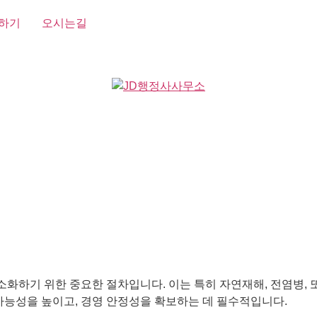
하기
오시는길
화하기 위한 중요한 절차입니다. 이는 특히 자연재해, 전염병, 
가능성을 높이고, 경영 안정성을 확보하는 데 필수적입니다.