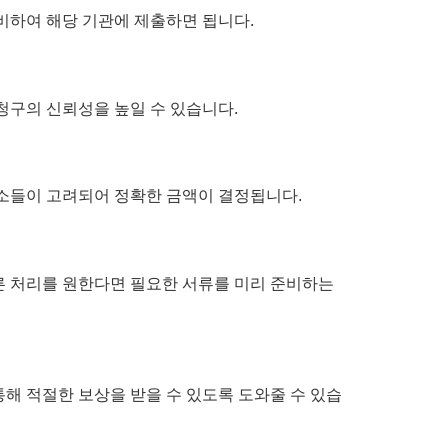
비하여 해당 기관에 제출하면 됩니다.
 청구의 신뢰성을 높일 수 있습니다.
요소들이 고려되어 정확한 금액이 결정됩니다.
빠른 처리를 원한다면 필요한 서류를 미리 준비하는
해 적절한 보상을 받을 수 있도록 도와줄 수 있습