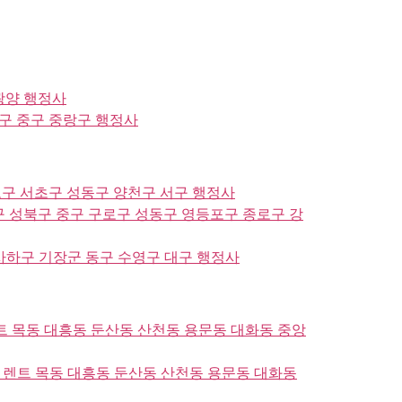
광양 행정사
구 중구 중랑구 행정사
구 서초구 성동구 양천구 서구 행정사
 성북구 중구 구로구 성동구 영등포구 종로구 강
사하구 기장군 동구 수영구 대구 행정사
트 목동 대흥동 둔산동 산천동 용문동 대화동 중앙
 렌트 목동 대흥동 둔산동 산천동 용문동 대화동