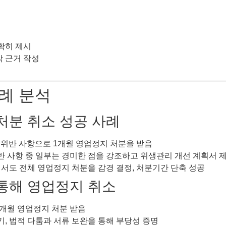
확히 제시
박 근거 작성
사례 분석
 처분 취소 성공 사례
 위반 사항으로 1개월 영업정지 처분을 받음
위반 사항 중 일부는 경미한 점을 강조하고 위생관리 개선 계획서 
서도 전체 영업정지 처분을 감경 결정, 처분기간 단축 성공
 통해 영업정지 취소
3개월 영업정지 처분 받음
기, 법적 다툼과 서류 보완을 통해 부당성 증명