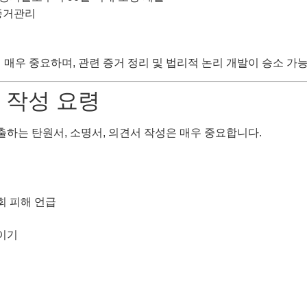
 증거관리
결
 매우 중요하며, 관련 증거 정리 및 법리적 논리 개발이 승소 가
 작성 요령
하는 탄원서, 소명서, 의견서 작성은 매우 중요합니다.
회 피해 언급
이기