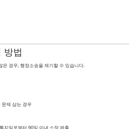
제 방법
은 경우, 행정소송을 제기할 수 있습니다.
 문제 삼는 경우
 통지일로부터 90일 이내 소장 제출