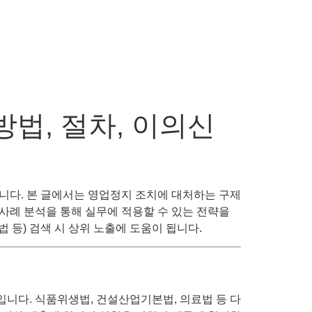
방법, 절차, 이의신
니다. 본 글에서는 영업정지 조치에 대처하는 구제
공사례 분석을 통해 실무에 적용할 수 있는 전략을
 등) 검색 시 상위 노출에 도움이 됩니다.
니다. 식품위생법, 건설산업기본법, 의료법 등 다