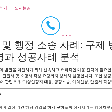
하기
오시는길
및 행정 소송 사례: 구제 
요령과 성공사례 분석
의 발판을 마련하기 위해 신속하고 효과적인 대응 전략이 필요합
, 탄원서 및 소명서 작성 요령까지 상세히 설명합니다. 또한 성
 관련 키워드(영업정지 대응, 행정소송, 이의신청, 탄원서 작성법
?
이 일정 기간 해당 영업을 하지 못하도록 정지시키는 행정처분입