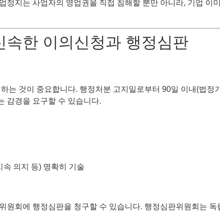
업정지는 사업자의 영업권을 직접 침해할 뿐만 아니라, 기업 이
: 신속한 이의신청과 행정심판
기하는 것이 중요합니다. 행정처분 고지일로부터 90일 이내(법정
는 감경을 요구할 수 있습니다.
지속 의지 등) 명확히 기술
판위원회에 행정심판을 청구할 수 있습니다. 행정심판위원회는 독