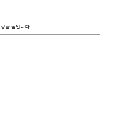
능성을 높입니다.