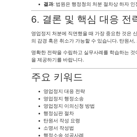
결과
: 법원은 행정청의 처분 절차상 하자 인
6. 결론 및 핵심 대응 전
영업정지 처분에 직면했을 때 가장 중요한 것은 신
의 감경 혹은 취소가 가능할 수 있습니다. 탄원서,
명확한 전략을 수립하고 실무사례를 학습하는 것이
을 제공하기를 바랍니다.
주요 키워드
영업정지 대응 전략
영업정지 행정소송
영업정지 이의신청 방법
행정심판 절차
탄원서 작성 요령
소명서 작성법
행정소송 성공사례