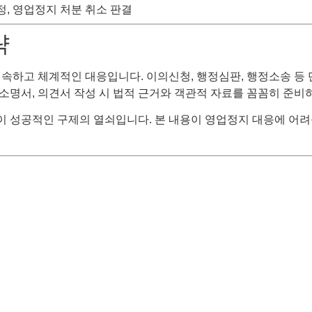
정, 영업정지 처분 취소 판결
략
속하고 체계적인 대응입니다. 이의신청, 행정심판, 행정소송 등 
 소명서, 의견서 작성 시 법적 근거와 객관적 자료를 꼼꼼히 준비
 성공적인 구제의 열쇠입니다. 본 내용이 영업정지 대응에 어려