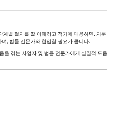
단계별 절차를 잘 이해하고 적기에 대응하면, 처분
하며, 법률 전문가와 협업할 필요가 큽니다.
움을 겪는 사업자 및 법률 전문가에게 실질적 도움