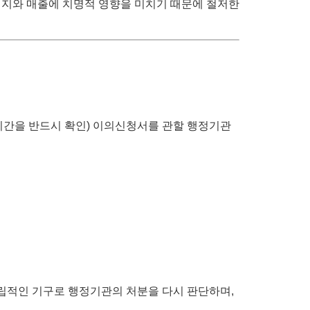
미지와 매출에 치명적 영향을 미치기 때문에 철저한
기간을 반드시 확인) 이의신청서를 관할 행정기관
립적인 기구로 행정기관의 처분을 다시 판단하며,