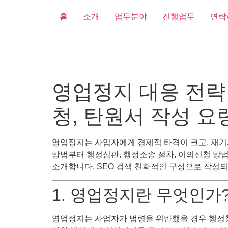
홈
소개
업무분야
진행업무
연락
영업정지 대응 전략 
청, 탄원서 작성 
영업정지는 사업자에게 경제적 타격이 크고, 재기
방법부터 행정심판, 행정소송 절차, 이의신청 방법
소개합니다. SEO 검색 친화적인 구성으로 작성되어
1. 영업정지란 무엇인가
영업정지는 사업자가 법령을 위반했을 경우 행정청