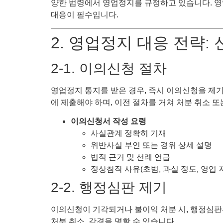
양한 법령에서 영업정지를 규정하고 있습니다. 영
대응이 필수입니다.
2. 영업정지 대응 전략
2-1. 이의신청 절차
영업정지 통지를 받은 경우, 즉시 이의신청을 제
에 제출해야 하며, 이전 절차를 거쳐 처분 취소 또
이의신청서 작성 요령
사실관계 정확히 기재
위반사실 부인 또는 경위 상세 설명
법적 근거 및 선례 언급
정상참작 사유(초범, 과실 정도, 영업 
2-2. 행정심판 제기
이의신청이 기각되거나 불이익 처분 시, 행정심
처분 취소, 감경을 명할 수 있습니다.