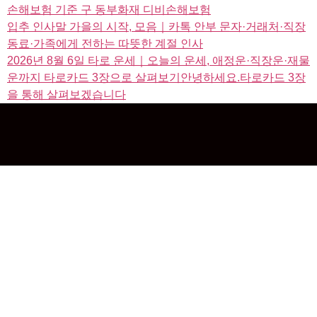
손해보험 기준 구 동부화재 디비손해보험
입추 인사말 가을의 시작, 모음｜카톡 안부 문자·거래처·직장
동료·가족에게 전하는 따뜻한 계절 인사
2026년 8월 6일 타로 운세｜오늘의 운세, 애정운·직장운·재물
운까지 타로카드 3장으로 살펴보기안녕하세요.타로카드 3장
을 통해 살펴보겠습니다