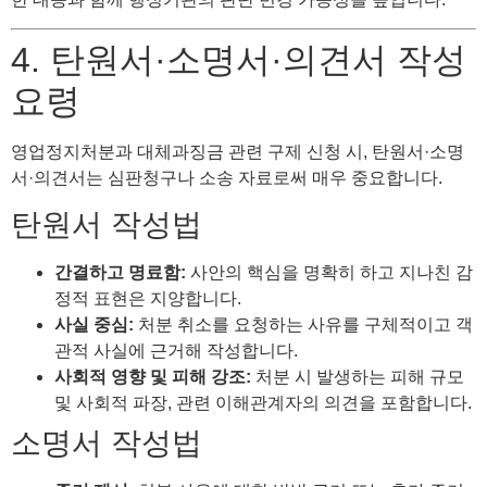
4. 탄원서·소명서·의견서 작성
요령
영업정지처분과 대체과징금 관련 구제 신청 시, 탄원서·소명
서·의견서는 심판청구나 소송 자료로써 매우 중요합니다.
탄원서 작성법
간결하고 명료함:
사안의 핵심을 명확히 하고 지나친 감
정적 표현은 지양합니다.
사실 중심:
처분 취소를 요청하는 사유를 구체적이고 객
관적 사실에 근거해 작성합니다.
사회적 영향 및 피해 강조:
처분 시 발생하는 피해 규모
및 사회적 파장, 관련 이해관계자의 의견을 포함합니다.
소명서 작성법