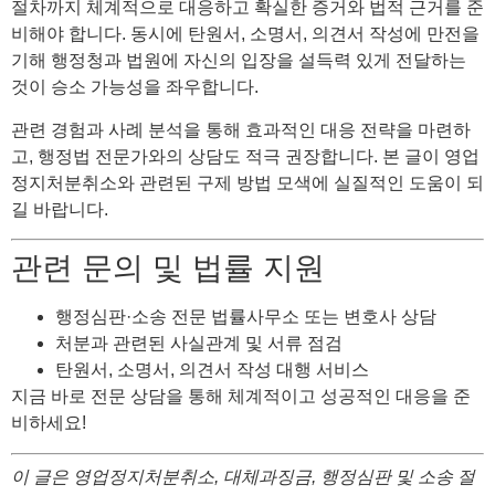
절차까지 체계적으로 대응하고 확실한 증거와 법적 근거를 준
비해야 합니다. 동시에 탄원서, 소명서, 의견서 작성에 만전을
기해 행정청과 법원에 자신의 입장을 설득력 있게 전달하는
것이 승소 가능성을 좌우합니다.
관련 경험과 사례 분석을 통해 효과적인 대응 전략을 마련하
고, 행정법 전문가와의 상담도 적극 권장합니다. 본 글이 영업
정지처분취소와 관련된 구제 방법 모색에 실질적인 도움이 되
길 바랍니다.
관련 문의 및 법률 지원
행정심판·소송 전문 법률사무소 또는 변호사 상담
처분과 관련된 사실관계 및 서류 점검
탄원서, 소명서, 의견서 작성 대행 서비스
지금 바로 전문 상담을 통해 체계적이고 성공적인 대응을 준
비하세요!
이 글은 영업정지처분취소, 대체과징금, 행정심판 및 소송 절