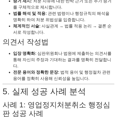
증거 제시:
처분 사유에 대한 반박 근거 또는 추가 증거
를 구체적으로 제시합니다.
법률 해석 및 적용:
관련 법령이나 행정규칙의 해석을
명확히 하여 처분 위법성을 입증합니다.
체계적인 서술:
사실관계 → 법률 적용 논리 → 결론 순
서로 작성합니다.
의견서 작성법
입장 명확화:
심판위원회나 법원에 제출하는 의견서를
통해 자신의 주장과 기대하는 결과를 명확히 전달합니
다.
전문 용어와 정확한 문장:
법적 용어 및 행정절차 관련
용어를 정확히 사용해 신뢰성을 높입니다.
5. 실제 성공 사례 분석
사례 1: 영업정지처분취소 행정심
판 성공 사례