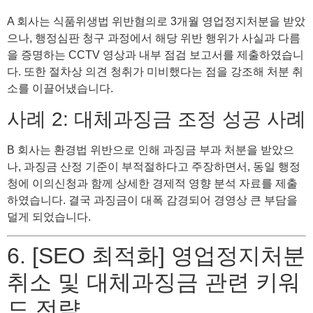
A 회사는 식품위생법 위반혐의로 3개월 영업정지처분을 받았
으나, 행정심판 청구 과정에서 해당 위반 행위가 사실과 다름
을 증명하는 CCTV 영상과 내부 점검 보고서를 제출하였습니
다. 또한 절차상 의견 청취가 미비했다는 점을 강조해 처분 취
소를 이끌어냈습니다.
사례 2: 대체과징금 조정 성공 사례
B 회사는 환경법 위반으로 인해 과징금 부과 처분을 받았으
나, 과징금 산정 기준이 부적절하다고 주장하면서, 동일 행정
청에 이의신청과 함께 상세한 경제적 영향 분석 자료를 제출
하였습니다. 결국 과징금이 대폭 감경되어 경영상 큰 부담을
덜게 되었습니다.
6. [SEO 최적화] 영업정지처분
취소 및 대체과징금 관련 키워
드 전략