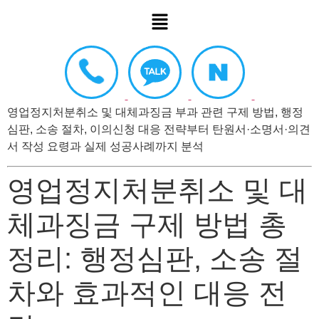
영업정지처분취소 및 대체과징금 부과 관련 구제 방법, 행정
심판, 소송 절차, 이의신청 대응 전략부터 탄원서·소명서·의견
서 작성 요령과 실제 성공사례까지 분석
영업정지처분취소 및 대
체과징금 구제 방법 총
정리: 행정심판, 소송 절
차와 효과적인 대응 전