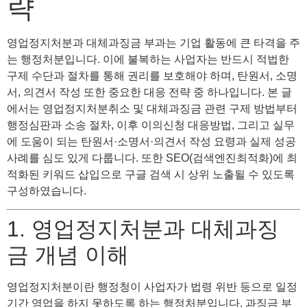
략
영업정지처분과 대체과징금 부과는 기업 활동에 큰 타격을 주
는 행정처분입니다. 이에 불복하는 사업자는 반드시 적법한
구제 수단과 절차를 통해 권리를 보호해야 하며, 탄원서, 소명
서, 의견서 작성 또한 중요한 대응 전략 중 하나입니다. 본 글
에서는 영업정지처분취소 및 대체과징금 관련 구제 방법부터
행정심판과 소송 절차, 이후 이의신청 대응방법, 그리고 실무
에 도움이 되는 탄원서·소명서·의견서 작성 요령과 실제 성공
사례를 심도 있게 다룹니다. 또한 SEO(검색엔진최적화)에 최
적화된 키워드 삽입으로 구글 검색 시 상위 노출될 수 있도록
구성하였습니다.
1. 영업정지처분과 대체과징
금 개념 이해
영업정지처분이란 행정청이 사업자가 법령 위반 등으로 일정
기간 영업을 하지 못하도록 하는 행정처분입니다. 과징금 부