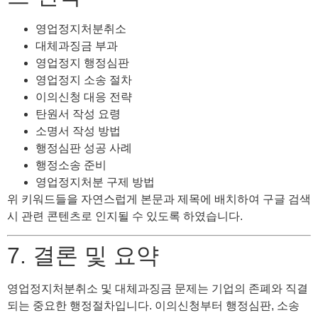
영업정지처분취소
대체과징금 부과
영업정지 행정심판
영업정지 소송 절차
이의신청 대응 전략
탄원서 작성 요령
소명서 작성 방법
행정심판 성공 사례
행정소송 준비
영업정지처분 구제 방법
위 키워드들을 자연스럽게 본문과 제목에 배치하여 구글 검색
시 관련 콘텐츠로 인지될 수 있도록 하였습니다.
7. 결론 및 요약
영업정지처분취소 및 대체과징금 문제는 기업의 존폐와 직결
되는 중요한 행정절차입니다. 이의신청부터 행정심판, 소송