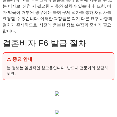
는 비자로, 신청 시 필요한 서류와 절차가 있습니다. 또한, 비
자 발급이 거부된 경우에는 불허 구제 절차를 통해 재심사를
요청할 수 있습니다. 이러한 과정들은 각기 다른 요구 사항과
절차가 존재하므로, 사전에 충분한 정보 수집과 준비가 필요
합니다.
결혼비자 F6 발급 절차
⚠ 중요 안내
본 정보는 일반적인 참고용입니다. 반드시 전문가와 상담하
세요.