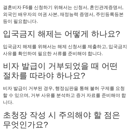
결혼비자 F6를 신청하기 위해서는 신청서, 혼인관계증명서,
외국인 배우자의 여권 사본, 재정능력 증명서, 주민등록등본
등이 필요합니다.
입국금지 해제는 어떻게 하나요?
입국금지 해제를 위해서는 해제 신청서를 제출하고, 입국금지
사유를 확인하여 필요한 서류를 준비해야 합니다.
비자 발급이 거부되었을 때 어떤
절차를 따라야 하나요?
비자 발급이 거부된 경우, 행정심판을 통해 불허 구제를 요청
할 수 있으며, 거부 사유를 분석하고 증거 자료를 준비해야 합
니다.
초청장 작성 시 주의해야 할 점은
무엇인가요?