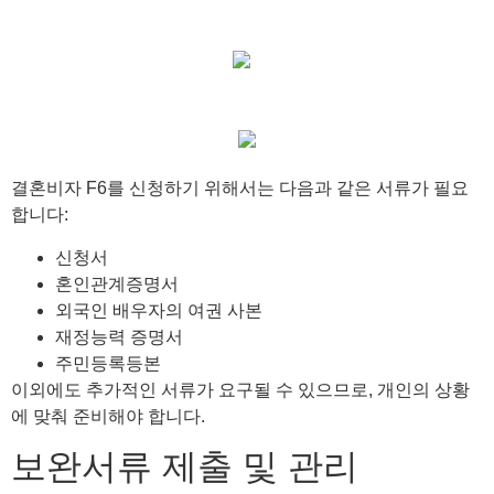
결혼비자 F6를 신청하기 위해서는 다음과 같은 서류가 필요
합니다:
신청서
혼인관계증명서
외국인 배우자의 여권 사본
재정능력 증명서
주민등록등본
이외에도 추가적인 서류가 요구될 수 있으므로, 개인의 상황
에 맞춰 준비해야 합니다.
보완서류 제출 및 관리