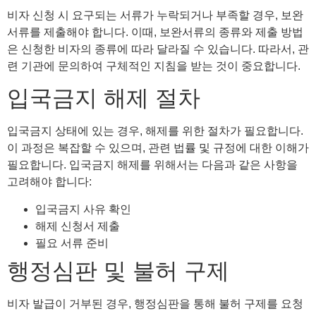
비자 신청 시 요구되는 서류가 누락되거나 부족할 경우, 보완
서류를 제출해야 합니다. 이때, 보완서류의 종류와 제출 방법
은 신청한 비자의 종류에 따라 달라질 수 있습니다. 따라서, 관
련 기관에 문의하여 구체적인 지침을 받는 것이 중요합니다.
입국금지 해제 절차
입국금지 상태에 있는 경우, 해제를 위한 절차가 필요합니다.
이 과정은 복잡할 수 있으며, 관련 법률 및 규정에 대한 이해가
필요합니다. 입국금지 해제를 위해서는 다음과 같은 사항을
고려해야 합니다:
입국금지 사유 확인
해제 신청서 제출
필요 서류 준비
행정심판 및 불허 구제
비자 발급이 거부된 경우, 행정심판을 통해 불허 구제를 요청