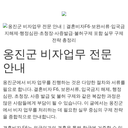
옹진군 비자업무 전문
안내
옹진군에서 비자 업무를 진행하는 것은 다양한 절차와 서류를
필요로 합니다. 결혼비자 F6, 보완서류, 입국금지 해제, 행정
심판, 초청장, 사증 발급 및 불허 구제와 같은 복잡한 과정은
많은 사람들에게 부담이 될 수 있습니다. 이 글에서는 옹진군
에서 비자 업무를 처리하는 데 필요한 실무 중심의 구제 전략
을 종합적으로 안내합니다.
결혼비자 F6는 외국인과의 결혼을 통해 한국에 거주할 수 있