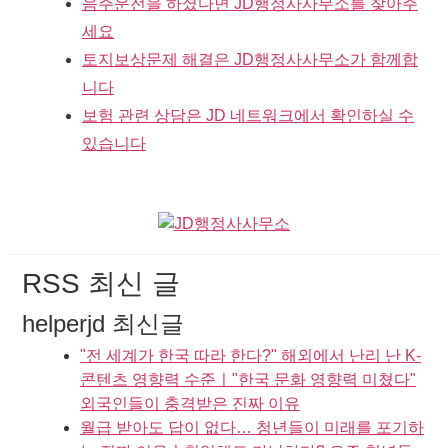
음주운전을 하셨다면 JD행정사사무소를 찾아주
세요
토지보상문제 해결은 JD행정사사무소가 함께합
니다
보험 관련 상담은 JD 네트워크에서 확인하실 수
있습니다
RSS 최신 글
helperjd 최신글
"전 세계가 한국 따라 한다?" 해외에서 난리 난 K-
콘텐츠 영향력 수준ㅣ"한국 문화 영향력 미쳤다"
외국인들이 충격받은 진짜 이유
월급 받아도 답이 없다… 청년들이 미래를 포기하