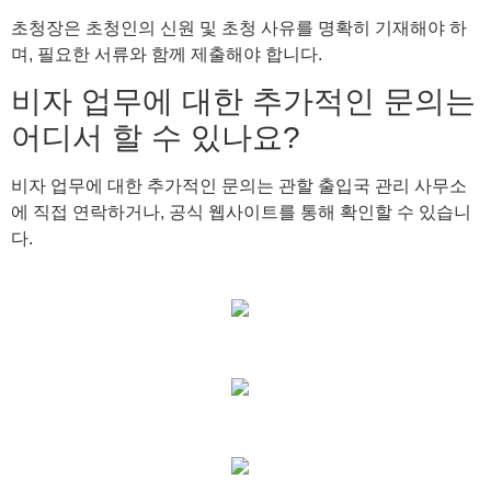
초청장은 초청인의 신원 및 초청 사유를 명확히 기재해야 하
며, 필요한 서류와 함께 제출해야 합니다.
비자 업무에 대한 추가적인 문의는
어디서 할 수 있나요?
비자 업무에 대한 추가적인 문의는 관할 출입국 관리 사무소
에 직접 연락하거나, 공식 웹사이트를 통해 확인할 수 있습니
다.