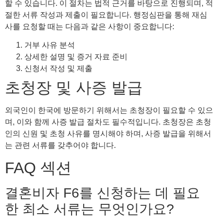
할 수 있습니다. 이 절차는 법적 근거를 바탕으로 진행되며, 적
절한 서류 작성과 제출이 필요합니다. 행정심판을 통해 재심
사를 요청할 때는 다음과 같은 사항이 중요합니다:
거부 사유 분석
상세한 설명 및 증거 자료 준비
신청서 작성 및 제출
초청장 및 사증 발급
외국인이 한국에 방문하기 위해서는 초청장이 필요할 수 있으
며, 이와 함께 사증 발급 절차도 필수적입니다. 초청장은 초청
인의 신원 및 초청 사유를 명시해야 하며, 사증 발급을 위해서
는 관련 서류를 갖추어야 합니다.
FAQ 섹션
결혼비자 F6를 신청하는 데 필요
한 최소 서류는 무엇인가요?