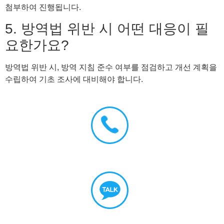
첨부하여 진행됩니다.
5. 방역법 위반 시 어떤 대응이 필
요한가요?
방역법 위반 시, 방역 지침 준수 여부를 점검하고 개선 계획을
수립하여 기초 조사에 대비해야 합니다.