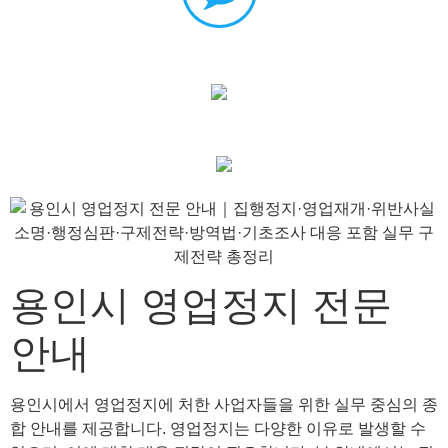
용인시 영업정지 전문
안내
용인시에서 영업정지에 처한 사업자들을 위한 실무 중심의 종
합 안내를 제공합니다. 영업정지는 다양한 이유로 발생할 수