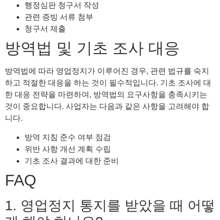
행정심판 청구서 작성
관련 증빙 서류 첨부
청구서 제출
방역법 및 기초 조사 대응
방역법에 따라 영업정지가 이루어진 경우, 관련 법규를 숙지
하고 적절한 대응을 하는 것이 필수적입니다. 기초 조사에 대
한 대응 전략을 마련하여, 방역법의 요구사항을 충족시키는
것이 중요합니다. 사업자는 다음과 같은 사항을 고려해야 합
니다.
방역 지침 준수 여부 점검
위반 사항 개선 계획 수립
기초 조사 결과에 대한 준비
FAQ
1. 영업정지 통지를 받았을 때 어떻