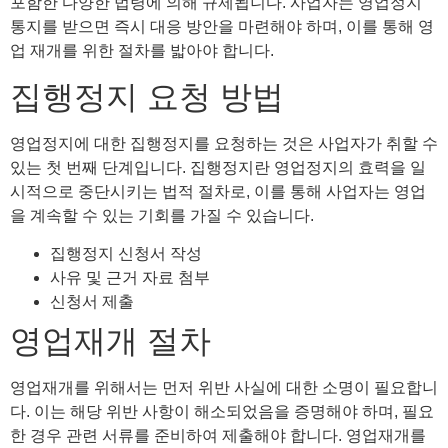
포함한 다양한 법령에 의해 규제됩니다. 사업자는 영업정지
통지를 받으면 즉시 대응 방안을 마련해야 하며, 이를 통해 영
업 재개를 위한 절차를 밟아야 합니다.
집행정지 요청 방법
영업정지에 대한 집행정지를 요청하는 것은 사업자가 취할 수
있는 첫 번째 단계입니다. 집행정지란 영업정지의 효력을 일
시적으로 중단시키는 법적 절차로, 이를 통해 사업자는 영업
을 계속할 수 있는 기회를 가질 수 있습니다.
집행정지 신청서 작성
사유 및 근거 자료 첨부
신청서 제출
영업재개 절차
영업재개를 위해서는 먼저 위반 사실에 대한 소명이 필요합니
다. 이는 해당 위반 사항이 해소되었음을 증명해야 하며, 필요
한 경우 관련 서류를 준비하여 제출해야 합니다. 영업재개를