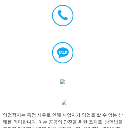
영업정지는 특정 사유로 인해 사업자가 영업을 할 수 없는 상
태를 의미합니다. 이는 공공의 안전을 위한 조치로, 방역법을