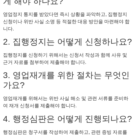
게 해야 하나요?
영업정지 통지를 받았다면 즉시 상황을 파악하고, 집행정지
신청이나 위반 사실 소명 등 적절한 대응 방안을 마련해야 합
니다.
2. 집행정지는 어떻게 신청하나요?
집행정지를 신청하기 위해서는 신청서 작성과 함께 사유 및
근거 자료를 첨부하여 제출해야 합니다.
3. 영업재개를 위한 절차는 무엇인
가요?
영업재개를 위해서는 위반 사실 해소 및 관련 서류를 준비하
여 재개 신청서를 제출해야 합니다.
4. 행정심판은 어떻게 진행되나요?
행정심판은 청구서를 작성하여 제출하고, 관련 증빙 자료를