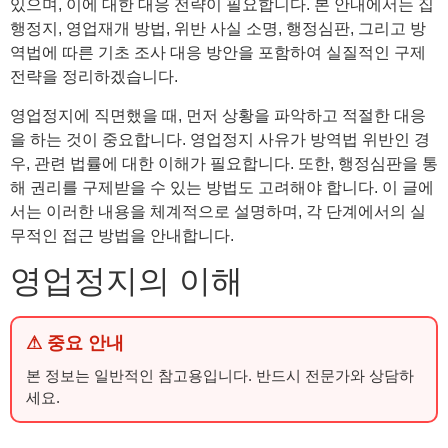
있으며, 이에 대한 대응 전략이 필요합니다. 본 안내에서는 집
행정지, 영업재개 방법, 위반 사실 소명, 행정심판, 그리고 방
역법에 따른 기초 조사 대응 방안을 포함하여 실질적인 구제
전략을 정리하겠습니다.
영업정지에 직면했을 때, 먼저 상황을 파악하고 적절한 대응
을 하는 것이 중요합니다. 영업정지 사유가 방역법 위반인 경
우, 관련 법률에 대한 이해가 필요합니다. 또한, 행정심판을 통
해 권리를 구제받을 수 있는 방법도 고려해야 합니다. 이 글에
서는 이러한 내용을 체계적으로 설명하며, 각 단계에서의 실
무적인 접근 방법을 안내합니다.
영업정지의 이해
⚠ 중요 안내
본 정보는 일반적인 참고용입니다. 반드시 전문가와 상담하
세요.