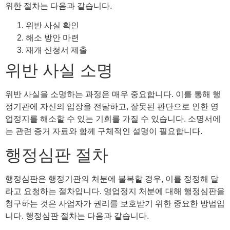
위한 절차는 다음과 같습니다.
위반 사실 확인
해소 방안 마련
재개 신청서 제출
위반 사실 소명
위반 사실을 소명하는 과정은 매우 중요합니다. 이를 통해 행
정기관에 자신의 입장을 전달하고, 잘못된 판단으로 인한 영
업정지를 해소할 수 있는 기회를 가질 수 있습니다. 소명서에
는 관련 증거 자료와 함께 구체적인 설명이 필요합니다.
행정심판 절차
행정심판은 행정기관의 처분에 불복할 경우, 이를 정정해 달
라고 요청하는 절차입니다. 영업정지 처분에 대해 행정심판을
청구하는 것은 사업자가 권리를 보호받기 위한 중요한 방법입
니다. 행정심판 절차는 다음과 같습니다.