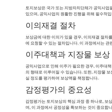
토지보상은 국가 또는 지방자치단체가 공익사업을 
있으며, 공익사업의 원활한 진행을 위해 필수적입
이의재결 절차
보상금에 대한 이의가 있을 경우, 이의재결 절차를
에 요청할 수 있는 절차입니다. 이 과정에서는 관
이주대책과 지장물 보상
공익사업으로 인해 이주가 필요한 경우, 이주대책
의 형태로 이루어질 수 있습니다. 또한, 지장물 
실 정도를 평가하여 보상액을 책정합니다.
감정평가의 중요성
감정평가는 토지보상의 핵심 과정 중 하나로, 보
며, 이 과정에서 공정성을 확보하는 것이 중요합니