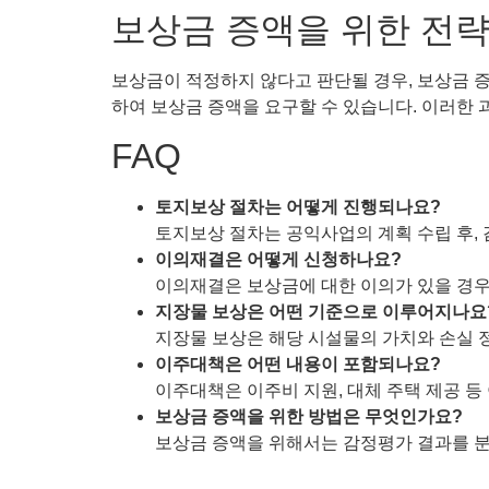
보상금 증액을 위한 전
보상금이 적정하지 않다고 판단될 경우, 보상금 증
하여 보상금 증액을 요구할 수 있습니다. 이러한 
FAQ
토지보상 절차는 어떻게 진행되나요?
토지보상 절차는 공익사업의 계획 수립 후,
이의재결은 어떻게 신청하나요?
이의재결은 보상금에 대한 이의가 있을 경우
지장물 보상은 어떤 기준으로 이루어지나요
지장물 보상은 해당 시설물의 가치와 손실 
이주대책은 어떤 내용이 포함되나요?
이주대책은 이주비 지원, 대체 주택 제공 등
보상금 증액을 위한 방법은 무엇인가요?
보상금 증액을 위해서는 감정평가 결과를 분