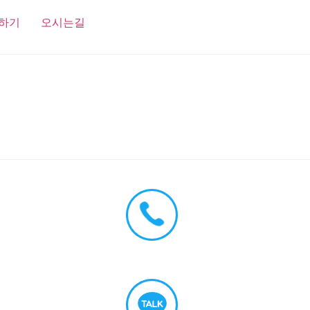
하기
오시는길