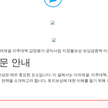
문 안내
 매우 중요한 요소입니다. 이 글에서는 이의재결, 이주대책, 감
제 전략을 소개하고자 합니다. 토지보상에 대한 이해를 돕기 위해