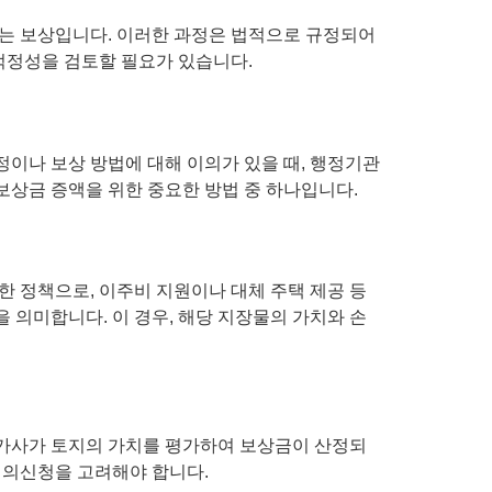
는 보상입니다. 이러한 과정은 법적으로 규정되어
적정성을 검토할 필요가 있습니다.
정이나 보상 방법에 대해 이의가 있을 때, 행정기관
보상금 증액을 위한 중요한 방법 중 하나입니다.
 정책으로, 이주비 지원이나 대체 주택 제공 등
 의미합니다. 이 경우, 해당 지장물의 가치와 손
평가사가 토지의 가치를 평가하여 보상금이 산정되
 이의신청을 고려해야 합니다.