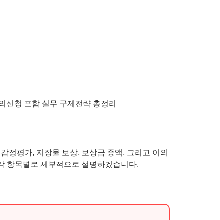
정평가, 지장물 보상, 보상금 증액, 그리고 이의
 각 항목별로 세부적으로 설명하겠습니다.