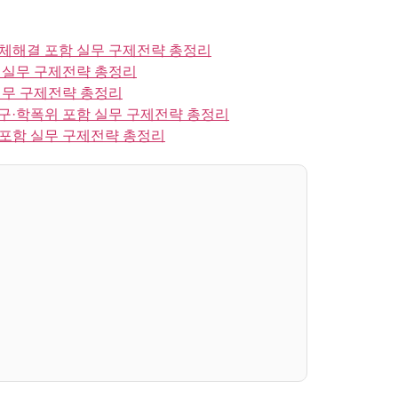
체해결 포함 실무 구제전략 총정리
 실무 구제전략 총정리
실무 구제전략 총정리
·학폭위 포함 실무 구제전략 총정리
포함 실무 구제전략 총정리