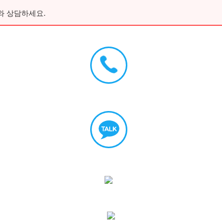
와 상담하세요.