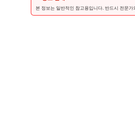
본 정보는 일반적인 참고용입니다. 반드시 전문가