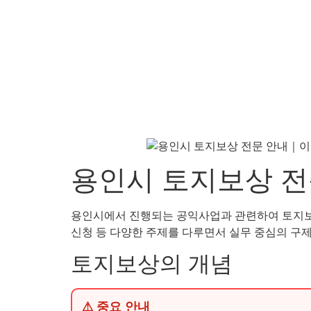
용인시 토지보상 전
용인시에서 진행되는 공익사업과 관련하여 토지보상은
신청 등 다양한 주제를 다루면서 실무 중심의 구
토지보상의 개념
⚠ 중요 안내