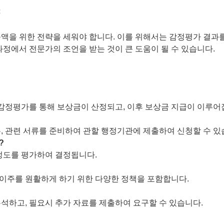
략
액을 위한 전략을 세워야 합니다. 이를 위해서는 감정평가 결과를
과정에서 전문가의 조언을 받는 것이 큰 도움이 될 수 있습니다.
 감정평가를 통해 보상금이 산정되고, 이후 보상금 지급이 이루어
, 관련 서류를 준비하여 관할 행정기관에 제출하여 신청할 수 있
?
정도를 평가하여 결정됩니다.
 이주를 원활하게 하기 위한 다양한 정책을 포함합니다.
석하고, 필요시 추가 자료를 제출하여 요구할 수 있습니다.