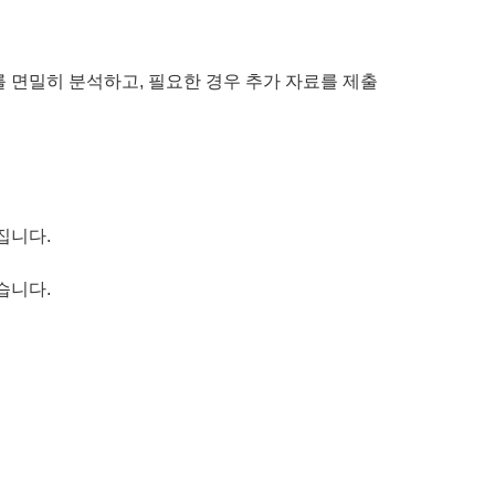
 면밀히 분석하고, 필요한 경우 추가 자료를 제출
집니다.
습니다.