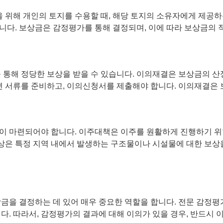
위해 개인의 토지를 수용할 때, 해당 토지의 소유자에게 제공하
니다. 보상금은 감정평가를 통해 결정되며, 이에 따라 보상금의 
 통해 정당한 보상을 받을 수 있습니다. 이의재결은 보상금의 산
련 서류를 준비하고, 이의신청서를 제출해야 합니다. 이의재결은 
이 마련되어야 합니다. 이주대책은 이주를 원활하게 진행하기 위한
보상은 특정 지역 내에서 발생하는 구조물이나 시설물에 대한 보상을
상금을 결정하는 데 있어 매우 중요한 역할을 합니다. 전문 감정
다. 따라서, 감정평가의 결과에 대해 이의가 있을 경우, 반드시