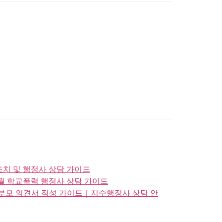
치 및 행정사 상담 가이드
월 학교폭력 행정사 상담 가이드
부모 의견서 작성 가이드｜지수행정사 상담 안