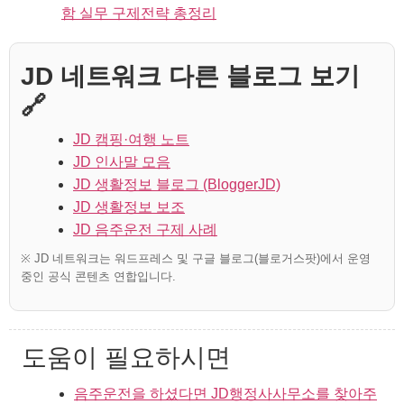
함 실무 구제전략 총정리
JD 네트워크 다른 블로그 보기
🔗
JD 캠핑·여행 노트
JD 인사말 모음
JD 생활정보 블로그 (BloggerJD)
JD 생활정보 보조
JD 음주운전 구제 사례
※ JD 네트워크는 워드프레스 및 구글 블로그(블로거스팟)에서 운영
중인 공식 콘텐츠 연합입니다.
도움이 필요하시면
음주운전을 하셨다면 JD행정사사무소를 찾아주