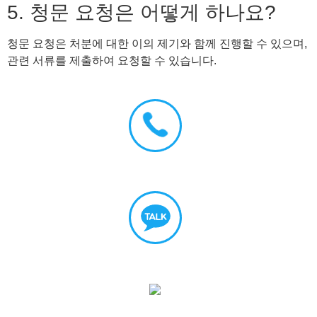
5. 청문 요청은 어떻게 하나요?
청문 요청은 처분에 대한 이의 제기와 함께 진행할 수 있으며,
관련 서류를 제출하여 요청할 수 있습니다.