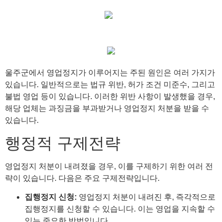
울주군에서 영업정지가 이루어지는 주된 원인은 여러 가지가
있습니다. 일반적으로는 법규 위반, 허가 조건 미준수, 그리고
불법 영업 등이 있습니다. 이러한 위반 사항이 발생했을 경우,
해당 업체는 과징금을 부과받거나 영업정지 처분을 받을 수
있습니다.
행정적 구제전략
영업정지 처분이 내려졌을 경우, 이를 구제하기 위한 여러 전
략이 있습니다. 다음은 주요 구제전략입니다.
집행정지 신청:
영업정지 처분이 내려진 후, 즉각적으로
집행정지를 신청할 수 있습니다. 이는 영업을 지속할 수
있는 중요한 방법입니다.