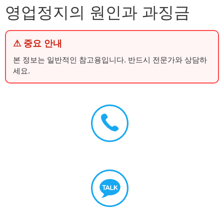
영업정지의 원인과 과징금
⚠ 중요 안내
본 정보는 일반적인 참고용입니다. 반드시 전문가와 상담하
세요.