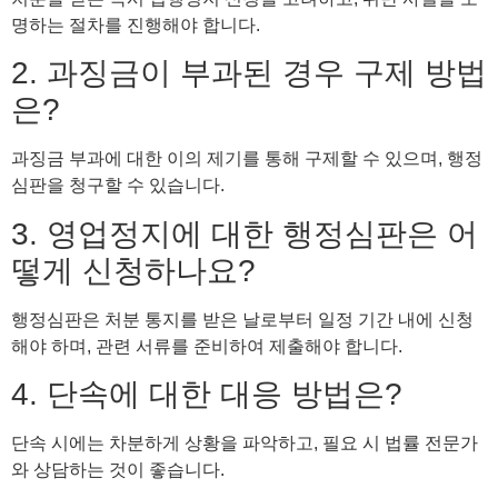
명하는 절차를 진행해야 합니다.
2. 과징금이 부과된 경우 구제 방법
은?
과징금 부과에 대한 이의 제기를 통해 구제할 수 있으며, 행정
심판을 청구할 수 있습니다.
3. 영업정지에 대한 행정심판은 어
떻게 신청하나요?
행정심판은 처분 통지를 받은 날로부터 일정 기간 내에 신청
해야 하며, 관련 서류를 준비하여 제출해야 합니다.
4. 단속에 대한 대응 방법은?
단속 시에는 차분하게 상황을 파악하고, 필요 시 법률 전문가
와 상담하는 것이 좋습니다.