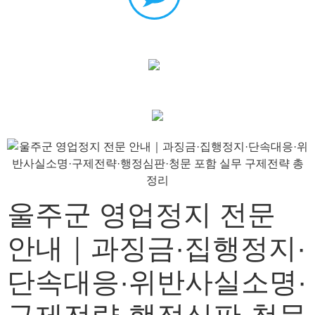
울주군 영업정지 전문
안내｜과징금·집행정지·
단속대응·위반사실소명·