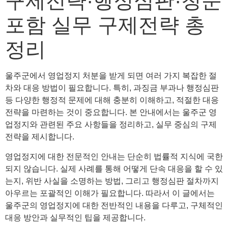
구제전략·행정심판·청문
포함 실무 구제전략 총
정리
울주군에서 영업정지 처분을 받게 되면 여러 가지 복잡한 절
차와 대응 방법이 필요합니다. 특히, 과징금 부과나 행정심판
등 다양한 행정적 문제에 대해 충분히 이해하고, 적절한 대응
전략을 마련하는 것이 중요합니다. 본 안내에서는 울주군 영
업정지와 관련된 주요 사항들을 정리하고, 실무 중심의 구제
전략을 제시합니다.
영업정지에 대한 전문적인 안내는 단순히 법률적 지식에 국한
되지 않습니다. 실제 사례를 통해 어떻게 단속 대응을 할 수 있
는지, 위반 사실을 소명하는 방법, 그리고 행정심판 절차까지
아우르는 포괄적인 이해가 필요합니다. 따라서 이 글에서는
울주군의 영업정지에 대한 전반적인 내용을 다루고, 구체적인
대응 방안과 실무적인 팁을 제공합니다.