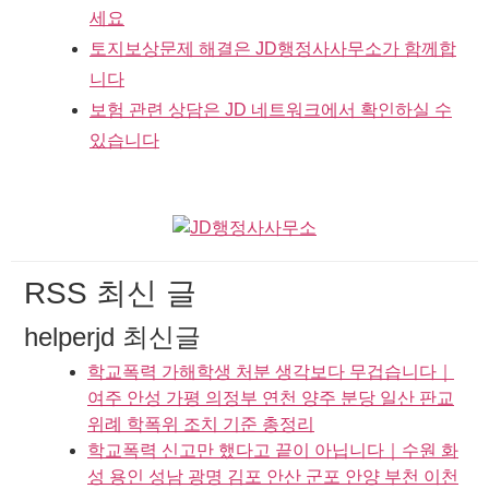
세요
토지보상문제 해결은 JD행정사사무소가 함께합
니다
보험 관련 상담은 JD 네트워크에서 확인하실 수
있습니다
RSS 최신 글
helperjd 최신글
학교폭력 가해학생 처분 생각보다 무겁습니다｜
여주 안성 가평 의정부 연천 양주 분당 일산 판교
위례 학폭위 조치 기준 총정리
학교폭력 신고만 했다고 끝이 아닙니다｜수원 화
성 용인 성남 광명 김포 안산 군포 안양 부천 이천