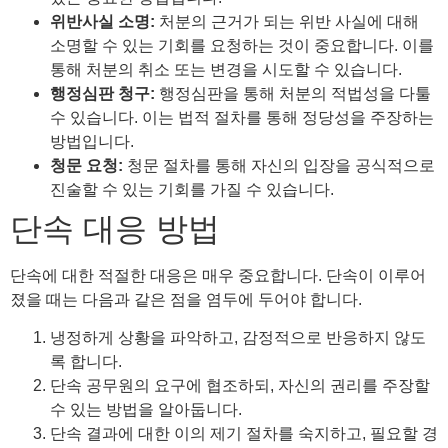
위반사실 소명:
처분의 근거가 되는 위반 사실에 대해
소명할 수 있는 기회를 요청하는 것이 중요합니다. 이를
통해 처분의 취소 또는 변경을 시도할 수 있습니다.
행정심판 청구:
행정심판을 통해 처분의 적법성을 다툴
수 있습니다. 이는 법적 절차를 통해 정당성을 주장하는
방법입니다.
청문 요청:
청문 절차를 통해 자신의 입장을 공식적으로
진술할 수 있는 기회를 가질 수 있습니다.
단속 대응 방법
단속에 대한 적절한 대응은 매우 중요합니다. 단속이 이루어
졌을 때는 다음과 같은 점을 염두에 두어야 합니다.
냉정하게 상황을 파악하고, 감정적으로 반응하지 않도
록 합니다.
단속 공무원의 요구에 협조하되, 자신의 권리를 주장할
수 있는 방법을 알아둡니다.
단속 결과에 대한 이의 제기 절차를 숙지하고, 필요할 경