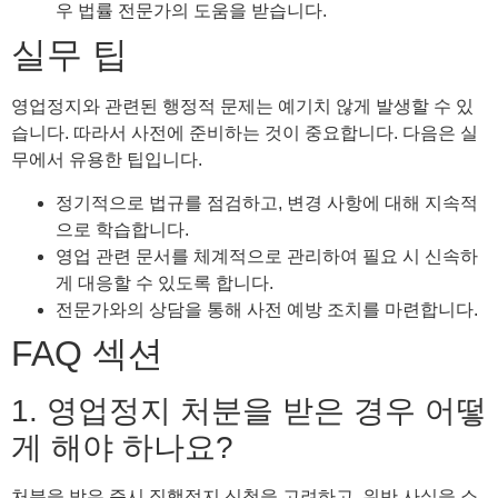
우 법률 전문가의 도움을 받습니다.
실무 팁
영업정지와 관련된 행정적 문제는 예기치 않게 발생할 수 있
습니다. 따라서 사전에 준비하는 것이 중요합니다. 다음은 실
무에서 유용한 팁입니다.
정기적으로 법규를 점검하고, 변경 사항에 대해 지속적
으로 학습합니다.
영업 관련 문서를 체계적으로 관리하여 필요 시 신속하
게 대응할 수 있도록 합니다.
전문가와의 상담을 통해 사전 예방 조치를 마련합니다.
FAQ 섹션
1. 영업정지 처분을 받은 경우 어떻
게 해야 하나요?
처분을 받은 즉시 집행정지 신청을 고려하고, 위반 사실을 소