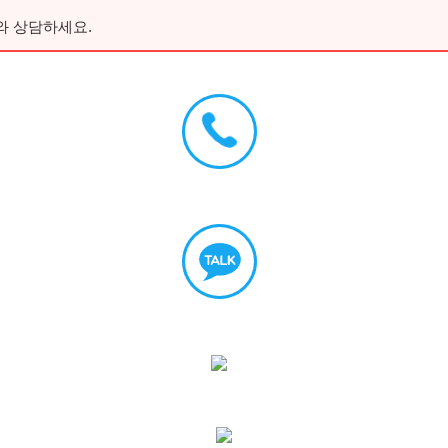
와 상담하세요.