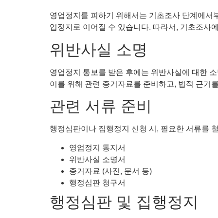
영업정지를 피하기 위해서는 기초조사 단계에서부
업정지로 이어질 수 있습니다. 따라서, 기초조사
위반사실 소명
영업정지 통보를 받은 후에는 위반사실에 대한 소
이를 위해 관련 증거자료를 준비하고, 법적 근거
관련 서류 준비
행정심판이나 집행정지 신청 시, 필요한 서류를 
영업정지 통지서
위반사실 소명서
증거자료 (사진, 문서 등)
행정심판 청구서
행정심판 및 집행정지