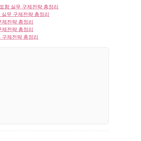
포함 실무 구제전략 총정리
 실무 구제전략 총정리
구제전략 총정리
구제전략 총정리
 구제전략 총정리