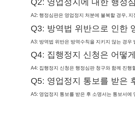
Q2: 영업정지에 대한 행정
A2: 행정심판은 영업정지 처분에 불복할 경우, 
Q3: 방역법 위반으로 인한
A3: 방역법 위반은 방역수칙을 지키지 않는 경우 
Q4: 집행정지 신청은 어떻
A4: 집행정지 신청은 행정심판 청구와 함께 진행
Q5: 영업정지 통보를 받은
A5: 영업정지 통보를 받은 후 소명서는 통보서에