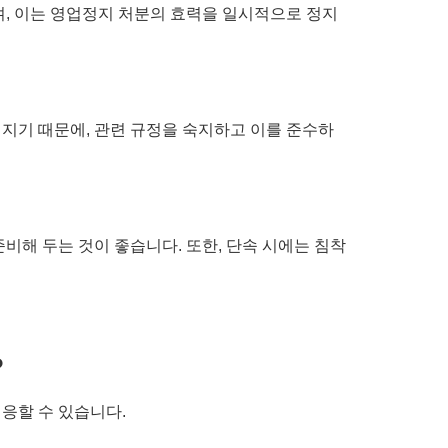
며, 이는 영업정지 처분의 효력을 일시적으로 정지
지기 때문에, 관련 규정을 숙지하고 이를 준수하
비해 두는 것이 좋습니다. 또한, 단속 시에는 침착
?
대응할 수 있습니다.