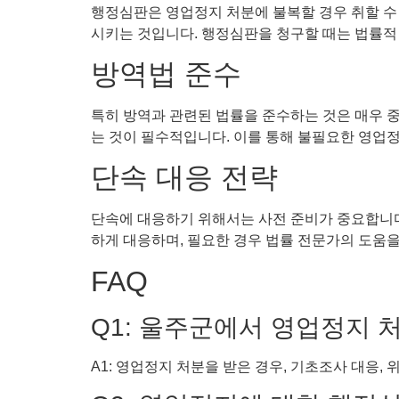
행정심판은 영업정지 처분에 불복할 경우 취할 수
시키는 것입니다. 행정심판을 청구할 때는 법률적
방역법 준수
특히 방역과 관련된 법률을 준수하는 것은 매우 
는 것이 필수적입니다. 이를 통해 불필요한 영업정
단속 대응 전략
단속에 대응하기 위해서는 사전 준비가 중요합니다.
하게 대응하며, 필요한 경우 법률 전문가의 도움을
FAQ
Q1: 울주군에서 영업정지 
A1: 영업정지 처분을 받은 경우, 기초조사 대응,