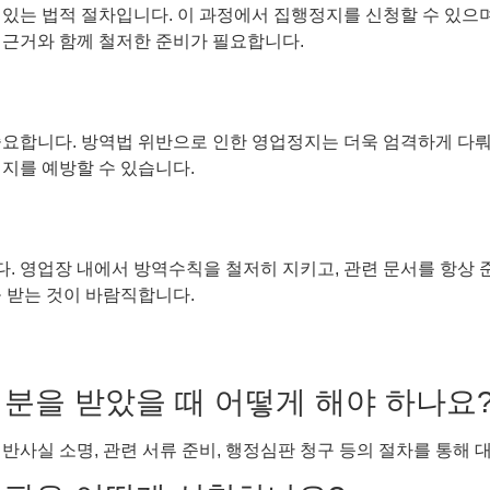
 있는 법적 절차입니다. 이 과정에서 집행정지를 신청할 수 있으
 근거와 함께 철저한 준비가 필요합니다.
중요합니다. 방역법 위반으로 인한 영업정지는 더욱 엄격하게 다뤄
지를 예방할 수 있습니다.
 영업장 내에서 방역수칙을 철저히 지키고, 관련 문서를 항상 준
 받는 것이 바람직합니다.
처분을 받았을 때 어떻게 해야 하나요
 위반사실 소명, 관련 서류 준비, 행정심판 청구 등의 절차를 통해 