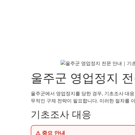
울주군 영업정지 전
울주군에서 영업정지를 당한 경우, 기초조사 대응 및
무적인 구제 전략이 필요합니다. 이러한 절차를 
기초조사 대응
⚠ 중요 안내