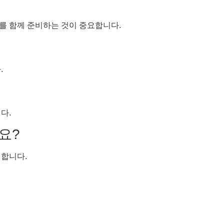
류를 함께 준비하는 것이 중요합니다.
.
다.
요?
 합니다.