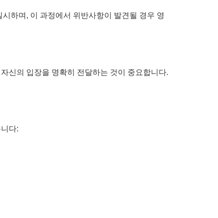
시하며, 이 과정에서 위반사항이 발견될 경우 영
 자신의 입장을 명확히 전달하는 것이 중요합니다.
니다: