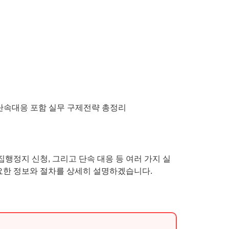
집행정지 신청, 그리고 단속 대응 등 여러 가지 실
요한 정보와 절차를 상세히 설명하겠습니다.