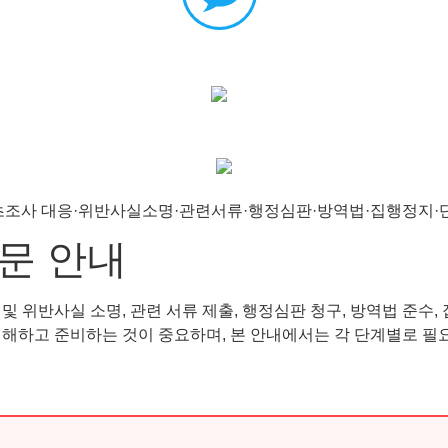
문 안내
 위반사실 소명, 관련 서류 제출, 행정심판 청구, 방역법 준수, 
이해하고 준비하는 것이 중요하며, 본 안내에서는 각 단계별로 필