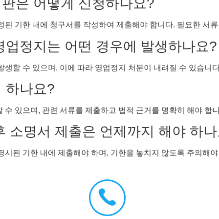
심판은 어떻게 신청하나요?
지정된 기한 내에 청구서를 작성하여 제출해야 합니다. 필요한 서
 영업정지는 어떤 경우에 발생하나요?
발생할 수 있으며, 이에 따라 영업정지 처분이 내려질 수 있습니다
게 하나요?
할 수 있으며, 관련 서류를 제출하고 법적 근거를 명확히 해야 합니
 후 소명서 제출은 언제까지 해야 하나
 명시된 기한 내에 제출해야 하며, 기한을 놓치지 않도록 주의해야