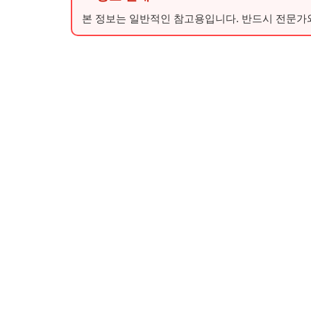
본 정보는 일반적인 참고용입니다. 반드시 전문가