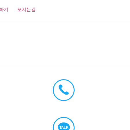
하기
오시는길