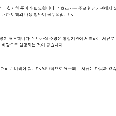
터 철저한 준비가 필요합니다. 기초조사는 주로 행정기관에서 실
에 대한 이해와 대응 방안이 필수적입니다.
명이 필요합니다. 위반사실 소명은 행정기관에 제출하는 서류로,
를 바탕으로 설명하는 것이 좋습니다.
철저히 준비해야 합니다. 일반적으로 요구되는 서류는 다음과 같습