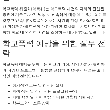
학교폭력 위원회(학폭위)는 학교폭력 사건의 처리와 관련된
중요한 기구로, 사건 발생 시 신속하게 대응할 수 있는 체계를
갖추고 있습니다. 학폭위에서는 사건의 진상 조사와 함께 피
해 학생과 가해 학생에 대한 다양한 조치를 논의합니다. 이를
통해 학교 내 안전한 환경을 조성하는 데 기여하고 있습니다.
학교폭력 예방을 위한 실무 전
략
학교폭력 예방을 위해서는 학교와 가정, 지역 사회가 협력하
여 다양한 프로그램과 활동을 진행해야 합니다. 다음은 효과
적인 예방 전략입니다:
정기적인 교육 및 캠페인 실시
학생 상담 및 심리 지원 프로그램 운영
피해 학생 및 가해 학생에 대한 맞춤형 지원 제공
학부모와의 소통 강화