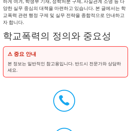
하게 여겨, 학생부 기재, 정학처분 구제, 사실관계 소명 등 다
양한 실무 중심의 대책을 마련하고 있습니다. 본 글에서는 학
교폭력 관련 행정 구제 및 실무 전략을 종합적으로 안내하고
자 합니다.
학교폭력의 정의와 중요성
⚠ 중요 안내
본 정보는 일반적인 참고용입니다. 반드시 전문가와 상담하
세요.