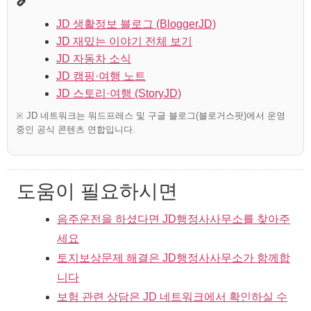
JD 생활정보 블로그 (BloggerJD)
JD 재밌는 이야기 전체 보기
JD 자동차 소식
JD 캠핑·여행 노트
JD 스토리·여행 (StoryJD)
※ JD 네트워크는 워드프레스 및 구글 블로그(블로거스팟)에서 운영
중인 공식 콘텐츠 연합입니다.
도움이 필요하시면
음주운전을 하셨다면 JD행정사사무소를 찾아주
세요
토지보상문제 해결은 JD행정사사무소가 함께합
니다
보험 관련 상담은 JD 네트워크에서 확인하실 수