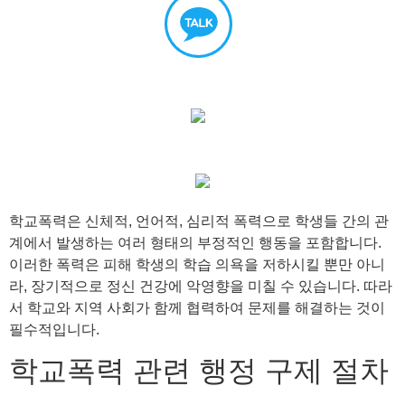
학교폭력은 신체적, 언어적, 심리적 폭력으로 학생들 간의 관
계에서 발생하는 여러 형태의 부정적인 행동을 포함합니다.
이러한 폭력은 피해 학생의 학습 의욕을 저하시킬 뿐만 아니
라, 장기적으로 정신 건강에 악영향을 미칠 수 있습니다. 따라
서 학교와 지역 사회가 함께 협력하여 문제를 해결하는 것이
필수적입니다.
학교폭력 관련 행정 구제 절차