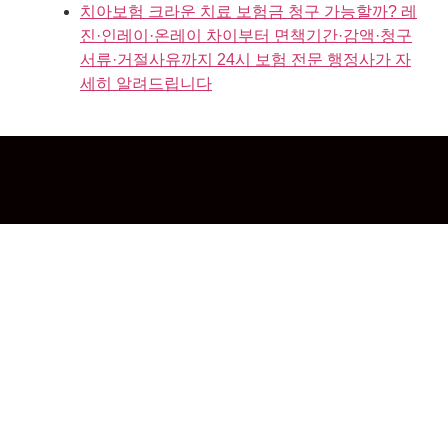
치아보험 크라운 치료 보험금 청구 가능할까? 레
진·인레이·온레이 차이부터 면책기간·감액·청구
서류·거절사유까지 24시 보험 전문 행정사가 자
세히 알려드립니다