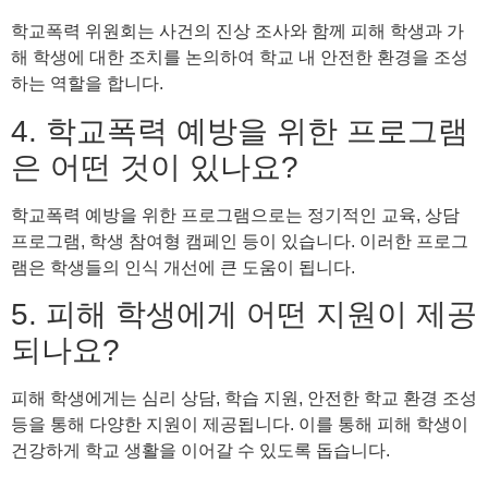
학교폭력 위원회는 사건의 진상 조사와 함께 피해 학생과 가
해 학생에 대한 조치를 논의하여 학교 내 안전한 환경을 조성
하는 역할을 합니다.
4. 학교폭력 예방을 위한 프로그램
은 어떤 것이 있나요?
학교폭력 예방을 위한 프로그램으로는 정기적인 교육, 상담
프로그램, 학생 참여형 캠페인 등이 있습니다. 이러한 프로그
램은 학생들의 인식 개선에 큰 도움이 됩니다.
5. 피해 학생에게 어떤 지원이 제공
되나요?
피해 학생에게는 심리 상담, 학습 지원, 안전한 학교 환경 조성
등을 통해 다양한 지원이 제공됩니다. 이를 통해 피해 학생이
건강하게 학교 생활을 이어갈 수 있도록 돕습니다.