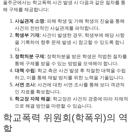
울주군에서는 학교폭력 사건 발생 시 다음과 같은 절차를 통
해 구제를 제공합니다:
사실관계 소명:
피해 학생 및 가해 학생의 진술을 통해
사건의 전반적인 사실관계를 파악합니다.
학생부 기재:
사건이 발생한 경우, 학생부에 해당 사항
을 기록하여 향후 문제 발생 시 참고할 수 있도록 합니
다.
정학처분 구제:
정학처분을 받은 학생은 적법한 절차를
통해 구제를 받을 수 있는 방법을 모색해야 합니다.
대책 수립:
학교 측은 사건 발생 후 적절한 대책을 수립
하고, 이를 통해 재발 방지를 위한 노력을 기울입니다.
서면 조사:
사건에 대한 서면 조사를 통해 보다 객관적
인 자료를 확보합니다.
학교장 자체 해결:
학교장은 사건의 경중에 따라 자체적
으로 해결 방안을 마련할 수 있습니다.
학교폭력 위원회(학폭위)의 역
할