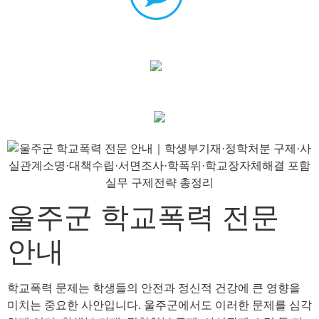
울주군 학교폭력 전문
안내
학교폭력 문제는 학생들의 안전과 정신적 건강에 큰 영향을
미치는 중요한 사안입니다. 울주군에서도 이러한 문제를 심각