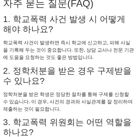
자주 묻는 질문(FAQ)
1. 학교폭력 사건 발생 시 어떻게
해야 하나요?
학교폭력 사건이 발생하면 즉시 학교에 신고하고, 피해 사실
을 기록해 두는 것이 중요합니다. 또한, 상담 교사나 전문 기관
에 도움을 요청하는 것도 좋은 방법입니다.
2. 정학처분을 받은 경우 구제받을
수 있나요?
정학처분을 받은 학생은 정당한 절차를 통해 구제를 신청할
수 있습니다. 이 경우, 사건의 경과와 사실관계를 잘 정리하여
제출하는 것이 필요합니다.
3. 학교폭력 위원회는 어떤 역할을
하나요?