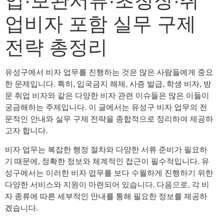
업·보완서류·초청장·취
업비자 포함 실무 구제
전략 총정리
유성구에서 비자 업무를 진행하는 것은 많은 사람들에게 중요
한 문제입니다. 특히, 입국금지 해제, 사증 발급, 학생 비자, 방
문 취업 비자와 같은 다양한 비자 관련 이슈들은 많은 이들이
궁금해하는 주제입니다. 이 글에서는 유성구 비자 업무의 전
문적인 안내와 실무 구제 전략을 종합적으로 정리하여 제공하
고자 합니다.
비자 업무는 복잡한 행정 절차와 다양한 서류 준비가 필요하
기 때문에, 정확한 정보와 체계적인 접근이 필수적입니다. 유
성구에서는 이러한 비자 업무를 보다 수월하게 진행하기 위한
다양한 서비스와 지원이 마련되어 있습니다. 다음으로, 각 비
자 종류에 따른 세부적인 안내를 통해 필요한 정보를 제공하
겠습니다.