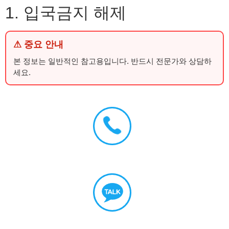
1. 입국금지 해제
⚠ 중요 안내
본 정보는 일반적인 참고용입니다. 반드시 전문가와 상담하
세요.