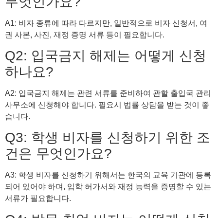
무엇인가요?
A1: 비자 종류에 따라 다르지만, 일반적으로 비자 신청서, 여
권 사본, 사진, 재정 증명 서류 등이 필요합니다.
Q2: 입국금지 해제는 어떻게 신청
하나요?
A2: 입국금지 해제는 관련 서류를 준비하여 관할 출입국 관리
사무소에 신청해야 합니다. 필요시 법률 상담을 받는 것이 좋
습니다.
Q3: 학생 비자를 신청하기 위한 조
건은 무엇인가요?
A3: 학생 비자를 신청하기 위해서는 한국의 교육 기관에 등록
되어 있어야 하며, 입학 허가서와 재정 능력을 증명할 수 있는
서류가 필요합니다.