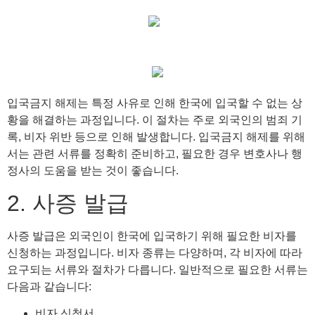
입국금지 해제는 특정 사유로 인해 한국에 입국할 수 없는 상
황을 해결하는 과정입니다. 이 절차는 주로 외국인의 범죄 기
록, 비자 위반 등으로 인해 발생합니다. 입국금지 해제를 위해
서는 관련 서류를 정확히 준비하고, 필요한 경우 변호사나 행
정사의 도움을 받는 것이 좋습니다.
2. 사증 발급
사증 발급은 외국인이 한국에 입국하기 위해 필요한 비자를
신청하는 과정입니다. 비자 종류는 다양하며, 각 비자에 따라
요구되는 서류와 절차가 다릅니다. 일반적으로 필요한 서류는
다음과 같습니다:
비자 신청서