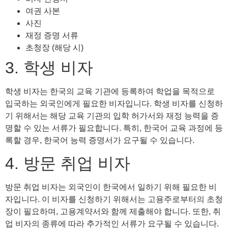
여권 사본
사진
재정 증명 서류
초청장 (해당 시)
3. 학생 비자
학생 비자는 한국의 교육 기관에 등록하여 학업을 목적으로
입국하는 외국인에게 필요한 비자입니다. 학생 비자를 신청하
기 위해서는 해당 교육 기관의 입학 허가서와 재정 능력을 증
명할 수 있는 서류가 필요합니다. 특히, 한국어 교육 과정에 등
록할 경우, 한국어 능력 증명서가 요구될 수 있습니다.
4. 방문 취업 비자
방문 취업 비자는 외국인이 한국에서 일하기 위해 필요한 비
자입니다. 이 비자를 신청하기 위해서는 고용주로부터의 초청
장이 필요하며, 고용계약서와 함께 제출해야 합니다. 또한, 취
업 비자의 종류에 따라 추가적인 서류가 요구될 수 있습니다.