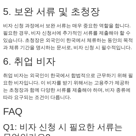
5. 보완 서류 및 초청장
비자 신청 과정에서 보완 서류는 매우 중요한 역할을 합니다.
필요한 경우, 비자 신청서에 추가적인 서류를 제출해야 할 수
있습니다. 초청장은 외국인이 한국에서 체류하는 동안의 목적
과 체류 기간을 명시하는 문서로, 비자 신청 시 필수적입니다.
6. 취업 비자
취업 비자는 외국인이 한국에서 합법적으로 근무하기 위해 필
요한 비자입니다. 이 비자를 받기 위해서는 고용주가 제공하
는 초청장과 함께 다양한 서류를 제출해야 하며, 비자 종류에
따라 요구되는 조건이 다릅니다.
FAQ
Q1: 비자 신청 시 필요한 서류는