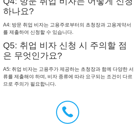
Q4: 방문 취업 비자는 어떻게 신청
하나요?
A4: 방문 취업 비자는 고용주로부터의 초청장과 고용계약서
를 제출하여 신청할 수 있습니다.
Q5: 취업 비자 신청 시 주의할 점
은 무엇인가요?
A5: 취업 비자는 고용주가 제공하는 초청장과 함께 다양한 서
류를 제출해야 하며, 비자 종류에 따라 요구되는 조건이 다르
므로 주의가 필요합니다.