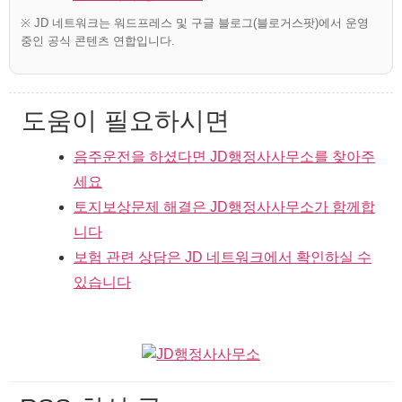
※ JD 네트워크는 워드프레스 및 구글 블로그(블로거스팟)에서 운영
중인 공식 콘텐츠 연합입니다.
도움이 필요하시면
음주운전을 하셨다면 JD행정사사무소를 찾아주
세요
토지보상문제 해결은 JD행정사사무소가 함께합
니다
보험 관련 상담은 JD 네트워크에서 확인하실 수
있습니다