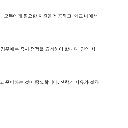
생 모두에게 필요한 지원을 제공하고, 학교 내에서
 경우에는 즉시 정정을 요청해야 합니다. 만약 학
하고 준비하는 것이 중요합니다. 전학의 사유와 절차