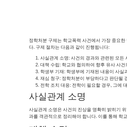
정학처분 구제는 학교폭력 사건에서 가장 중요한 
다. 구제 절차는 다음과 같이 진행됩니다:
사실관계 소명: 사건의 경과와 관련된 모든
대책 수립: 학교와 협의하여 향후 유사 사건
학생부 기재: 학생부에 기재된 내용이 사실과
재심 청구: 정학처분이 부당하다고 판단될 경
전학 조치 대응: 전학이 필요할 경우, 그에 
사실관계 소명
사실관계 소명은 사건의 진상을 명확히 밝히기 위
과를 객관적으로 정리해야 합니다. 이를 통해 학교