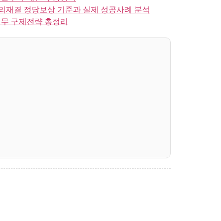
이의재결 정당보상 기준과 실제 성공사례 분석
실무 구제전략 총정리