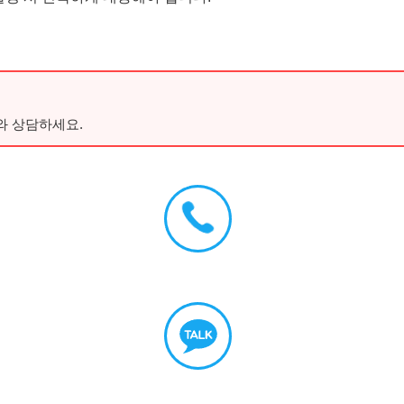
와 상담하세요.