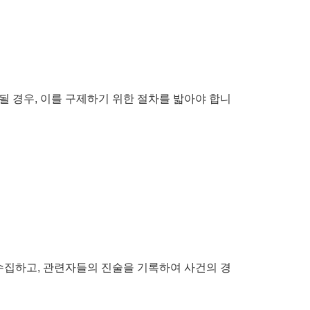
 경우, 이를 구제하기 위한 절차를 밟아야 합니
수집하고, 관련자들의 진술을 기록하여 사건의 경