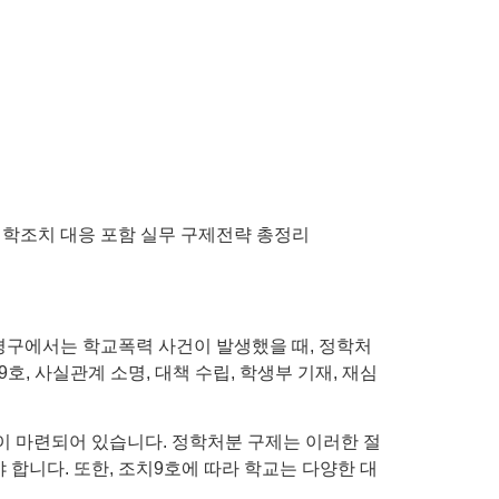
평구에서는 학교폭력 사건이 발생했을 때, 정학처
, 사실관계 소명, 대책 수립, 학생부 기재, 재심
이 마련되어 있습니다. 정학처분 구제는 이러한 절
합니다. 또한, 조치9호에 따라 학교는 다양한 대