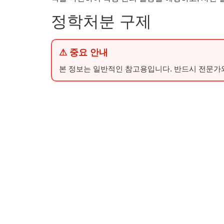
정학처분 구제
⚠ 중요 안내
본 정보는 일반적인 참고용입니다. 반드시 전문가