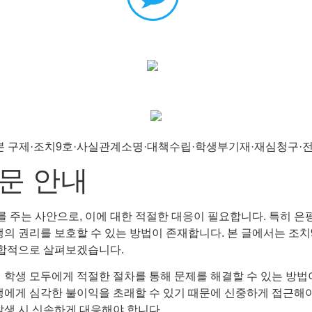
문 안내
 주는 사안으로, 이에 대한 적절한 대응이 필요합니다. 특히 은
의 권리를 보호할 수 있는 방법이 존재합니다. 본 글에서는 조치9호
종합적으로 살펴보겠습니다.
 학생 모두에게 적절한 절차를 통해 문제를 해결할 수 있는 방법
생에게 심각한 불이익을 초래할 수 있기 때문에 신중하게 접근해야 
발생 시 신속하게 대응해야 합니다.