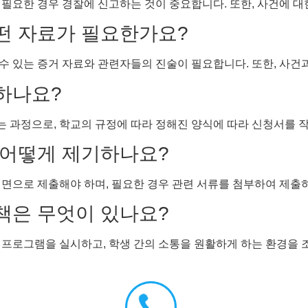
 필요한 경우 경찰에 신고하는 것이 중요합니다. 또한, 사건에 
어떤 자료가 필요한가요?
수 있는 증거 자료와 관련자들의 진술이 필요합니다. 또한, 사건
행하나요?
 과정으로, 학교의 규정에 따라 정해진 양식에 따라 신청서를 
는 어떻게 제기하나요?
서면으로 제출해야 하며, 필요한 경우 관련 서류를 첨부하여 제출
대책은 무엇이 있나요?
 프로그램을 실시하고, 학생 간의 소통을 원활하게 하는 환경을 