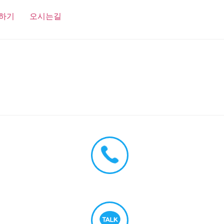
하기
오시는길