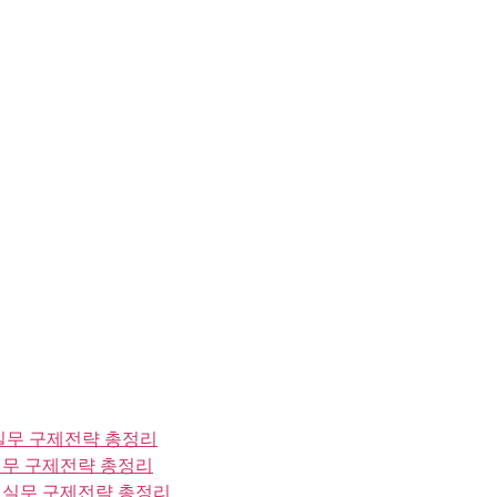
실무 구제전략 총정리
실무 구제전략 총정리
 실무 구제전략 총정리