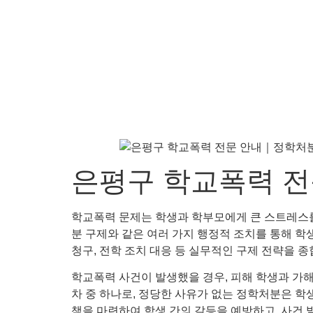
은평구 학교폭력 전
학교폭력 문제는 학생과 학부모에게 큰 스트레스를
분 구제와 같은 여러 가지 행정적 조치를 통해 학생
청구, 전학 조치 대응 등 실무적인 구제 전략을 
학교폭력 사건이 발생했을 경우, 피해 학생과 가해
차 중 하나로, 정당한 사유가 없는 정학처분은 학
책을 마련하여 학생 간의 갈등을 예방하고, 사건 