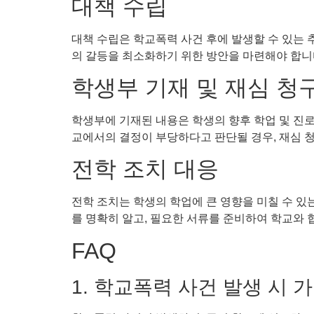
대책 수립
대책 수립은 학교폭력 사건 후에 발생할 수 있는 
의 갈등을 최소화하기 위한 방안을 마련해야 합니
학생부 기재 및 재심 청
학생부에 기재된 내용은 학생의 향후 학업 및 진로
교에서의 결정이 부당하다고 판단될 경우, 재심 청
전학 조치 대응
전학 조치는 학생의 학업에 큰 영향을 미칠 수 있
를 명확히 알고, 필요한 서류를 준비하여 학교와 
FAQ
1. 학교폭력 사건 발생 시 