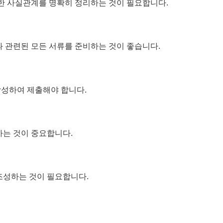
대한 사실관계를 명확히 정리하는 것이 필요합니다.
과 관련된 모든 서류를 준비하는 것이 좋습니다.
작성하여 제출해야 합니다.
하는 것이 중요합니다.
조성하는 것이 필요합니다.