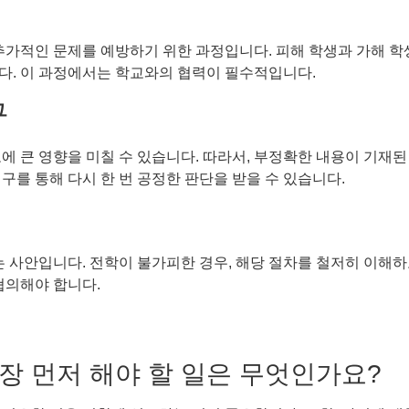
추가적인 문제를 예방하기 위한 과정입니다. 피해 학생과 가해 학
다. 이 과정에서는 학교와의 협력이 필수적입니다.
구
에 큰 영향을 미칠 수 있습니다. 따라서, 부정확한 내용이 기재된
구를 통해 다시 한 번 공정한 판단을 받을 수 있습니다.
는 사안입니다. 전학이 불가피한 경우, 해당 절차를 철저히 이해
협의해야 합니다.
가장 먼저 해야 할 일은 무엇인가요?