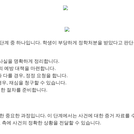
단계 중 하나입니다. 학생이 부당하게 정학처분을 받았다고 판단될
 사실을 명확하게 정리합니다.
의 예방 대책을 마련합니다.
 다를 경우, 정정 요청을 합니다.
우, 재심을 청구할 수 있습니다.
대한 절차를 준비합니다.
한 중요한 과정입니다. 이 단계에서는 사건에 대한 증거 자료를 
 측에 사건의 정확한 상황을 전달할 수 있습니다.