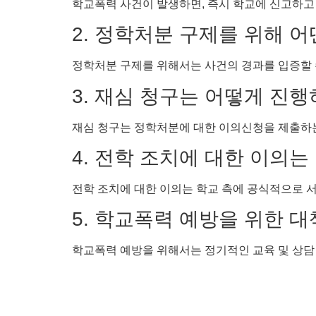
학교폭력 사건이 발생하면, 즉시 학교에 신고하고
2. 정학처분 구제를 위해 
정학처분 구제를 위해서는 사건의 경과를 입증할 
3. 재심 청구는 어떻게 진
재심 청구는 정학처분에 대한 이의신청을 제출하는
4. 전학 조치에 대한 이의
전학 조치에 대한 이의는 학교 측에 공식적으로 
5. 학교폭력 예방을 위한 
학교폭력 예방을 위해서는 정기적인 교육 및 상담