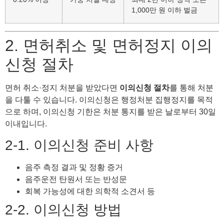
1,000만 원 이하 벌금
2. 면허취소 및 면허정지 이의
신청 절차
면허 취소·정지 처분을 받았다면
이의신청 절차
를 통해 처분
을 다툴 수 있습니다. 이의신청은 행정처분 집행정지를 목적
으로 하며, 이의신청 기한은 처분 통지를 받은 날로부터 30일
이내입니다.
2-1. 이의신청 준비 사항
음주 측정 결과 및 정황 증거
음주운전 탄원서 또는 반성문
회복 가능성에 대한 의학적 소견서 등
2-2. 이의신청 방법