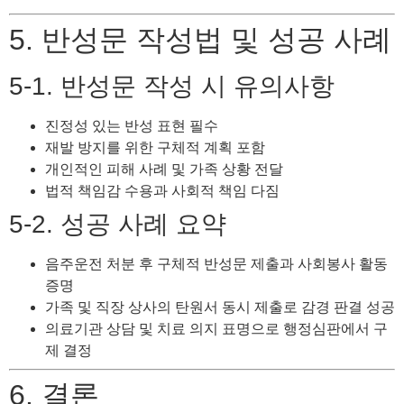
5. 반성문 작성법 및 성공 사례
5-1. 반성문 작성 시 유의사항
진정성 있는 반성 표현 필수
재발 방지를 위한 구체적 계획 포함
개인적인 피해 사례 및 가족 상황 전달
법적 책임감 수용과 사회적 책임 다짐
5-2. 성공 사례 요약
음주운전 처분 후 구체적 반성문 제출과 사회봉사 활동
증명
가족 및 직장 상사의 탄원서 동시 제출로 감경 판결 성공
의료기관 상담 및 치료 의지 표명으로 행정심판에서 구
제 결정
6. 결론