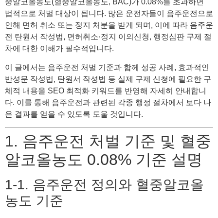
중알코올농도(혈중알코올농도, BAC)가 0.08%를 초과하면
법적으로 처벌 대상이 됩니다. 많은 운전자들이 음주운전으로
인해 면허 취소 또는 정지 처분을 받게 되며, 이에 따라 음주운
전 탄원서 작성법, 면허취소·정지 이의신청, 행정심판 구제 절
차에 대한 이해가 필수적입니다.
이 글에서는 음주운전 처벌 기준과 함께 성공 사례, 효과적인
반성문 작성법, 탄원서 작성법 등 실제 구제 신청에 필요한 구
체적 내용을 SEO 최적화 키워드를 반영해 자세히 안내합니
다. 이를 통해 음주운전과 관련된 각종 행정 절차에서 보다 나
은 결과를 얻을 수 있도록 도울 것입니다.
1. 음주운전 처벌 기준 및 혈중
알코올농도 0.08% 기준 설명
1-1. 음주운전 정의와 혈중알코올
농도 기준