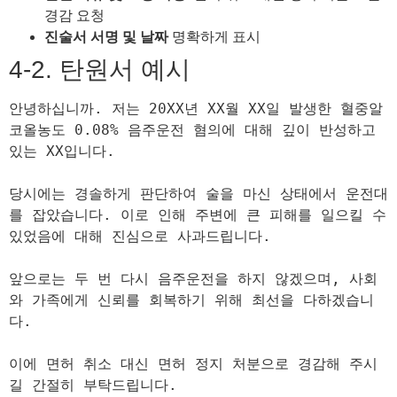
경감 요청
진술서 서명 및 날짜
명확하게 표시
4-2. 탄원서 예시
안녕하십니까. 저는 20XX년 XX월 XX일 발생한 혈중알
코올농도 0.08% 음주운전 혐의에 대해 깊이 반성하고 
있는 XX입니다.

당시에는 경솔하게 판단하여 술을 마신 상태에서 운전대
를 잡았습니다. 이로 인해 주변에 큰 피해를 일으킬 수 
있었음에 대해 진심으로 사과드립니다.

앞으로는 두 번 다시 음주운전을 하지 않겠으며, 사회
와 가족에게 신뢰를 회복하기 위해 최선을 다하겠습니
다.

이에 면허 취소 대신 면허 정지 처분으로 경감해 주시