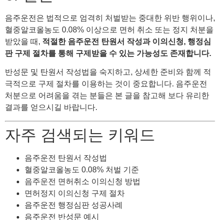
음주운전은 법적으로 엄격히 처벌받는 중대한 위반 행위이나,
혈중알코올농도 0.08% 이상으로 면허 취소 또는 정지 처분을
받았을 때,
적절한 음주운전 탄원서 작성과 이의신청, 행정심
판 구제 절차를 통해 구제받을 수 있는 가능성도 존재합니다.
반성문 및 탄원서 작성법을 숙지하고, 상세한 준비와 함께 적
극적으로 구제 절차를 이용하는 것이 중요합니다. 음주운전
처분으로 어려움을 겪는 분들은 본 글을 참고해 보다 유리한
결과를 얻으시길 바랍니다.
자주 검색되는 키워드
음주운전 탄원서 작성법
혈중알코올농도 0.08% 처벌 기준
음주운전 면허취소 이의신청 방법
면허정지 이의신청 구제 절차
음주운전 행정심판 성공사례
음주운전 반성문 예시