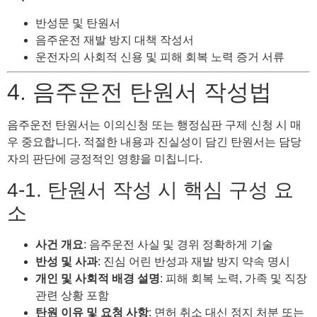
반성문 및 탄원서
음주운전 재발 방지 대책 작성서
운전자의 사회적 신용 및 피해 회복 노력 증거 서류
4. 음주운전 탄원서 작성법
음주운전 탄원서는 이의신청 또는 행정심판 구제 신청 시 매
우 중요합니다. 적절한 내용과 진실성이 담긴 탄원서는 담당
자의 판단에 긍정적인 영향을 미칩니다.
4-1. 탄원서 작성 시 핵심 구성 요
소
사건 개요
: 음주운전 사실 및 경위 정확하게 기술
반성 및 사과
: 진심 어린 반성과 재발 방지 약속 명시
개인 및 사회적 배경 설명
: 피해 회복 노력, 가족 및 직장
관련 상황 포함
탄원 이유 및 요청 사항
: 면허 취소 대신 정지 처분 또는