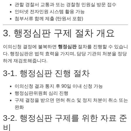
관할 경찰서 교통과 또는 경찰청 민원실 방문 접수
인터넷 전자민원 시스템 활용 가능
첨부서류 함께 제출 (탄원서 포함)
3. 행정심판 구제 절차 개요
이의신청 결정에 불복하면
행정심판
절차를 진행할 수 있습니
다. 행정심판은 법적 효력을 가지며, 담당 기관의 처분을 정당
하게 재검토해줍니다.
3-1. 행정심판 진행 절차
이의신청 결과 통지 후 90일 이내 신청 가능
행정심판위원회 심리 진행
구제 결정을 받으면 면허 취소 및 정지 처분이 취소 또는
완화
3-2. 행정심판 구제를 위한 자료 준
비