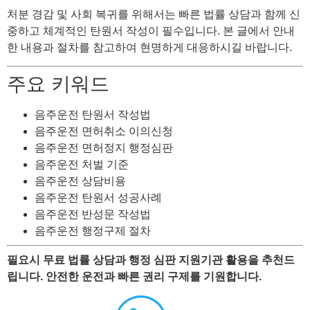
처분 경감 및 사회 복귀를 위해서는 빠른 법률 상담과 함께 신
중하고 체계적인 탄원서 작성이 필수입니다. 본 글에서 안내
한 내용과 절차를 참고하여 현명하게 대응하시길 바랍니다.
주요 키워드
음주운전 탄원서 작성법
음주운전 면허취소 이의신청
음주운전 면허정지 행정심판
음주운전 처벌 기준
음주운전 상담비용
음주운전 탄원서 성공사례
음주운전 반성문 작성법
음주운전 행정구제 절차
필요시 무료 법률 상담과 행정 심판 지원기관 활용을 추천드
립니다. 안전한 운전과 빠른 권리 구제를 기원합니다.