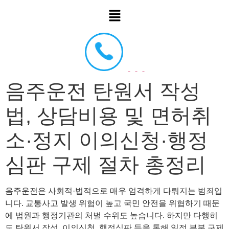
음주운전 탄원서 작성
법, 상담비용 및 면허취
소·정지 이의신청·행정
심판 구제 절차 총정리
음주운전은 사회적·법적으로 매우 엄격하게 다뤄지는 범죄입
니다. 교통사고 발생 위험이 높고 국민 안전을 위협하기 때문
에 법원과 행정기관의 처벌 수위도 높습니다. 하지만 다행히
도 탄원서 작성, 이의신청, 행정심판 등을 통해 일정 부분 구제