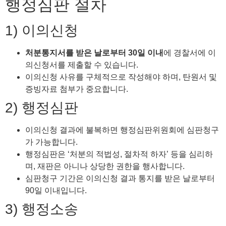
행정심판 절차
1) 이의신청
처분통지서를 받은 날로부터 30일 이내
에 경찰서에 이
의신청서를 제출할 수 있습니다.
이의신청 사유를 구체적으로 작성해야 하며, 탄원서 및
증빙자료 첨부가 중요합니다.
2) 행정심판
이의신청 결과에 불복하면 행정심판위원회에 심판청구
가 가능합니다.
행정심판은 ‘처분의 적법성, 절차적 하자’ 등을 심리하
며, 재판은 아니나 상당한 권한을 행사합니다.
심판청구 기간은 이의신청 결과 통지를 받은 날로부터
90일 이내입니다.
3) 행정소송