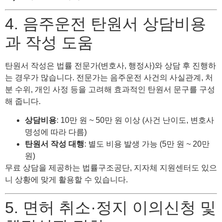
4. 음주운전 탄원서 상담비용
과 작성 도움
탄원서 작성은 법률 전문가(변호사, 행정사)와 상담 후 진행하
는 경우가 많습니다. 전문가는 음주운전 사건의 사실관계, 처
분 수위, 개인 사정 등을 고려해 효과적인 탄원서 문구를 구성
해 줍니다.
상담비용
: 10만 원 ~ 50만 원 이상 (사건 난이도, 변호사
명성에 따라 다름)
탄원서 작성 대행
: 별도 비용 발생 가능 (5만 원 ~ 20만
원)
무료 상담을 제공하는 법률구조공단, 지자체 지원센터도 있으
니 상황에 맞게 활용할 수 있습니다.
5. 면허 취소·정지 이의신청 및