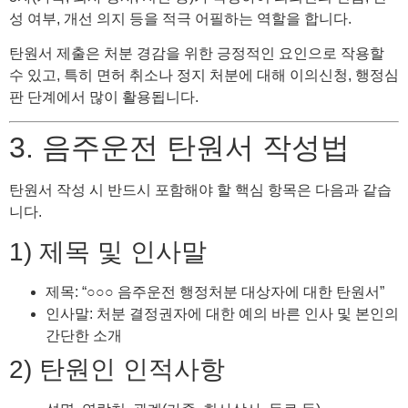
성 여부, 개선 의지 등을 적극 어필하는 역할을 합니다.
탄원서 제출은 처분 경감을 위한 긍정적인 요인으로 작용할
수 있고, 특히 면허 취소나 정지 처분에 대해 이의신청, 행정심
판 단계에서 많이 활용됩니다.
3. 음주운전 탄원서 작성법
탄원서 작성 시 반드시 포함해야 할 핵심 항목은 다음과 같습
니다.
1) 제목 및 인사말
제목: “○○○ 음주운전 행정처분 대상자에 대한 탄원서”
인사말: 처분 결정권자에 대한 예의 바른 인사 및 본인의
간단한 소개
2) 탄원인 인적사항