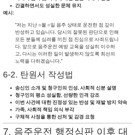
간결하면서도 성실한 문체 유지
예시:
“저는 지난 ○월 ○일 음주 상태로 운전한 점 깊이
반성하고 있습니다. 당시의 잘못된 판단으로 인해
모든 분들께 심려를 끼친 점 진심으로 사죄드립니
다. 앞으로 음주운전 예방 교육을 성실히 이수하
고, 다시는 이러한 일이 발생하지 않도록 최선의
노력을 다하겠습니다.”
6-2. 탄원서 작성법
송신인 소개 및 청구인의 인성, 사회적 신분 설명
청구인의 평소 성실함, 선량한 인격 강조
이번 사건에 대한 진정성 있는 반성 및 재발 방지 약속
가족, 사회적 책임 의식 부각
구체적 사정을 통한 선처 및 감경 요청
7. 음주운전 행정심판 이후 대