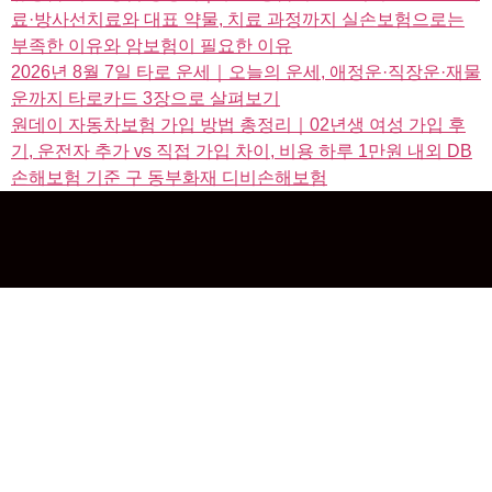
료·방사선치료와 대표 약물, 치료 과정까지 실손보험으로는
부족한 이유와 암보험이 필요한 이유
2026년 8월 7일 타로 운세｜오늘의 운세, 애정운·직장운·재물
운까지 타로카드 3장으로 살펴보기
원데이 자동차보험 가입 방법 총정리｜02년생 여성 가입 후
기, 운전자 추가 vs 직접 가입 차이, 비용 하루 1만원 내외 DB
손해보험 기준 구 동부화재 디비손해보험