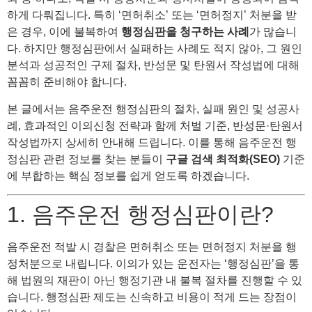
하게 다뤄집니다. 특히 ‘면허취소’ 또는 ‘면허정지’ 처분을 받
은 경우, 이에 불복하여
행정심판을 청구하는 사례
가 많습니
다. 하지만 행정심판에서 실패하는 사례도 적지 않아, 그 원인
분석과 성공적인 구제 절차, 반성문 및 탄원서 작성법에 대해
꼼꼼히 준비해야 합니다.
본 글에서는 음주운전 행정심판의 절차, 실패 원인 및 성공사
례, 효과적인 이의신청 전략과 함께 처벌 기준, 반성문·탄원서
작성법까지 상세히 안내해 드립니다. 이를 통해 음주운전 행
정심판 관련 정보를 찾는 분들이
구글 검색 최적화(SEO)
기준
에 부합하는 핵심 정보를 쉽게 얻도록 하겠습니다.
1. 음주운전 행정심판이란?
음주운전 적발 시 경찰은 면허취소 또는 면허정지 처분을 행
정처분으로 내립니다. 이의가 있는 운전자는 ‘행정심판’을 통
해 법원의 재판이 아닌 행정기관 내 불복 절차를 진행할 수 있
습니다. 행정심판 제도는 신속하고 비용이 적게 드는 장점이