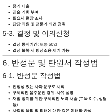
증거 제출
진술 기회 부여
필요시 현장 조사
담당 직원 및 전문가 의견 청취
5-3. 결정 및 이의신청
결정 통지기간:
보통 60일
결정 불복 시 행정소송 제기 가능
6. 반성문 및 탄원서 작성법
6-1. 반성문 작성법
진정성 있는 사과 문구로 시작
구체적인 음주운전 경위, 사유 설명
재발 방지를 위한 구체적인 노력 서술 (교육 이수, 상담
등)
사회적 물의 및 피해에 대한 깊은 이해와 반성