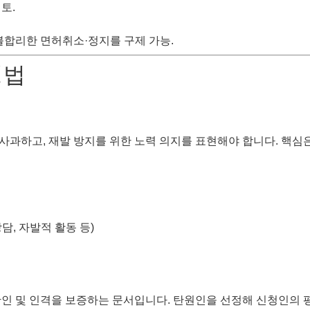
토.
 불합리한 면허취소·정지를 구제 가능.
성법
사과하고, 재발 방지를 위한 노력 의지를 표현해야 합니다. 핵심
담, 자발적 활동 등)
인 및 인격을 보증하는 문서입니다. 탄원인을 선정해 신청인의 평소