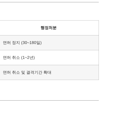
행정처분
면허 정지 (30~180일)
면허 취소 (1~2년)
면허 취소 및 결격기간 확대