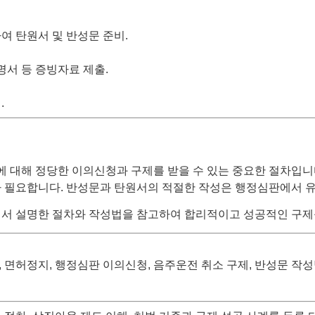
여 탄원서 및 반성문 준비.
명서 등 증빙자료 제출.
.
 대해 정당한 이의신청과 구제를 받을 수 있는 중요한 절차입니
가 필요합니다. 반성문과 탄원서의 적절한 작성은 행정심판에서 유
에서 설명한 절차와 작성법을 참고하여 합리적이고 성공적인 구제
 면허정지, 행정심판 이의신청, 음주운전 취소 구제, 반성문 작성