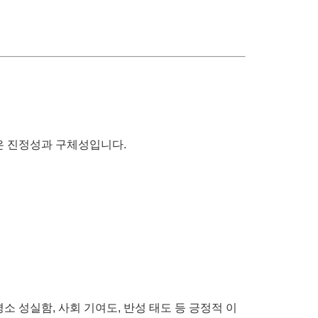
은 진정성과 구체성입니다.
 성실함, 사회 기여도, 반성 태도 등 긍정적 이