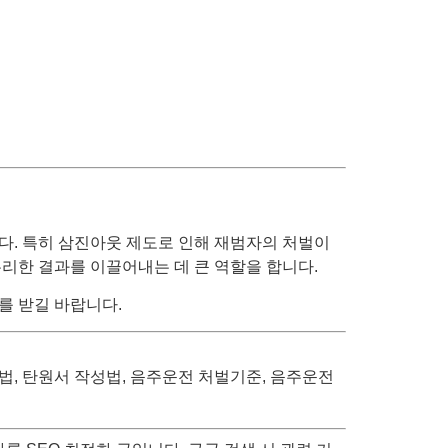
다. 특히 삼진아웃 제도로 인해 재범자의 처벌이
리한 결과를 이끌어내는 데 큰 역할을 합니다.
를 받길 바랍니다.
법, 탄원서 작성법, 음주운전 처벌기준, 음주운전