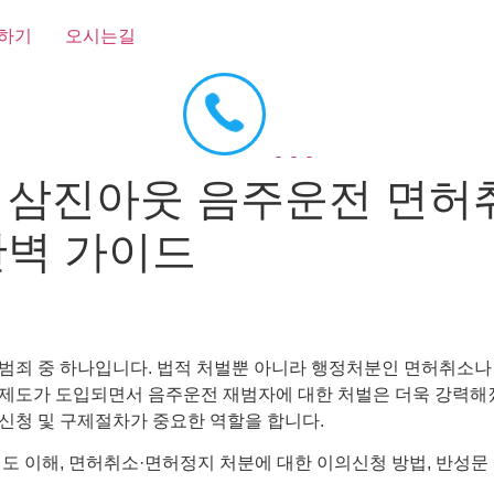
하기
오시는길
 삼진아웃 음주운전 면허
완벽 가이드
범죄 중 하나입니다. 법적 처벌뿐 아니라 행정처분인 면허취소나
’ 제도가 도입되면서 음주운전 재범자에 대한 처벌은 더욱 강력해
신청 및 구제절차가 중요한 역할을 합니다.
도 이해, 면허취소·면허정지 처분에 대한 이의신청 방법, 반성문 