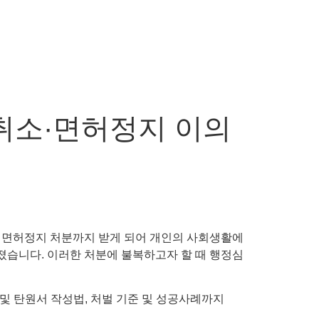
취소·면허정지 이의
 면허정지 처분까지 받게 되어 개인의 사회생활에
졌습니다. 이러한 처분에 불복하고자 할 때 행정심
및 탄원서 작성법, 처벌 기준 및 성공사례까지