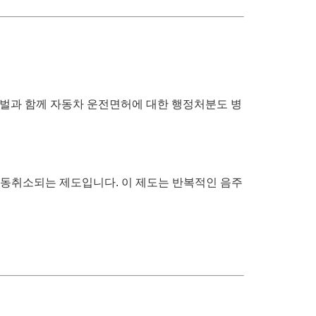
벌과 함께 자동차 운전면허에 대한 행정처분도 병
가 자동취소되는 제도입니다. 이 제도는 반복적인 음주