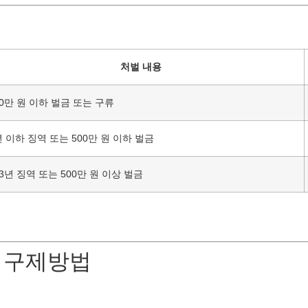
처벌 내용
00만 원 이하 벌금 또는 구류
년 이하 징역 또는 500만 원 이하 벌금
~3년 징역 또는 500만 원 이상 벌금
및 구제방법