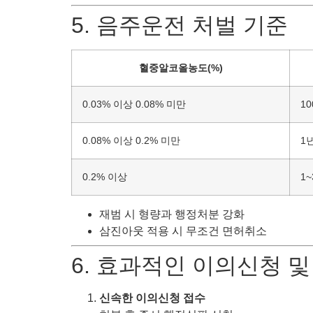
5. 음주운전 처벌 기준
혈중알코올농도(%)
0.03% 이상 0.08% 미만
1
0.08% 이상 0.2% 미만
1
0.2% 이상
1
재범 시 형량과 행정처분 강화
삼진아웃 적용 시 무조건 면허취소
6. 효과적인 이의신청 
신속한 이의신청 접수