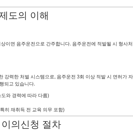
 제도의 이해
이상이면 음주운전으로 간주합니다. 음주운전에 적발될 시 형사처
에 대한 강력한 처벌 시스템으로, 음주운전 3회 이상 적발 시 면허
행되고 있습니다.
농도와 경력에 따라 다름)
(특히 재취득 전 교육 의무 포함)
및 이의신청 절차