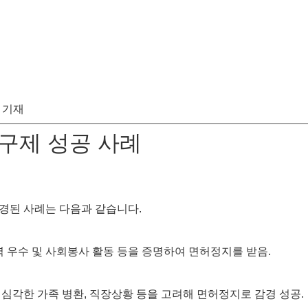
 기재
 구제 성공 사례
경된 사례는 다음과 같습니다.
 우수 및 사회봉사 활동 등을 증명하여 면허정지를 받음.
심각한 가족 병환, 직장상황 등을 고려해 면허정지로 감경 성공.