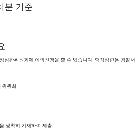
 처분 기준
지
요
정심판위원회에 이의신청을 할 수 있습니다. 행정심판은 경찰서 
심판위원회
등을 명확히 기재하여 제출.