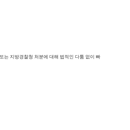
또는 지방경찰청 처분에 대해 법적인 다툼 없이 빠