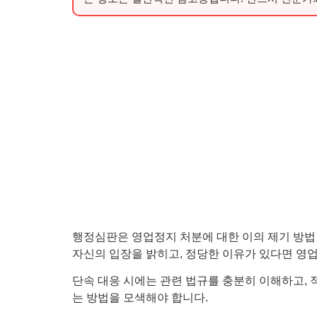
행정심판은 영업정지 처분에 대한 이의 제기 방법 
자신의 입장을 밝히고, 정당한 이유가 있다면 영업
단속 대응 시에는 관련 법규를 충분히 이해하고, 
는 방법을 모색해야 합니다.