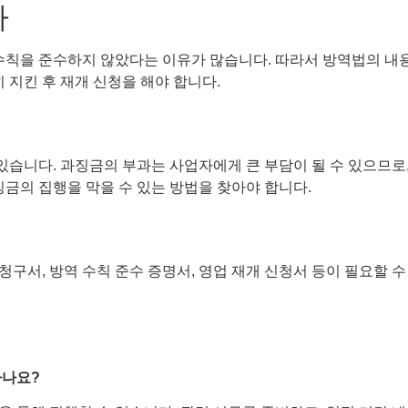
차
 수칙을 준수하지 않았다는 이유가 많습니다. 따라서 방역법의 내
 지킨 후 재개 신청을 해야 합니다.
니다. 과징금의 부과는 사업자에게 큰 부담이 될 수 있으므로, 
징금의 집행을 막을 수 있는 방법을 찾아야 합니다.
구서, 방역 수칙 준수 증명서, 영업 재개 신청서 등이 필요할 
하나요?