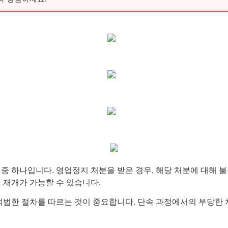
중 하나입니다. 영업정지 처분을 받은 경우, 해당 처분에 대해 
 재개가 가능할 수 있습니다.
적법한 절차를 따르는 것이 중요합니다. 단속 과정에서의 부당한 