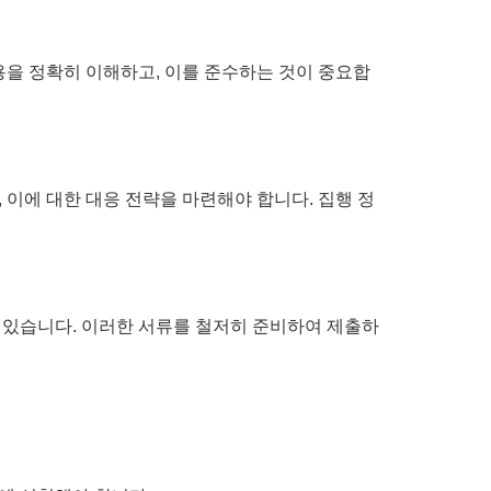
용을 정확히 이해하고, 이를 준수하는 것이 중요합
이에 대한 대응 전략을 마련해야 합니다. 집행 정
수 있습니다. 이러한 서류를 철저히 준비하여 제출하