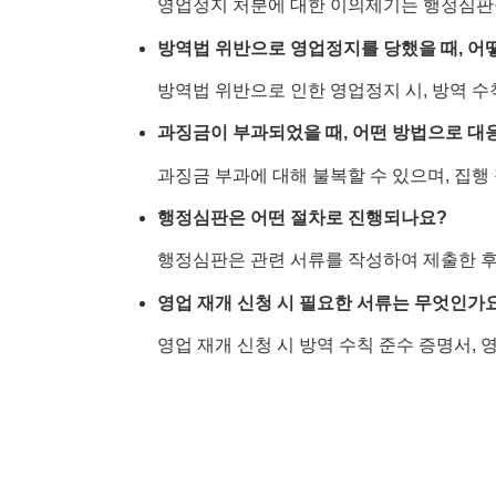
영업정지 처분에 대한 이의제기는 행정심판을 
방역법 위반으로 영업정지를 당했을 때, 어
방역법 위반으로 인한 영업정지 시, 방역 수
과징금이 부과되었을 때, 어떤 방법으로 대
과징금 부과에 대해 불복할 수 있으며, 집행
행정심판은 어떤 절차로 진행되나요?
행정심판은 관련 서류를 작성하여 제출한 후
영업 재개 신청 시 필요한 서류는 무엇인가
영업 재개 신청 시 방역 수칙 준수 증명서, 