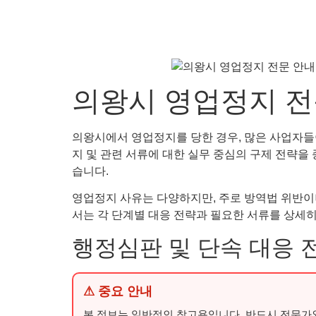
의왕시 영업정지 전
의왕시에서 영업정지를 당한 경우, 많은 사업자들이 
지 및 관련 서류에 대한 실무 중심의 구제 전략
습니다.
영업정지 사유는 다양하지만, 주로 방역법 위반이
서는 각 단계별 대응 전략과 필요한 서류를 상세
행정심판 및 단속 대응 
⚠ 중요 안내
본 정보는 일반적인 참고용입니다. 반드시 전문가