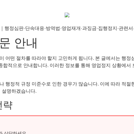
문 안내
어떤 절차를 따라야 할지 고민하게 됩니다. 본 글에서는 행정심판,
을 종합적으로 안내합니다. 이러한 정보를 통해 영업정지 상황에서
나 행정적 규정 미준수로 인한 경우가 많습니다. 이에 따라 적절
히 설명하겠습니다.
전략
와 상담하세요.