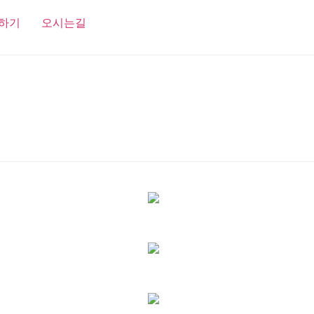
하기
오시는길