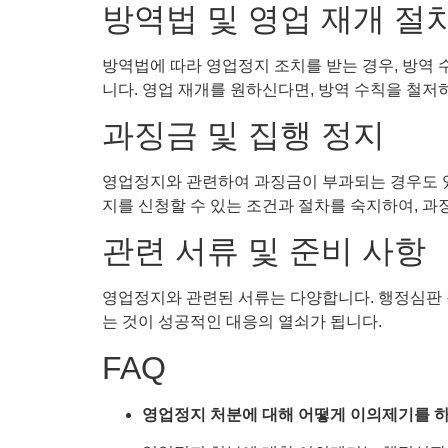
방역법 및 영업 재개 절
방역법에 따라 영업정지 조치를 받는 경우, 방역
니다. 영업 재개를 원하신다면, 방역 수칙을 철저히
과징금 및 집행 정지
영업정지와 관련하여 과징금이 부과되는 경우도 있습
지를 신청할 수 있는 조건과 절차를 숙지하여, 과
관련 서류 및 준비 사항
영업정지와 관련된 서류는 다양합니다. 행정심판 청
는 것이 성공적인 대응의 열쇠가 됩니다.
FAQ
영업정지 처분에 대해 어떻게 이의제기를 