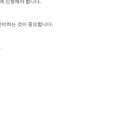
에 신청해야 합니다.
 준비하는 것이 중요합니다.
.