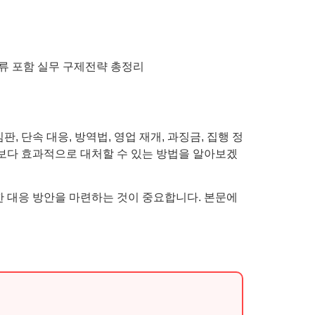
 단속 대응, 방역법, 영업 재개, 과징금, 집행 정
 보다 효과적으로 대처할 수 있는 방법을 알아보겠
한 대응 방안을 마련하는 것이 중요합니다. 본문에