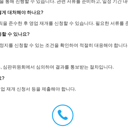
통해 진행할 수 있습니다. 관련 서류를 준비하고, 일정 기간 내
떻게 대처해야 하나요?
칙을 준수한 후 영업 재개를 신청할 수 있습니다. 필요한 서류를
응할 수 있나요?
 정지를 신청할 수 있는 조건을 확인하여 적절히 대응해야 합니다
, 심판위원회에서 심의하여 결과를 통보받는 절차입니다.
요?
영업 재개 신청서 등을 제출해야 합니다.