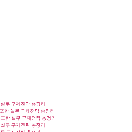
 실무 구제전략 총정리
포함 실무 구제전략 총정리
포함 실무 구제전략 총정리
 실무 구제전략 총정리