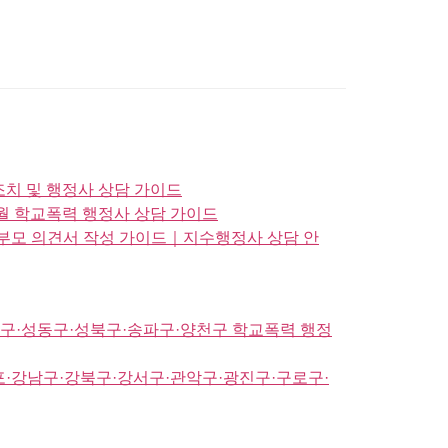
치 및 행정사 상담 가이드
월 학교폭력 행정사 상담 가이드
부모 의견서 작성 가이드｜지수행정사 상담 안
구·성동구·성북구·송파구·양천구 학교폭력 행정
·강남구·강북구·강서구·관악구·광진구·구로구·