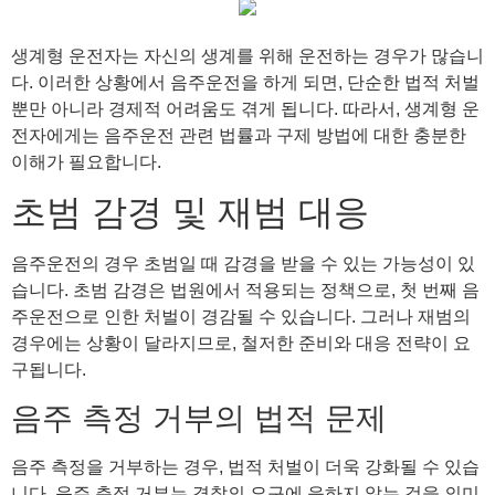
생계형 운전자는 자신의 생계를 위해 운전하는 경우가 많습니
다. 이러한 상황에서 음주운전을 하게 되면, 단순한 법적 처벌
뿐만 아니라 경제적 어려움도 겪게 됩니다. 따라서, 생계형 운
전자에게는 음주운전 관련 법률과 구제 방법에 대한 충분한
이해가 필요합니다.
초범 감경 및 재범 대응
음주운전의 경우 초범일 때 감경을 받을 수 있는 가능성이 있
습니다. 초범 감경은 법원에서 적용되는 정책으로, 첫 번째 음
주운전으로 인한 처벌이 경감될 수 있습니다. 그러나 재범의
경우에는 상황이 달라지므로, 철저한 준비와 대응 전략이 요
구됩니다.
음주 측정 거부의 법적 문제
음주 측정을 거부하는 경우, 법적 처벌이 더욱 강화될 수 있습
니다. 음주 측정 거부는 경찰의 요구에 응하지 않는 것을 의미