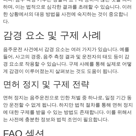
하며, 이는 법적으로 심각한 결과를 초래할 수 있습니다. 이러
한 상황에서의 대응 방법을 사전에 숙지하는 것이 중요합니
다.
감경 요소 및 구제 사례
음주운전 사건에서 감경 요소는 여러 가지가 있습니다. 예를
들어, 사고의 경중, 음주 측정 결과 및 운전자의 태도 등이 감
경 요소로 작용할 수 있습니다. 구제 사례를 통해 실제로 어떻
게 감경이 이루어졌는지 살펴보는 것도 도움이 됩니다.
면허 정지 및 구제 전략
면허 정지는 음주운전으로 인한 처벌 중 하나로, 일정 기간 동
안 운전할 수 없게 됩니다. 하지만 법적 절차를 통해 면허 정지
에 대한 구제를 받을 수 있는 방법도 존재합니다. 이를 위해서
는 사전에 충분한 정보와 법적 조언이 필요합니다.
FAQ 섹션