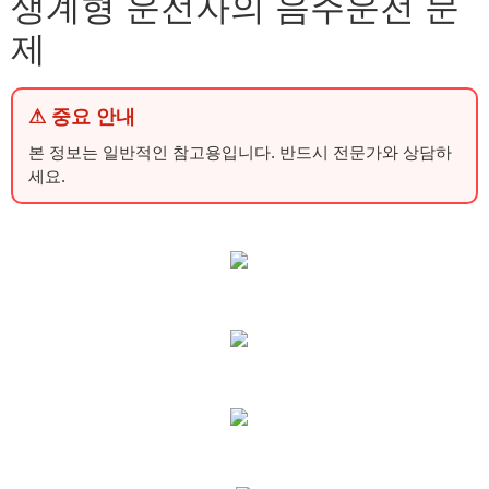
생계형 운전자의 음주운전 문
제
⚠ 중요 안내
본 정보는 일반적인 참고용입니다. 반드시 전문가와 상담하
세요.