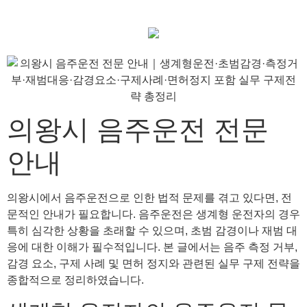
의왕시 음주운전 전문
안내
의왕시에서 음주운전으로 인한 법적 문제를 겪고 있다면, 전
문적인 안내가 필요합니다. 음주운전은 생계형 운전자의 경우
특히 심각한 상황을 초래할 수 있으며, 초범 감경이나 재범 대
응에 대한 이해가 필수적입니다. 본 글에서는 음주 측정 거부,
감경 요소, 구제 사례 및 면허 정지와 관련된 실무 구제 전략을
종합적으로 정리하였습니다.