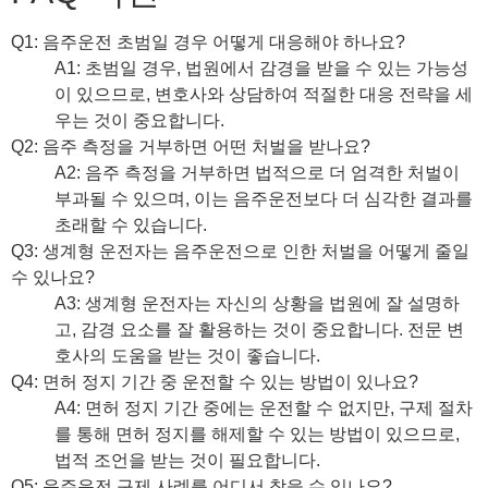
Q1: 음주운전 초범일 경우 어떻게 대응해야 하나요?
A1: 초범일 경우, 법원에서 감경을 받을 수 있는 가능성
이 있으므로, 변호사와 상담하여 적절한 대응 전략을 세
우는 것이 중요합니다.
Q2: 음주 측정을 거부하면 어떤 처벌을 받나요?
A2: 음주 측정을 거부하면 법적으로 더 엄격한 처벌이
부과될 수 있으며, 이는 음주운전보다 더 심각한 결과를
초래할 수 있습니다.
Q3: 생계형 운전자는 음주운전으로 인한 처벌을 어떻게 줄일
수 있나요?
A3: 생계형 운전자는 자신의 상황을 법원에 잘 설명하
고, 감경 요소를 잘 활용하는 것이 중요합니다. 전문 변
호사의 도움을 받는 것이 좋습니다.
Q4: 면허 정지 기간 중 운전할 수 있는 방법이 있나요?
A4: 면허 정지 기간 중에는 운전할 수 없지만, 구제 절차
를 통해 면허 정지를 해제할 수 있는 방법이 있으므로,
법적 조언을 받는 것이 필요합니다.
Q5: 음주운전 구제 사례를 어디서 찾을 수 있나요?