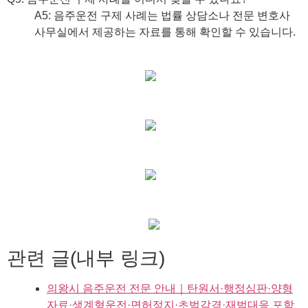
A5: 음주운전 구제 사례는 법률 상담소나 전문 변호사
사무실에서 제공하는 자료를 통해 확인할 수 있습니다.
관련 글(내부 링크)
의왕시 음주운전 전문 안내｜탄원서·행정심판·양형
자료·생계형운전·면허정지·초범감경·재범대응 포함