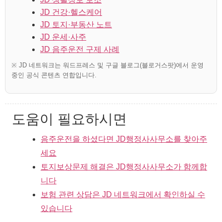
JD 건강·헬스케어
JD 토지·부동산 노트
JD 운세·사주
JD 음주운전 구제 사례
※ JD 네트워크는 워드프레스 및 구글 블로그(블로거스팟)에서 운영
중인 공식 콘텐츠 연합입니다.
도움이 필요하시면
음주운전을 하셨다면 JD행정사사무소를 찾아주
세요
토지보상문제 해결은 JD행정사사무소가 함께합
니다
보험 관련 상담은 JD 네트워크에서 확인하실 수
있습니다