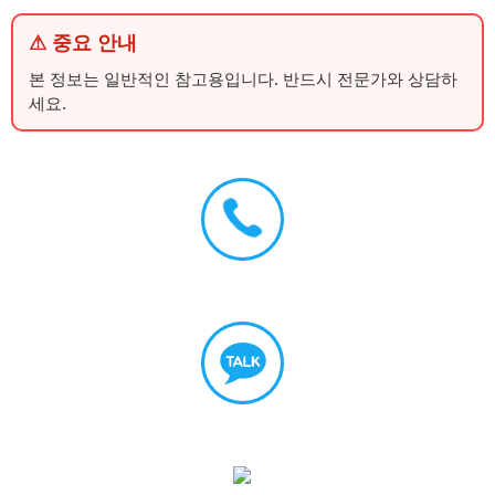
⚠ 중요 안내
본 정보는 일반적인 참고용입니다. 반드시 전문가와 상담하
세요.