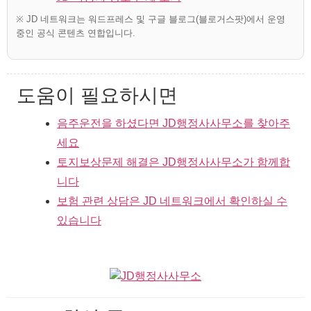
※ JD 네트워크는 워드프레스 및 구글 블로그(블로거스팟)에서 운영
중인 공식 콘텐츠 연합입니다.
도움이 필요하시면
음주운전을 하셨다면 JD행정사사무소를 찾아주
세요
토지보상문제 해결은 JD행정사사무소가 함께합
니다
보험 관련 상담은 JD 네트워크에서 확인하실 수
있습니다