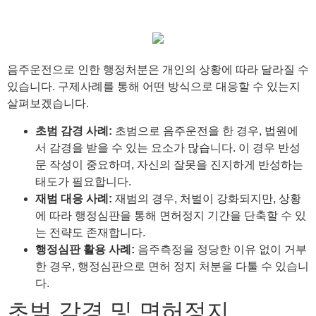
음주운전으로 인한 행정처분은 개인의 상황에 따라 달라질 수
있습니다. 구제사례를 통해 어떤 방식으로 대응할 수 있는지
살펴보겠습니다.
초범 감경 사례:
초범으로 음주운전을 한 경우, 법원에
서 감경을 받을 수 있는 요소가 많습니다. 이 경우 반성
문 작성이 중요하며, 자신의 잘못을 진지하게 반성하는
태도가 필요합니다.
재범 대응 사례:
재범의 경우, 처벌이 강화되지만, 상황
에 따라 행정심판을 통해 면허정지 기간을 단축할 수 있
는 전략도 존재합니다.
행정심판 활용 사례:
음주측정을 정당한 이유 없이 거부
한 경우, 행정심판으로 면허 정지 처분을 다툴 수 있습니
다.
초범 감경 및 면허정지