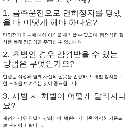
1. 음주운전으로 면허정지를 당했
을 때 어떻게 해야 하나요?
면허정지 처분에 대해 이의를 제기할 수 있으며, 행정심판 절
차를 통해 정당성을 주장할 수 있습니다.
2. 초범인 경우 감경받을 수 있는
방법은 무엇인가요?
반성문 작성과 함께 자신의 잘못을 인정하고, 재발 방지를 위
한 노력을 보여주는 것이 중요합니다.
3. 재범 시 처벌이 어떻게 달라지나
요?
재범의 경우 처벌이 강화되며, 법원에서 더욱 엄격한 기준으
로 판단하게 됩니다.