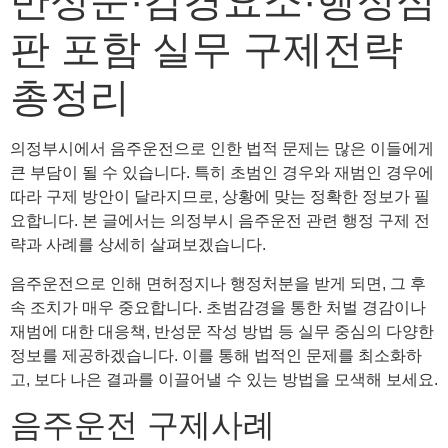
반성문·감경요소·행정심
판 포함 실무 구제전략
총정리
의정부시에서 음주운전으로 인한 법적 문제는 많은 이들에게
큰 부담이 될 수 있습니다. 특히 초범인 경우와 재범인 경우에
따라 구제 방안이 달라지므로, 상황에 맞는 정확한 정보가 필
요합니다. 본 글에서는 의정부시 음주운전 관련 행정 구제 전
략과 사례를 상세히 살펴보겠습니다.
음주운전으로 인해 면허정지나 행정처분을 받게 되면, 그 후
속 조치가 매우 중요합니다. 초범감경을 통한 처벌 경감이나
재범에 대한 대응책, 반성문 작성 방법 등 실무 중심의 다양한
정보를 제공하겠습니다. 이를 통해 법적인 문제를 최소화하
고, 보다 나은 결과를 이끌어낼 수 있는 방법을 모색해 보세요.
음주운전 구제사례