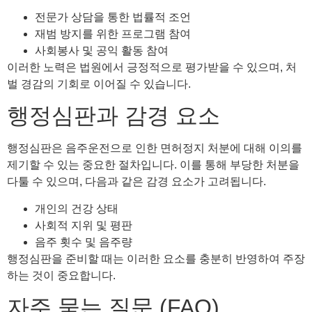
전문가 상담을 통한 법률적 조언
재범 방지를 위한 프로그램 참여
사회봉사 및 공익 활동 참여
이러한 노력은 법원에서 긍정적으로 평가받을 수 있으며, 처
벌 경감의 기회로 이어질 수 있습니다.
행정심판과 감경 요소
행정심판은 음주운전으로 인한 면허정지 처분에 대해 이의를
제기할 수 있는 중요한 절차입니다. 이를 통해 부당한 처분을
다툴 수 있으며, 다음과 같은 감경 요소가 고려됩니다.
개인의 건강 상태
사회적 지위 및 평판
음주 횟수 및 음주량
행정심판을 준비할 때는 이러한 요소를 충분히 반영하여 주장
하는 것이 중요합니다.
자주 묻는 질문 (FAQ)