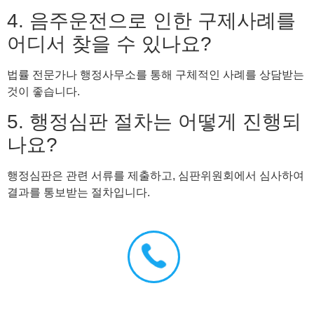
4. 음주운전으로 인한 구제사례를
어디서 찾을 수 있나요?
법률 전문가나 행정사무소를 통해 구체적인 사례를 상담받는
것이 좋습니다.
5. 행정심판 절차는 어떻게 진행되
나요?
행정심판은 관련 서류를 제출하고, 심판위원회에서 심사하여
결과를 통보받는 절차입니다.