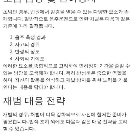
초범인 경우, 법원에서 감경을 받을 수 있는 다양한 요소가 존
재합니다. 일반적으로 음주운전으로 인한 처벌은 다음과 같은
기준에 따라 결정됩니다.
음주 측정 결과
사고의 경위
반성의 정도
사회적 기여도
이러한 요소를 종합적으로 고려하여 면허정지 기간을 줄일 수
있는 방안을 모색해야 합니다. 특히 반성문은 중요한 역할을
하며, 자신의 잘못을 인식하고 재발 방지를 위한 노력을 기울
인다는 내용을 담아야 합니다.
재범 대응 전략
재범의 경우, 처벌이 더욱 강화되므로 사전에 철저한 준비가
필요합니다. 법적 조치 외에도 다음과 같은 대응 전략을 고려
할 수 있습니다.