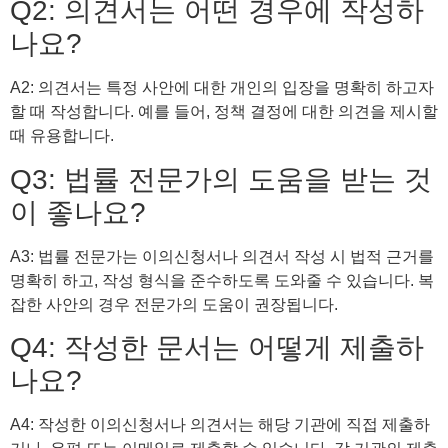
Q2: 의견서는 어떤 경우에 작성하
나요?
A2: 의견서는 특정 사안에 대한 개인의 입장을 명확히 하고자
할 때 작성합니다. 예를 들어, 정책 결정에 대한 의견을 제시할
때 유용합니다.
Q3: 법률 전문가의 도움을 받는 것
이 좋나요?
A3: 법률 전문가는 이의신청서나 의견서 작성 시 법적 근거를
명확히 하고, 작성 형식을 준수하도록 도와줄 수 있습니다. 복
잡한 사안의 경우 전문가의 도움이 권장됩니다.
Q4: 작성한 문서는 어떻게 제출하
나요?
A4: 작성한 이의신청서나 의견서는 해당 기관에 직접 제출하