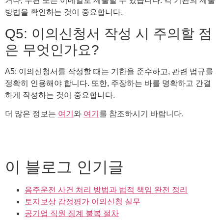
거나, 우편 또는 이메일로 제출할 수 있습니다. 각 기관의 제출
방법을 확인하는 것이 중요합니다.
Q5: 이의신청서 작성 시 주의할 점
은 무엇인가요?
A5: 이의신청서를 작성할 때는 기한을 준수하고, 관련 법규를
정확히 인용해야 합니다. 또한, 주장하는 바를 명확하고 간결
하게 작성하는 것이 중요합니다.
더 많은 정보는
여기
와
여기
를 참조하시기 바랍니다.
이 블로그 인기글
음주운전 사건 처리 방법과 법적 책임 완전 정리
토지보상 감정평가 이의신청 실무
공기업 직원 징계 불복 절차