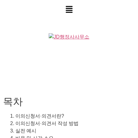
목차
이의신청서·의견서란?
이의신청서·의견서 작성 방법
실전 예시