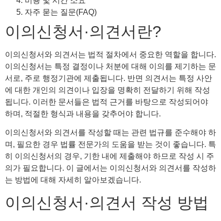
비용 및 시간 소요
자주 묻는 질문(FAQ)
이의신청서·의견서란?
이의신청서와 의견서는 법적 절차에서 중요한 역할을 합니다.
이의신청서는 특정 결정이나 처분에 대해 이의를 제기하는 문
서로, 주로 행정기관에 제출됩니다. 반면 의견서는 특정 사안
에 대한 개인의 의견이나 입장을 명확히 전달하기 위해 작성
됩니다. 이러한 문서들은 법적 근거를 바탕으로 작성되어야
하며, 적절한 형식과 내용을 갖추어야 합니다.
이의신청서와 의견서를 작성할 때는 관련 법규를 준수해야 하
며, 필요한 경우 법률 전문가의 도움을 받는 것이 좋습니다. 특
히 이의신청서의 경우, 기한 내에 제출해야 하므로 작성 시 주
의가 필요합니다. 이 글에서는 이의신청서와 의견서를 작성하
는 방법에 대해 자세히 알아보겠습니다.
이의신청서·의견서 작성 방법