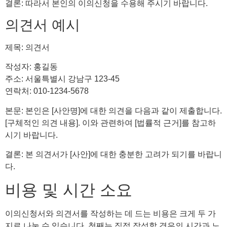
결론: 따라서 본인의 이의신청을 수용해 주시기 바랍니다.
의견서 예시
제목: 의견서
작성자: 홍길동
주소: 서울특별시 강남구 123-45
연락처: 010-1234-5678
본문: 본인은 [사안명]에 대한 의견을 다음과 같이 제출합니다.
[구체적인 의견 내용]. 이와 관련하여 [법률적 근거]를 참고하
시기 바랍니다.
결론: 본 의견서가 [사안]에 대한 충분한 고려가 되기를 바랍니
다.
비용 및 시간 소요
이의신청서와 의견서를 작성하는 데 드는 비용은 크게 두 가
지로 나눌 수 있습니다. 첫째는 직접 작성할 경우의 시간과 노