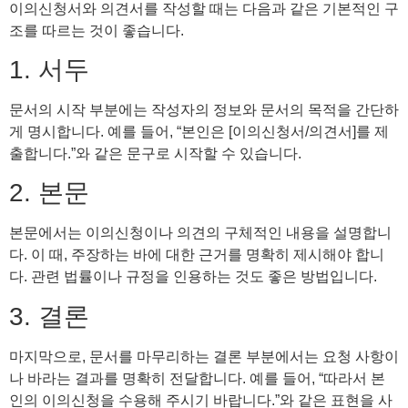
이의신청서와 의견서를 작성할 때는 다음과 같은 기본적인 구
조를 따르는 것이 좋습니다.
1. 서두
문서의 시작 부분에는 작성자의 정보와 문서의 목적을 간단하
게 명시합니다. 예를 들어, “본인은 [이의신청서/의견서]를 제
출합니다.”와 같은 문구로 시작할 수 있습니다.
2. 본문
본문에서는 이의신청이나 의견의 구체적인 내용을 설명합니
다. 이 때, 주장하는 바에 대한 근거를 명확히 제시해야 합니
다. 관련 법률이나 규정을 인용하는 것도 좋은 방법입니다.
3. 결론
마지막으로, 문서를 마무리하는 결론 부분에서는 요청 사항이
나 바라는 결과를 명확히 전달합니다. 예를 들어, “따라서 본
인의 이의신청을 수용해 주시기 바랍니다.”와 같은 표현을 사