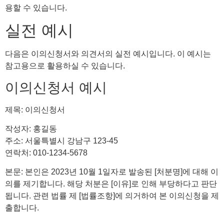
용할 수 있습니다.
실전 예시
다음은 이의신청서와 의견서의 실전 예시입니다. 이 예시는
참고용으로 활용하실 수 있습니다.
이의신청서 예시
제목: 이의신청서
작성자: 홍길동
주소: 서울특별시 강남구 123-45
연락처: 010-1234-5678
본문: 본인은 2023년 10월 1일자로 발송된 [처분명]에 대해 이
의를 제기합니다. 해당 처분은 [이유]로 인해 부당하다고 판단
됩니다. 관련 법률 제 [법률조항]에 의거하여 본 이의신청을 제
출합니다.