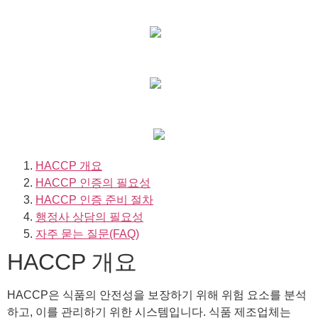
HACCP 개요
HACCP 인증의 필요성
HACCP 인증 준비 절차
행정사 상담의 필요성
자주 묻는 질문(FAQ)
HACCP 개요
HACCP은 식품의 안전성을 보장하기 위해 위험 요소를 분석
하고, 이를 관리하기 위한 시스템입니다. 식품 제조업체는