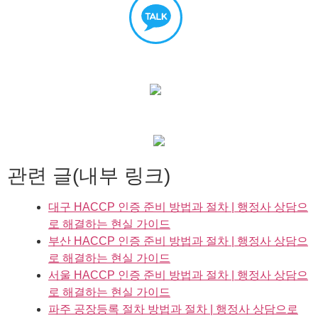
관련 글(내부 링크)
대구 HACCP 인증 준비 방법과 절차 | 행정사 상담으
로 해결하는 현실 가이드
부산 HACCP 인증 준비 방법과 절차 | 행정사 상담으
로 해결하는 현실 가이드
서울 HACCP 인증 준비 방법과 절차 | 행정사 상담으
로 해결하는 현실 가이드
파주 공장등록 절차 방법과 절차 | 행정사 상담으로