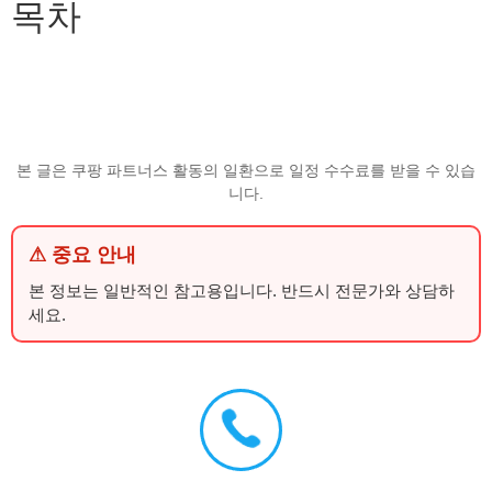
목차
본 글은 쿠팡 파트너스 활동의 일환으로 일정 수수료를 받을 수 있습
니다.
⚠ 중요 안내
본 정보는 일반적인 참고용입니다. 반드시 전문가와 상담하
세요.