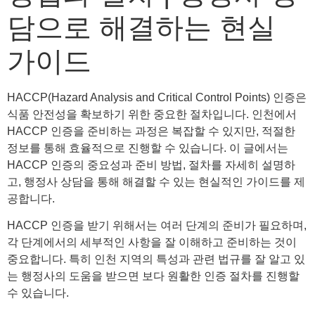
담으로 해결하는 현실
가이드
HACCP(Hazard Analysis and Critical Control Points) 인증은
식품 안전성을 확보하기 위한 중요한 절차입니다. 인천에서
HACCP 인증을 준비하는 과정은 복잡할 수 있지만, 적절한
정보를 통해 효율적으로 진행할 수 있습니다. 이 글에서는
HACCP 인증의 중요성과 준비 방법, 절차를 자세히 설명하
고, 행정사 상담을 통해 해결할 수 있는 현실적인 가이드를 제
공합니다.
HACCP 인증을 받기 위해서는 여러 단계의 준비가 필요하며,
각 단계에서의 세부적인 사항을 잘 이해하고 준비하는 것이
중요합니다. 특히 인천 지역의 특성과 관련 법규를 잘 알고 있
는 행정사의 도움을 받으면 보다 원활한 인증 절차를 진행할
수 있습니다.