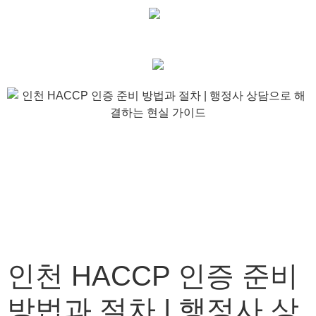
인천 HACCP 인증 준비
방법과 절차 | 행정사 상