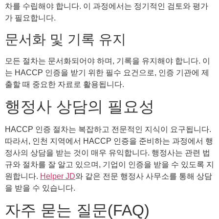
차를 수립해야 합니다. 이 과정에서는 정기적인 검토와 평가
가 필요합니다.
문서화 및 기록 유지
모든 절차는 문서화되어야 하며, 기록을 유지해야 합니다. 이
는 HACCP 인증을 받기 위한 필수 요건으로, 인증 기관에 제
출할 때 중요한 자료로 활용됩니다.
행정사 상담의 필요성
HACCP 인증 절차는 복잡하고 전문적인 지식이 요구됩니다.
따라서, 인천 지역에서 HACCP 인증을 준비하는 과정에서 행
정사의 상담을 받는 것이 매우 유익합니다. 행정사는 관련 법
규와 절차를 잘 알고 있으며, 기업이 인증을 받을 수 있도록 지
원합니다.
Helper JD
와 같은 전문 행정사 사무소를 통해 상담
을 받을 수 있습니다.
자주 묻는 질문(FAQ)