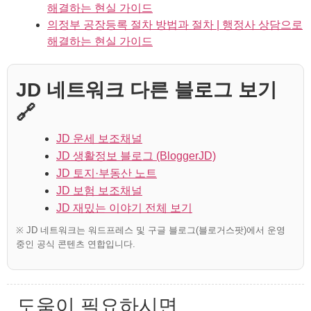
해결하는 현실 가이드
의정부 공장등록 절차 방법과 절차 | 행정사 상담으로
해결하는 현실 가이드
JD 네트워크 다른 블로그 보기
🔗
JD 운세 보조채널
JD 생활정보 블로그 (BloggerJD)
JD 토지·부동산 노트
JD 보험 보조채널
JD 재밌는 이야기 전체 보기
※ JD 네트워크는 워드프레스 및 구글 블로그(블로거스팟)에서 운영
중인 공식 콘텐츠 연합입니다.
도움이 필요하시면