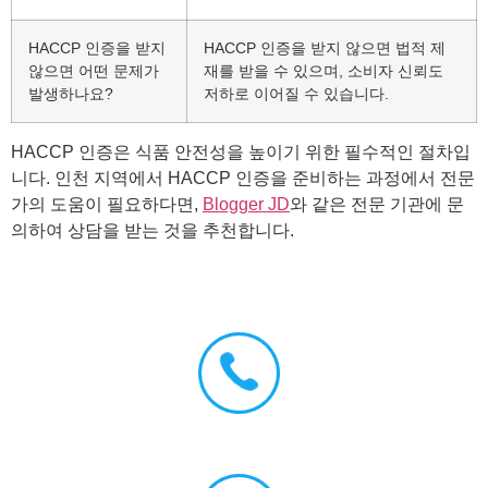
HACCP 인증을 받지
HACCP 인증을 받지 않으면 법적 제
않으면 어떤 문제가
재를 받을 수 있으며, 소비자 신뢰도
발생하나요?
저하로 이어질 수 있습니다.
HACCP 인증은 식품 안전성을 높이기 위한 필수적인 절차입
니다. 인천 지역에서 HACCP 인증을 준비하는 과정에서 전문
가의 도움이 필요하다면,
Blogger JD
와 같은 전문 기관에 문
의하여 상담을 받는 것을 추천합니다.