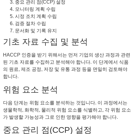
중요 관리 점(CCP) 설정
모니터링 계획 수립
시정 조치 계획 수립
검증 절차 수립
문서화 및 기록 유지
기초 자료 수집 및 분석
HACCP 인증을 받기 위해서는 먼저 기업의 생산 과정과 관련
된 기초 자료를 수집하고 분석해야 합니다. 이 단계에서 식품
의 원료, 제조 공정, 저장 및 유통 과정 등을 면밀히 검토해야
합니다.
위험 요소 분석
다음 단계는 위험 요소를 분석하는 것입니다. 이 과정에서는
생물학적, 화학적, 물리적 위험 요소를 식별하고, 각 위험 요소
가 발생할 가능성과 그로 인한 영향을 평가해야 합니다.
중요 관리 점(CCP) 설정