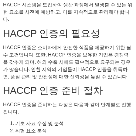
HACCP 시스템을 도입하여 생산 과정에서 발생할 수 있는 위
험 요소를 사전에 예방하고, 이를 지속적으로 관리해야 합니
다.
HACCP 인증의 필요성
HACCP 인증은 소비자에게 안전한 식품을 제공하기 위한 필
수 조건입니다. 또한, HACCP 인증을 보유한 기업은 경쟁력
을 갖추게 되며, 해외 수출 시에도 필수적으로 요구되는 경우
가 많습니다. 인천 지역의 기업들이 HACCP 인증을 취득하
면, 품질 관리 및 안전성에 대한 신뢰성을 높일 수 있습니다.
HACCP 인증 준비 절차
HACCP 인증을 준비하는 과정은 다음과 같이 단계별로 진행
됩니다.
기초 자료 수집 및 분석
위험 요소 분석