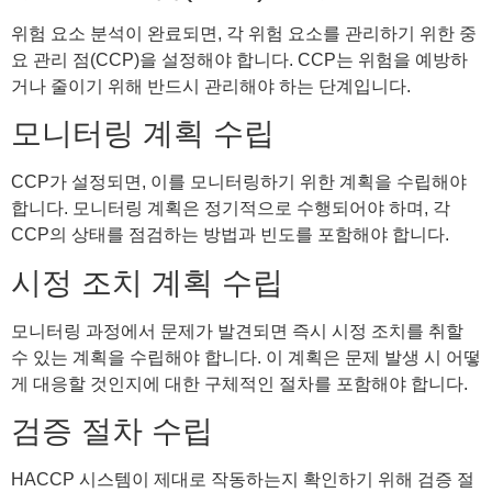
위험 요소 분석이 완료되면, 각 위험 요소를 관리하기 위한 중
요 관리 점(CCP)을 설정해야 합니다. CCP는 위험을 예방하
거나 줄이기 위해 반드시 관리해야 하는 단계입니다.
모니터링 계획 수립
CCP가 설정되면, 이를 모니터링하기 위한 계획을 수립해야
합니다. 모니터링 계획은 정기적으로 수행되어야 하며, 각
CCP의 상태를 점검하는 방법과 빈도를 포함해야 합니다.
시정 조치 계획 수립
모니터링 과정에서 문제가 발견되면 즉시 시정 조치를 취할
수 있는 계획을 수립해야 합니다. 이 계획은 문제 발생 시 어떻
게 대응할 것인지에 대한 구체적인 절차를 포함해야 합니다.
검증 절차 수립
HACCP 시스템이 제대로 작동하는지 확인하기 위해 검증 절