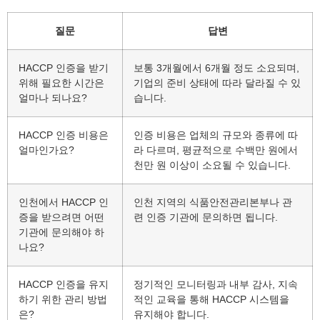
질문
답변
HACCP 인증을 받기
보통 3개월에서 6개월 정도 소요되며,
위해 필요한 시간은
기업의 준비 상태에 따라 달라질 수 있
얼마나 되나요?
습니다.
HACCP 인증 비용은
인증 비용은 업체의 규모와 종류에 따
얼마인가요?
라 다르며, 평균적으로 수백만 원에서
천만 원 이상이 소요될 수 있습니다.
인천에서 HACCP 인
인천 지역의 식품안전관리본부나 관
증을 받으려면 어떤
련 인증 기관에 문의하면 됩니다.
기관에 문의해야 하
나요?
HACCP 인증을 유지
정기적인 모니터링과 내부 감사, 지속
하기 위한 관리 방법
적인 교육을 통해 HACCP 시스템을
은?
유지해야 합니다.