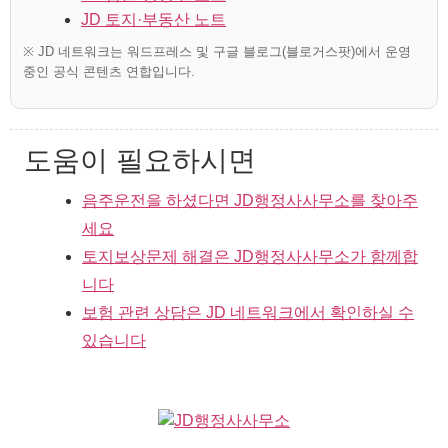
JD 토지·부동산 노트
※ JD 네트워크는 워드프레스 및 구글 블로그(블로거스팟)에서 운영
중인 공식 콘텐츠 연합입니다.
도움이 필요하시면
음주운전을 하셨다면 JD행정사사무소를 찾아주
세요
토지보상문제 해결은 JD행정사사무소가 함께합
니다
보험 관련 상담은 JD 네트워크에서 확인하실 수
있습니다