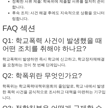
정확한 서류 제출: 학폭위에 제출할 서류를 철저히 준비
합니다.
후속 조치: 사건 해결 후에도 지속적으로 상황을 모니터
링합니다.
FAQ 섹션
Q1: 학교폭력 사건이 발생했을 때
어떤 조치를 취해야 하나요?
학교폭력이 발생하면 즉시 학교에 신고하고, 학교장자체해결
을 요청하는 것이 첫 번째 단계입니다.
Q2: 학폭위란 무엇인가요?
학폭위는 학교폭력대책위원회의 줄임말로, 학교 내에서 발생
한 폭력 사건을 공식적으로 조사하고 대책을 마련하는 기구입
니다.