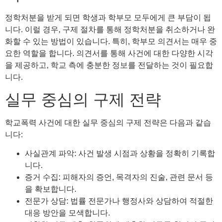
정학처분을 받게 되면 학생과 학부모 모두에게 큰 부담이 됩
니다. 이럴 경우, 구제 절차를 통해 정학처분을 취소하거나 완
화할 수 있는 방법이 있습니다. 특히, 학부모 의견서는 매우 중
요한 역할을 합니다. 의견서를 통해 사건에 대한 다양한 시각
을 제공하고, 학교 측에 충분한 정보를 전달하는 것이 필요합
니다.
실무 중심의 구제 전략
학교폭력 사건에 대한 실무 중심의 구제 전략은 다음과 같습
니다:
사실관계 파악: 사건 발생 시점과 상황을 정확히 기록합
니다.
증거 수집: 피해자의 증언, 목격자의 진술, 관련 문서 등
을 확보합니다.
전문가 상담: 법률 전문가나 행정사와 상담하여 적절한
대응 방안을 모색합니다.