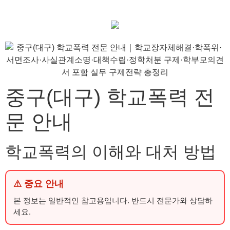
중구(대구) 학교폭력 전
문 안내
학교폭력의 이해와 대처 방법
⚠ 중요 안내
본 정보는 일반적인 참고용입니다. 반드시 전문가와 상담하
세요.