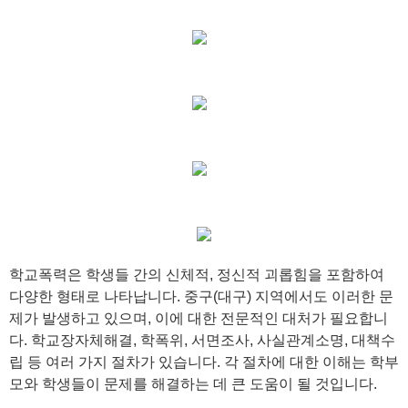
학교폭력은 학생들 간의 신체적, 정신적 괴롭힘을 포함하여
다양한 형태로 나타납니다. 중구(대구) 지역에서도 이러한 문
제가 발생하고 있으며, 이에 대한 전문적인 대처가 필요합니
다. 학교장자체해결, 학폭위, 서면조사, 사실관계소명, 대책수
립 등 여러 가지 절차가 있습니다. 각 절차에 대한 이해는 학부
모와 학생들이 문제를 해결하는 데 큰 도움이 될 것입니다.