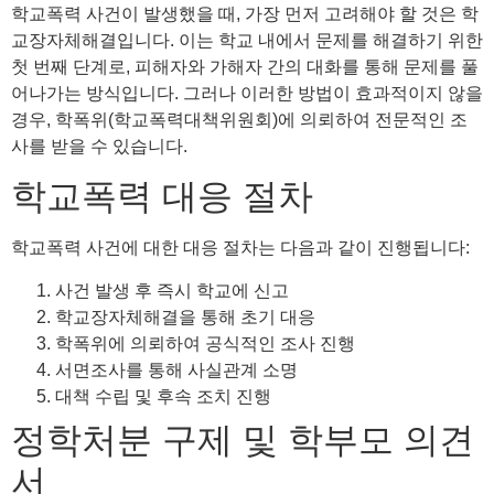
학교폭력 사건이 발생했을 때, 가장 먼저 고려해야 할 것은 학
교장자체해결입니다. 이는 학교 내에서 문제를 해결하기 위한
첫 번째 단계로, 피해자와 가해자 간의 대화를 통해 문제를 풀
어나가는 방식입니다. 그러나 이러한 방법이 효과적이지 않을
경우, 학폭위(학교폭력대책위원회)에 의뢰하여 전문적인 조
사를 받을 수 있습니다.
학교폭력 대응 절차
학교폭력 사건에 대한 대응 절차는 다음과 같이 진행됩니다:
사건 발생 후 즉시 학교에 신고
학교장자체해결을 통해 초기 대응
학폭위에 의뢰하여 공식적인 조사 진행
서면조사를 통해 사실관계 소명
대책 수립 및 후속 조치 진행
정학처분 구제 및 학부모 의견
서