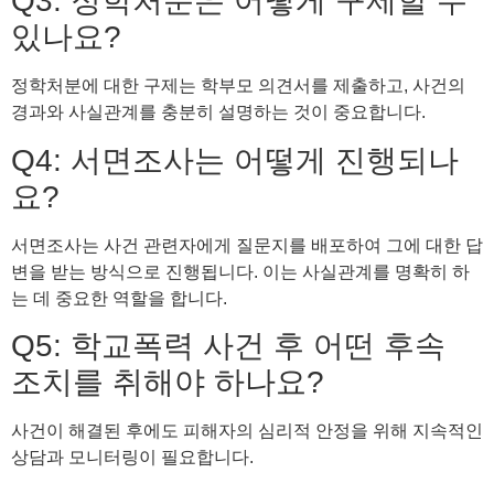
Q3: 정학처분은 어떻게 구제할 수
있나요?
정학처분에 대한 구제는 학부모 의견서를 제출하고, 사건의
경과와 사실관계를 충분히 설명하는 것이 중요합니다.
Q4: 서면조사는 어떻게 진행되나
요?
서면조사는 사건 관련자에게 질문지를 배포하여 그에 대한 답
변을 받는 방식으로 진행됩니다. 이는 사실관계를 명확히 하
는 데 중요한 역할을 합니다.
Q5: 학교폭력 사건 후 어떤 후속
조치를 취해야 하나요?
사건이 해결된 후에도 피해자의 심리적 안정을 위해 지속적인
상담과 모니터링이 필요합니다.