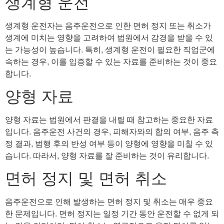
생계형 운전
생계형 운전자는 음주운전으로 인한 면허 정지 또는 취소가
생계에 미치는 영향을 고려하여 법원에서 감경을 받을 수 있
는 가능성이 높습니다. 특히, 생계형 운전이 필요한 직업군에
속하는 경우, 이를 입증할 수 있는 자료를 준비하는 것이 중요
합니다.
양형 자료
양형 자료는 법원에서 판결을 내릴 때 참고하는 중요한 자료
입니다. 음주운전 사건의 경우, 피해자와의 합의 여부, 음주 측
정 결과, 범행 후의 반성 여부 등이 양형에 영향을 미칠 수 있
습니다. 따라서, 양형 자료를 잘 준비하는 것이 유리합니다.
면허 정지 및 면허 취소
음주운전으로 인해 발생하는 면허 정지 및 취소는 매우 중요
한 문제입니다. 면허 정지는 일정 기간 동안 운전할 수 없게 되