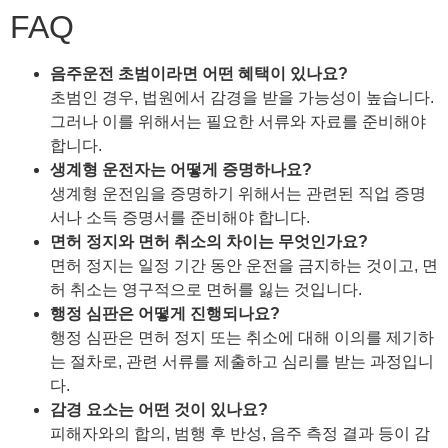
FAQ
음주운전 초범이라면 어떤 혜택이 있나요?
초범인 경우, 법원에서 감경을 받을 가능성이 높습니다.
그러나 이를 위해서는 필요한 서류와 자료를 준비해야
합니다.
생계형 운전자는 어떻게 증명하나요?
생계형 운전임을 증명하기 위해서는 관련된 직업 증명
서나 소득 증명서를 준비해야 합니다.
면허 정지와 면허 취소의 차이는 무엇인가요?
면허 정지는 일정 기간 동안 운전을 금지하는 것이고, 면
허 취소는 영구적으로 면허를 잃는 것입니다.
행정 심판은 어떻게 진행되나요?
행정 심판은 면허 정지 또는 취소에 대해 이의를 제기하
는 절차로, 관련 서류를 제출하고 심리를 받는 과정입니
다.
감경 요소는 어떤 것이 있나요?
피해자와의 합의, 범행 후 반성, 음주 측정 결과 등이 감