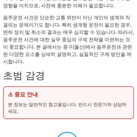
영향을 미치므로, 사전에 충분한 이해가 필요합니다.
음주운전 사건은 단순한 교통 위반이 아닌 개인의 생계와 직
결되는 문제이기도 합니다. 특히 생계형 운전이 필요한 경우,
면허 정지 및 취소의 결과는 매우 심각할 수 있습니다. 따라서,
음주운전 사건에 대한 실무 중심의 구제 전략을 마련하는 것
이 중요합니다. 본 글에서는 중구(울산)에서 음주운전과 관련
된 다양한 요소를 상세히 설명하고, 실질적인 구제 방안을 제
시합니다.
초범 감경
⚠ 중요 안내
본 정보는 일반적인 참고용입니다. 반드시 전문가와 상담하
세요.