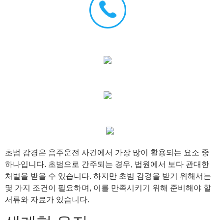
초범 감경은 음주운전 사건에서 가장 많이 활용되는 요소 중
하나입니다. 초범으로 간주되는 경우, 법원에서 보다 관대한
처벌을 받을 수 있습니다. 하지만 초범 감경을 받기 위해서는
몇 가지 조건이 필요하며, 이를 만족시키기 위해 준비해야 할
서류와 자료가 있습니다.