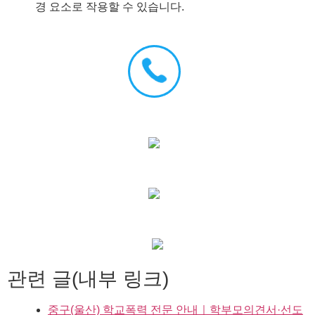
경 요소로 작용할 수 있습니다.
관련 글(내부 링크)
중구(울산) 학교폭력 전문 안내｜학부모의견서·선도