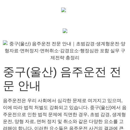
중구(울산) 음주운전 전
문 안내
음주운전은 우리 사회에서 심각한 문제로 여겨지고 있으며,
이에 따라 법적 처벌도 강화되고 있습니다. 중구(울산)에서 음
주운전으로 인한 법적 문제에 직면한 경우, 초범 감경, 생계형
운전, 양형 자료, 면허 정지 및 취소와 같은 다양한 요소를 고
려해야 합니다. 이러한 요소들은 음주운전 사건의 결과에 큰