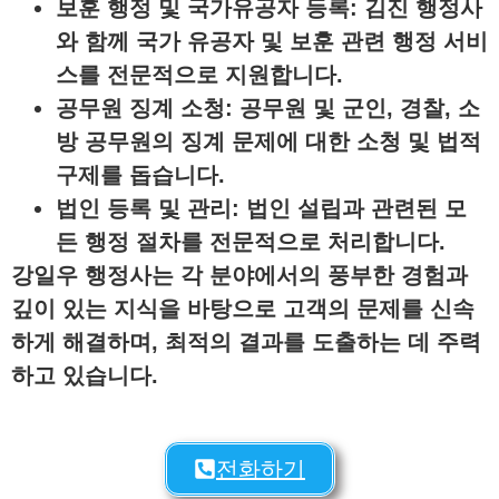
보훈 행정 및 국가유공자 등록
: 김진 행정사
와 함께 국가 유공자 및 보훈 관련 행정 서비
스를 전문적으로 지원합니다.
공무원 징계 소청
: 공무원 및 군인, 경찰, 소
방 공무원의 징계 문제에 대한 소청 및 법적
구제를 돕습니다.
법인 등록 및 관리
: 법인 설립과 관련된 모
든 행정 절차를 전문적으로 처리합니다.
강일우 행정사는 각 분야에서의 풍부한 경험과
깊이 있는 지식을 바탕으로 고객의 문제를 신속
하게 해결하며, 최적의 결과를 도출하는 데 주력
하고 있습니다.
전화하기