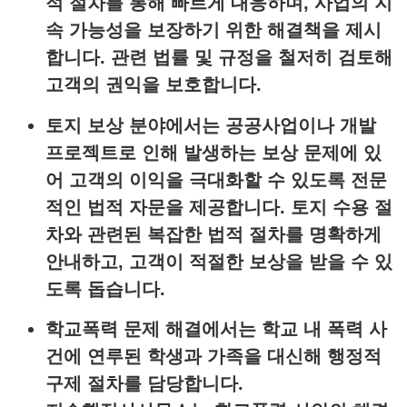
적 절차를 통해 빠르게 대응하며, 사업의 지
속 가능성을 보장하기 위한 해결책을 제시
합니다. 관련 법률 및 규정을 철저히 검토해
고객의 권익을 보호합니다.
토지 보상
분야에서는 공공사업이나 개발
프로젝트로 인해 발생하는 보상 문제에 있
어 고객의 이익을 극대화할 수 있도록 전문
적인 법적 자문을 제공합니다. 토지 수용 절
차와 관련된 복잡한 법적 절차를 명확하게
안내하고, 고객이 적절한 보상을 받을 수 있
도록 돕습니다.
학교폭력 문제 해결
에서는 학교 내 폭력 사
건에 연루된 학생과 가족을 대신해 행정적
구제 절차를 담당합니다.