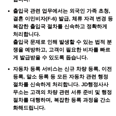
출입국 관련 업무
에서는 외국인 가족 초청,
결혼 이민비자(F-6) 발급, 체류 자격 변경 등
복잡한 출입국 절차를 신속하고 정확하게
처리합니다.
출입국 문제로 인해 발생할 수 있는 법적 분
쟁을 예방하고, 고객이 필요한 비자를 빠르
게 발급받을 수 있도록 돕습니다.
자동차 등록
서비스는 신규 차량 등록, 이전
등록, 말소 등록 등 모든 자동차 관련 행정
절차를 신속하게 처리합니다. JD행정사사
무소는 고객의 차량 관련 서류 준비 및 행정
절차를 대행하며, 복잡한 등록 과정을 간소
화해드립니다.