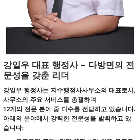
강일우 대표 행정사 – 다방면의 전
문성을 갖춘 리더
강일우 행정사
는 지수행정사사무소의 대표로서,
사무소의 주요 서비스를 총괄하며
12개의 전문 분야 중 다수를 전담하고 있습니다.
아래의 분야에서 강력한 전문성을 발휘하고 있
습니다: