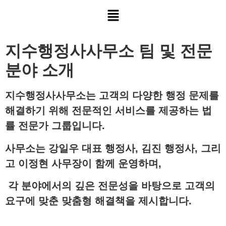
지수행정사사무소 팀 및 전문
분야 소개
지수행정사사무소
는 고객의 다양한 행정 문제를
해결하기 위해 전문적인 서비스를 제공하는 법
률 전문가 그룹입니다.
사무소는
강일우 대표 행정사
,
김진 행정사
, 그리
고
이정현 사무장
이 함께 운영하며,
각 분야에서의 깊은 전문성을 바탕으로 고객의
요구에 맞춘 맞춤형 해결책을 제시합니다.