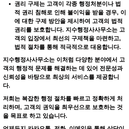
권리 구제
는 고객이 각종 행정처분이나 법
적 권리 침해로 인해 불이익을 받을 경우, 이
에 대한 구제 방안을 제시하여 고객의 법적
권리를 보호합니다. 지수행정사사무소는 고
객의 입장에서 최선의 구제책을 마련하고,
법적 절차를 통해 적극적으로 대응합니다.
지수행정사사무소는 이처럼 다양한 분야에서 고
객의 행정적 문제를 해결하는 데 있어
전문성
과
신뢰성
을 바탕으로 최상의 서비스를 제공합니
다.
저희는 복잡한 행정 절차를 빠르고 정확하게 처
리하며, 고객의 권익을 최우선으로 보호하는 것
을 목표로 하고 있습니다.
언제든지
카카오톡
,
전화
,
이메일
을 통해 상담이