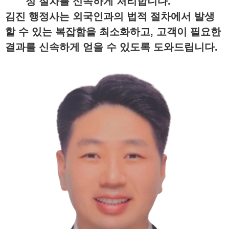
정 절차를 신속하게 처리합니다.
김진 행정사는 외국인과의 법적 절차에서 발생
할 수 있는 복잡함을 최소화하고, 고객이 필요한
결과를 신속하게 얻을 수 있도록 도와드립니다.