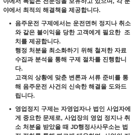
야에서 폭넓은 전문성을 보유하고 있으며, 각 분
야에서 최적의 해결책을 제공합니다.
음주운전 구제
에서는 운전면허 정지나 취소
와 같은 불이익을 당한 고객에게 필요한 조
치를 제공합니다.
행정 처분을 최소화하기 위해 철저한 자료
수집과 분석을 통해 구제 절차를 진행합니
다.
고객의 상황에 맞춘 변론과 서류 준비를 통
해 음주운전 사건의 신속한 해결을 도와드
립니다.
영업정지 구제
는 자영업자나 법인 사업자에
게 중요한 문제로, 사업장의 영업 정지나 취
소 처분을 받았을 때 JD행정사사무소는 법