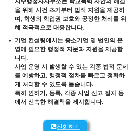
지수행정사사무소는 학교폭력 사안의 해결
을 위해 사건 초기부터 법적 지원을 제공하
며, 학생의 학업권 보호와 공정한 처리를 위
해 적극적으로 대응합니다.
기업 컨설팅
에서는 중소기업 및 법인의 운
영에 필요한 행정적 자문과 지원을 제공합
니다.
사업 운영 시 발생할 수 있는 각종 법적 문제
를 예방하고, 행정적 절차를 빠르고 정확하
게 처리할 수 있도록 돕습니다.
특히 인허가, 등록, 각종 사업 신고 절차 등
에서 신속한 해결책을 제시합니다.
전화하기