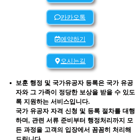
카카오톡
예약하기
오시는길
보훈 행정 및 국가유공자 등록
은 국가 유공
자와 그 가족이 정당한 보상을 받을 수 있도
록 지원하는 서비스입니다.
국가 유공자 자격 신청 및 등록 절차를 대행
하며, 관련 서류 준비부터 행정처리까지 모
든 과정을 고객의 입장에서 꼼꼼히 처리해
드립니다.