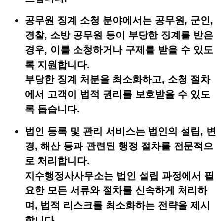
공무원 징계 소청
분야에서는 공무원, 군인,
경찰, 소방 공무원 등이 부당한 징계를 받은
경우, 이를 소청하거나 구제를 받을 수 있도
록 지원합니다.
부당한 징계 처분을 최소화하고, 소청 절차
에서 고객이 법적 권리를 보호받을 수 있도
록 돕습니다.
법인 등록 및 관리
서비스는 법인의 설립, 변
경, 해산 등과 관련된 행정 절차를 전문적으
로 처리합니다.
지수행정사사무소는 법인 설립 과정에서 필
요한 모든 서류와 절차를 신속하게 처리하
며, 법적 리스크를 최소화하는 전략을 제시
합니다.