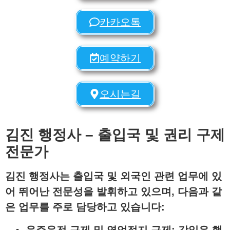
카카오톡
예약하기
오시는길
김진 행정사 – 출입국 및 권리 구제
전문가
김진 행정사
는 출입국 및 외국인 관련 업무에 있
어 뛰어난 전문성을 발휘하고 있으며, 다음과 같
은 업무를 주로 담당하고 있습니다:
음주운전 구제 및 영업정지 구제
: 강일우 행