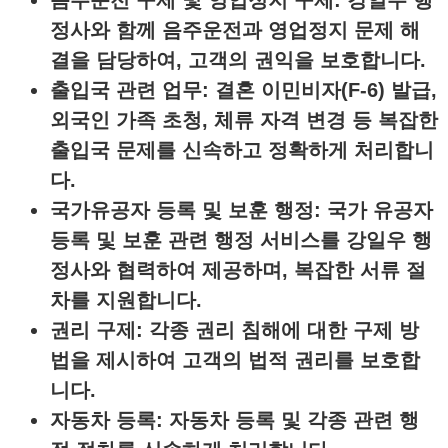
정사와 함께 음주운전과 영업정지 문제 해
결을 담당하여, 고객의 권익을 보호합니다.
출입국 관련 업무
: 결혼 이민비자(F-6) 발급,
외국인 가족 초청, 체류 자격 변경 등 복잡한
출입국 문제를 신속하고 정확하게 처리합니
다.
국가유공자 등록 및 보훈 행정
: 국가 유공자
등록 및 보훈 관련 행정 서비스를 강일우 행
정사와 협력하여 제공하며, 복잡한 서류 절
차를 지원합니다.
권리 구제
: 각종 권리 침해에 대한 구제 방
법을 제시하여 고객의 법적 권리를 보호합
니다.
자동차 등록
: 자동차 등록 및 각종 관련 행