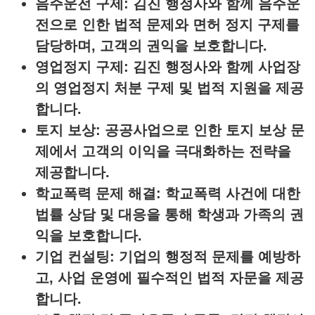
음주운전 구제
: 김진 행정사와 함께 음주운
전으로 인한 법적 문제와 면허 정지 구제를
담당하며, 고객의 권익을 보호합니다.
영업정지 구제
: 김진 행정사와 함께 사업장
의 영업정지 처분 구제 및 법적 지원을 제공
합니다.
토지 보상
: 공공사업으로 인한 토지 보상 문
제에서 고객의 이익을 극대화하는 전략을
제공합니다.
학교폭력 문제 해결
: 학교폭력 사건에 대한
법률 상담 및 대응을 통해 학생과 가족의 권
익을 보호합니다.
기업 컨설팅
: 기업의 행정적 문제를 예방하
고, 사업 운영에 필수적인 법적 자문을 제공
합니다.