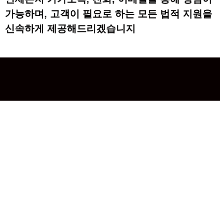
가능하며, 고객이 필요로 하는 모든 법적 지원을
신속하게 제공해드리겠습니지