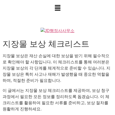
지장물 보상 체크리스트
지장물 보상은 재산 손실에 대한 보상을 받기 위해 필수적으
로 확인해야 할 사항입니다. 이 체크리스트를 통해 여러분은
지장물 보상의 각 단계를 체계적으로 준비할 수 있습니다. 지
장물 보상은 특히 사고나 재해가 발생했을 때 중요한 역할을
하며, 적절한 준비가 필요합니다.
이 글에서는 지장물 보상 체크리스트를 제공하여, 보상 청구
과정에서 필요한 모든 정보를 정리하도록 돕겠습니다. 이 체
크리스트를 활용하여 필요한 서류를 준비하고, 보상 절차를
원활하게 진행하세요.