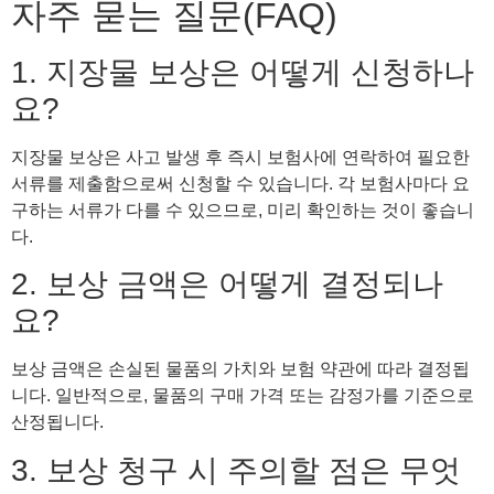
자주 묻는 질문(FAQ)
1. 지장물 보상은 어떻게 신청하나
요?
지장물 보상은 사고 발생 후 즉시 보험사에 연락하여 필요한
서류를 제출함으로써 신청할 수 있습니다. 각 보험사마다 요
구하는 서류가 다를 수 있으므로, 미리 확인하는 것이 좋습니
다.
2. 보상 금액은 어떻게 결정되나
요?
보상 금액은 손실된 물품의 가치와 보험 약관에 따라 결정됩
니다. 일반적으로, 물품의 구매 가격 또는 감정가를 기준으로
산정됩니다.
3. 보상 청구 시 주의할 점은 무엇