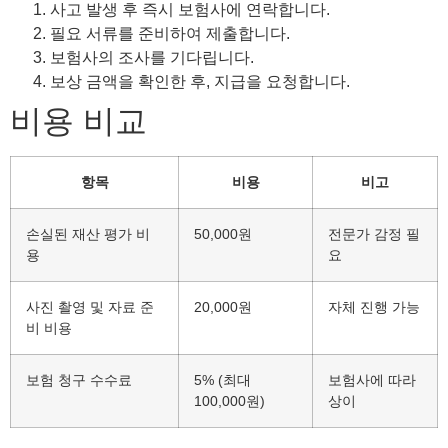
사고 발생 후 즉시 보험사에 연락합니다.
필요 서류를 준비하여 제출합니다.
보험사의 조사를 기다립니다.
보상 금액을 확인한 후, 지급을 요청합니다.
비용 비교
항목
비용
비고
손실된 재산 평가 비
50,000원
전문가 감정 필
용
요
사진 촬영 및 자료 준
20,000원
자체 진행 가능
비 비용
보험 청구 수수료
5% (최대
보험사에 따라
100,000원)
상이