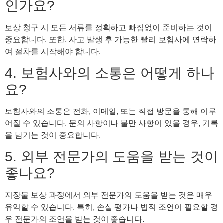
인가요?
보상 청구 시 모든 서류를 정확하고 빠짐없이 준비하는 것이
중요합니다. 또한, 사고 발생 후 가능한 빨리 보험사에 연락하
여 절차를 시작해야 합니다.
4. 보험사와의 소통은 어떻게 하나
요?
보험사와의 소통은 전화, 이메일, 또는 직접 방문을 통해 이루
어질 수 있습니다. 문의 사항이나 불만 사항이 있을 경우, 기록
을 남기는 것이 중요합니다.
5. 외부 전문가의 도움을 받는 것이
좋나요?
지장물 보상 과정에서 외부 전문가의 도움을 받는 것은 매우
유익할 수 있습니다. 특히, 손실 평가나 법적 조언이 필요할 경
우 전문가의 조언을 받는 것이 좋습니다.