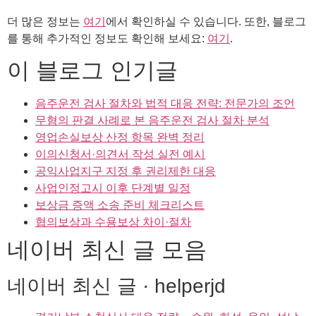
더 많은 정보는
여기
에서 확인하실 수 있습니다. 또한, 블로그
를 통해 추가적인 정보도 확인해 보세요:
여기
.
이 블로그 인기글
음주운전 검사 절차와 법적 대응 전략: 전문가의 조언
무혐의 판결 사례로 본 음주운전 검사 절차 분석
영업손실보상 산정 항목 완벽 정리
이의신청서·의견서 작성 실전 예시
공익사업지구 지정 후 권리제한 대응
사업인정고시 이후 단계별 일정
보상금 증액 소송 준비 체크리스트
협의보상과 수용보상 차이·절차
네이버 최신 글 모음
네이버 최신 글 · helperjd