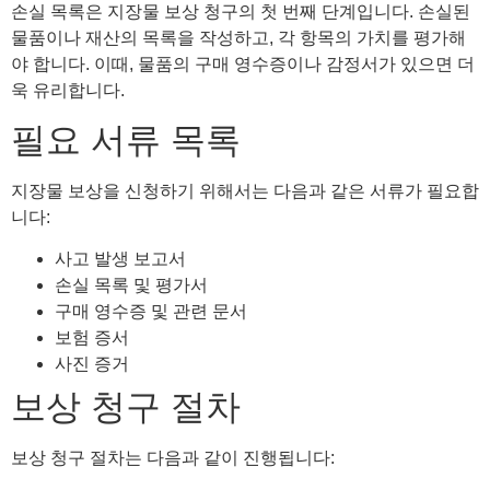
손실 목록은 지장물 보상 청구의 첫 번째 단계입니다. 손실된
물품이나 재산의 목록을 작성하고, 각 항목의 가치를 평가해
야 합니다. 이때, 물품의 구매 영수증이나 감정서가 있으면 더
욱 유리합니다.
필요 서류 목록
지장물 보상을 신청하기 위해서는 다음과 같은 서류가 필요합
니다:
사고 발생 보고서
손실 목록 및 평가서
구매 영수증 및 관련 문서
보험 증서
사진 증거
보상 청구 절차
보상 청구 절차는 다음과 같이 진행됩니다: