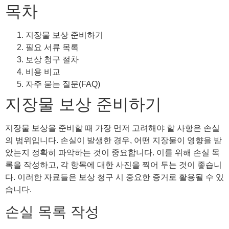
목차
지장물 보상 준비하기
필요 서류 목록
보상 청구 절차
비용 비교
자주 묻는 질문(FAQ)
지장물 보상 준비하기
지장물 보상을 준비할 때 가장 먼저 고려해야 할 사항은 손실
의 범위입니다. 손실이 발생한 경우, 어떤 지장물이 영향을 받
았는지 정확히 파악하는 것이 중요합니다. 이를 위해 손실 목
록을 작성하고, 각 항목에 대한 사진을 찍어 두는 것이 좋습니
다. 이러한 자료들은 보상 청구 시 중요한 증거로 활용될 수 있
습니다.
손실 목록 작성