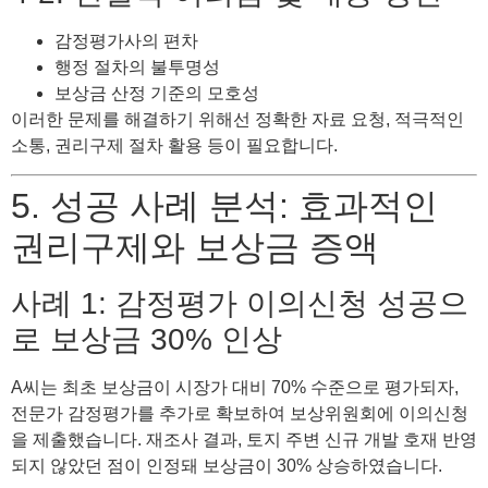
감정평가사의 편차
행정 절차의 불투명성
보상금 산정 기준의 모호성
이러한 문제를 해결하기 위해선 정확한 자료 요청, 적극적인
소통, 권리구제 절차 활용 등이 필요합니다.
5. 성공 사례 분석: 효과적인
권리구제와 보상금 증액
사례 1: 감정평가 이의신청 성공으
로 보상금 30% 인상
A씨는 최초 보상금이 시장가 대비 70% 수준으로 평가되자,
전문가 감정평가를 추가로 확보하여 보상위원회에 이의신청
을 제출했습니다. 재조사 결과, 토지 주변 신규 개발 호재 반영
되지 않았던 점이 인정돼 보상금이 30% 상승하였습니다.