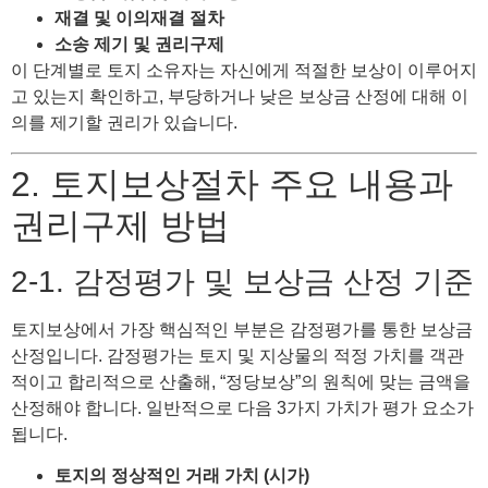
재결 및 이의재결 절차
소송 제기 및 권리구제
이 단계별로 토지 소유자는 자신에게 적절한 보상이 이루어지
고 있는지 확인하고, 부당하거나 낮은 보상금 산정에 대해 이
의를 제기할 권리가 있습니다.
2. 토지보상절차 주요 내용과
권리구제 방법
2-1. 감정평가 및 보상금 산정 기준
토지보상에서 가장 핵심적인 부분은 감정평가를 통한 보상금
산정입니다. 감정평가는 토지 및 지상물의 적정 가치를 객관
적이고 합리적으로 산출해, “정당보상”의 원칙에 맞는 금액을
산정해야 합니다. 일반적으로 다음 3가지 가치가 평가 요소가
됩니다.
토지의 정상적인 거래 가치 (시가)