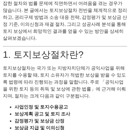
잡한 절차와 법률 문제에 직면하면서 어려움을 겪는 경우가
많습니다. 본 글에서는 토지보상절차 전반을 체계적으로 정리
하고, 권리구제 방법과 소송 대응 전략, 감정평가 및 보상금 산
정 기준, 이의신청과 재결 절차, 그리고 성공사례 분석을 통해
토지 보상에서 희망적인 결과를 얻을 수 있는 방안을 상세히
살펴보겠습니다.
1. 토지보상절차란?
토지보상절차는 국가 또는 지방자치단체가 공익사업을 위해
토지를 수용할 때, 토지 소유자가 적법한 보상을 받을 수 있도
록 법령에 따라 진행되는 과정을 말합니다. 주로 「공익사업
을 위한 토지 등의 취득 및 보상에 관한 법률」에 근거해 이뤄
지며, 절차는 크게 다음과 같이 구분됩니다.
사업인정 및 토지수용공고
보상계획 공고 및 토지 조사
감정평가 및 보상금 산정
보상금 지급 및 이의신청