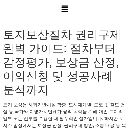
토지보상절차 권리구제
완벽 가이드: 절차부터
감정평가, 보상금 산정,
이의신청 및 성공사례
분석까지
토지 보상은 사회기반시설 확충, 도시재개발, 도로 및 철도 건
설 등 국가와 지방자치단체가 공익 목적을 위해 개인 토지의
일부 또는 전부를 수용할 때 필수적인 절차입니다. 하지만 토
지주 입장에서는 보상금 산정, 권리구제 방안, 소송 대응 등 복