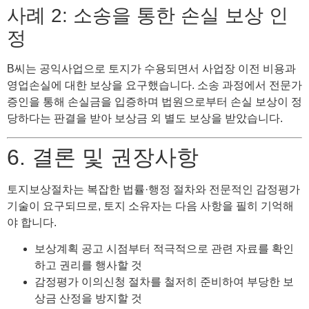
사례 2: 소송을 통한 손실 보상 인
정
B씨는 공익사업으로 토지가 수용되면서 사업장 이전 비용과
영업손실에 대한 보상을 요구했습니다. 소송 과정에서 전문가
증인을 통해 손실금을 입증하며 법원으로부터 손실 보상이 정
당하다는 판결을 받아 보상금 외 별도 보상을 받았습니다.
6. 결론 및 권장사항
토지보상절차는 복잡한 법률·행정 절차와 전문적인 감정평가
기술이 요구되므로, 토지 소유자는 다음 사항을 필히 기억해
야 합니다.
보상계획 공고 시점부터 적극적으로 관련 자료를 확인
하고 권리를 행사할 것
감정평가 이의신청 절차를 철저히 준비하여 부당한 보
상금 산정을 방지할 것