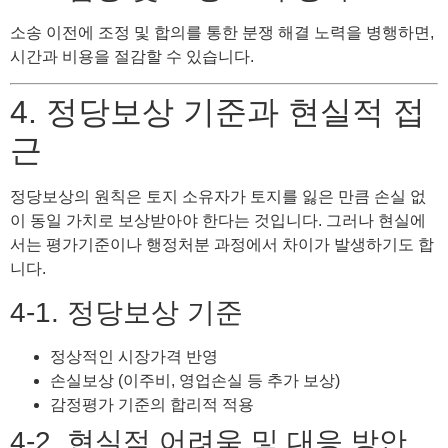
소송 이전에 조정 및 합의를 통한 분쟁 해결 노력을 병행하면,
시간과 비용을 절감할 수 있습니다.
4. 정당보상 기준과 현실적 접
근
정당보상의 원칙은 토지 소유자가 토지를 잃은 만큼 손실 없
이 동일 가치로 보상받아야 한다는 것입니다. 그러나 현실에
서는 평가기준이나 행정처분 과정에서 차이가 발생하기도 합
니다.
4-1. 정당보상 기준
정상적인 시장가격 반영
손실보상 (이주비, 영업손실 등 추가 보상)
감정평가 기준의 합리적 적용
4-2. 현실적 어려움 및 대응 방안