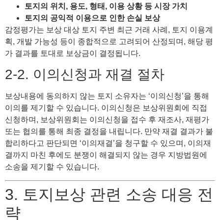
토지의 위치, 용도, 형태, 이용 상황 등 시장 가치
토지의 공익적 이용으로 인한 손실 보상
감정평가는 보상 대상 토지 주변 최근 거래 사례, 토지 이용계
획, 개발 가능성 등이 종합적으로 고려되어 산정되며, 해당 평
가 결과를 토대로 보상금이 결정됩니다.
2-2. 이의신청과 재결 절차
보상내용에 동의하지 않는 토지 소유자는 ‘이의신청’을 통해
이의를 제기할 수 있습니다. 이의신청은 보상위원회에 직접
신청하며, 보상위원회는 이의신청을 접수 후 재조사, 재평가
또는 협의를 통해 최종 결정을 내립니다. 만약 재결 결과가 불
합리하다고 판단되면 ‘이의재결’을 청구할 수 있으며, 이의재
결까지 마친 후에도 분쟁이 해결되지 않는 경우 지방법원에
소송을 제기할 수 있습니다.
3. 토지보상 관련 소송 대응 전
략