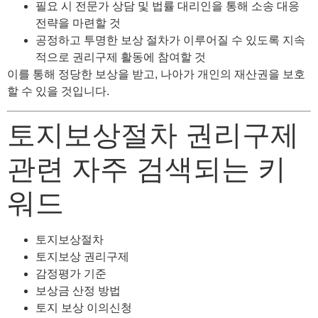
필요 시 전문가 상담 및 법률 대리인을 통해 소송 대응
전략을 마련할 것
공정하고 투명한 보상 절차가 이루어질 수 있도록 지속
적으로 권리구제 활동에 참여할 것
이를 통해 정당한 보상을 받고, 나아가 개인의 재산권을 보호
할 수 있을 것입니다.
토지보상절차 권리구제
관련 자주 검색되는 키
워드
토지보상절차
토지보상 권리구제
감정평가 기준
보상금 산정 방법
토지 보상 이의신청