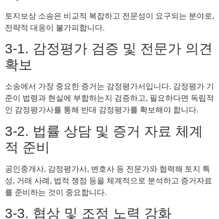
토지보상 소송은 비교적 복잡하고 전문성이 요구되는 분야로,
전략적 대응이 불가피합니다.
3-1. 감정평가 검증 및 전문가 의견
확보
소송에서 가장 중요한 증거는 감정평가서입니다. 감정평가 기
준이 법령과 현실에 부합하는지 검증하고, 필요하다면 독립적
인 감정평가사를 통해 반대 감정평가를 확보해야 합니다.
3-2. 법률 상담 및 증거 자료 체계
적 준비
공인중개사, 감정평가사, 변호사 등 전문가와 협력해 토지 특
성, 거래 사례, 법적 쟁점 등을 체계적으로 분석하고 증거자료
를 준비하는 것이 중요합니다.
3-3. 협상 및 조정 노력 강화