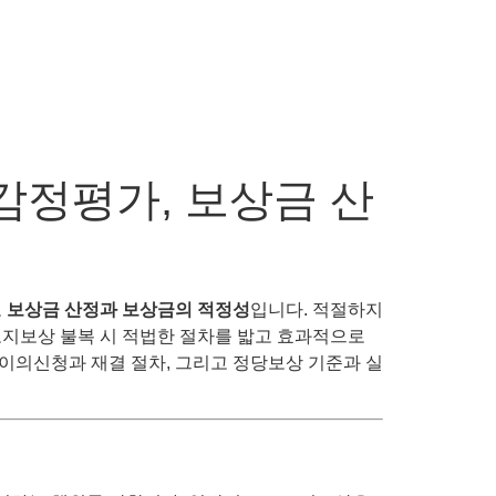
 감정평가, 보상금 산
로
보상금 산정과 보상금의 적정성
입니다. 적절하지
 토지보상 불복 시 적법한 절차를 밟고 효과적으로
 이의신청과 재결 절차, 그리고 정당보상 기준과 실