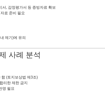
지서, 감정평가서 등 증빙자료 확보
 자료 준비 필요
 내 제기)에 유의
실제 사례 분석
함 (토지보상법 제3조)
합리한 제한 금지
반영 필요