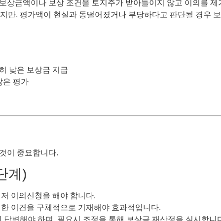
 보상금액이나 보상 조건을 토지주가 받아들이지 않고 이의를 제
지만, 평가액이 현실과 동떨어졌거나 부당하다고 판단될 경우 보
히 낮은 보상금 지급
않은 평가
것이 중요합니다.
단계)
저 이의신청을 해야 합니다.
대한 이견을 구체적으로 기재해야 효과적입니다.
에 답변해야 하며, 필요시 조정을 통해 보상금 재산정을 실시합니다