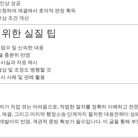
 인상 성공
신청하여 재결에서 호의적 판정 획득
보상 조건 개선
 위한 실질 팁
 엄수 및 신속한 대응
을 충분히 반영
 사실과 자료 제시
협상 및 조정도 병행할 것
유사 사례 및 판례 활용
자가 직접 겪는 어려움으로, 적법한 절차를 정확히 이해하고 전
, 재결, 그리고 마지막 행정소송 단계까지 철저한 대응전략이 성
개발이익 반영, 객관적 증빙 확보가 필수입니다. 이 글을 통해 