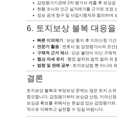
감정평가기관에 2차 평가서 제출 후 보상금
현황 조사와 인근 실거래가를 근거로 조정 
정보 공개 청구 및 사업시행자와 협의하여 
6. 토지보상 불복 대응을
빠른 이의제기
: 보상 통지 후 이의신청 기간
전문가 활용
: 변호사 및 감정평가사의 조언
구체적 근거 제시
: 단순 불만이 아닌 구체적
협상 자세 유지
: 행정 절차와 법적 절차 외 
법령 및 판례 공부
: 토지보상법 뿐 아니라 
결론
토지보상 불복과 부당보상 문제는 많은 토지 소유
중요합니다. 감정평가부터 보상금 산정, 이의신청
보상금 확보를 위해서는 현실성 있는 감정평가와 
적으로 이해하고 실천할 수 있길 바랍니다.