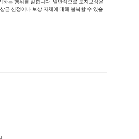
기하는 행위를 말합니다. 일반적으로 토지보상은
상금 산정이나 보상 자체에 대해 불복할 수 있습
.