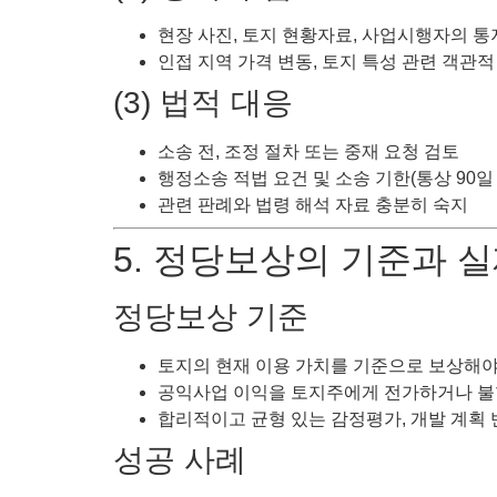
현장 사진, 토지 현황자료, 사업시행자의 통
인접 지역 가격 변동, 토지 특성 관련 객관적
(3) 법적 대응
소송 전, 조정 절차 또는 중재 요청 검토
행정소송 적법 요건 및 소송 기한(통상 90일
관련 판례와 법령 해석 자료 충분히 숙지
5. 정당보상의 기준과 
정당보상 기준
토지의 현재 이용 가치를 기준으로 보상해야 
공익사업 이익을 토지주에게 전가하거나 불
합리적이고 균형 있는 감정평가, 개발 계획 
성공 사례