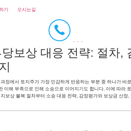
하기
오시는길
당보상 대응 전략: 절차,
까지
 과정에서 토지주가 가장 민감하게 반응하는 부분 중 하나가 바
대한 이해 부족으로 인해 소송으로 이어지기도 합니다. 이에 따라
지보상 불복 절차부터 소송 대응 전략, 감정평가와 보상금 산정,