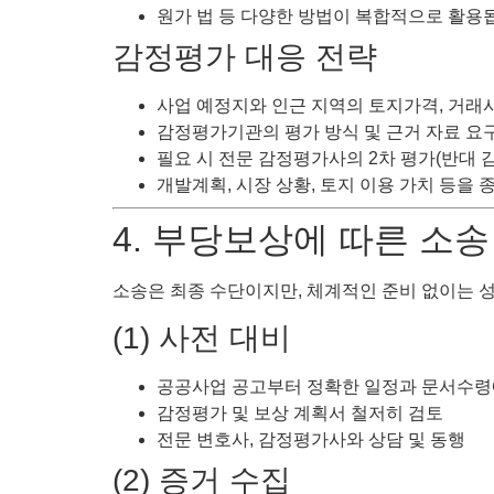
원가 법 등 다양한 방법이 복합적으로 활용
감정평가 대응 전략
사업 예정지와 인근 지역의 토지가격, 거래
감정평가기관의 평가 방식 및 근거 자료 요
필요 시 전문 감정평가사의 2차 평가(반대 
개발계획, 시장 상황, 토지 이용 가치 등을
4. 부당보상에 따른 소송
소송은 최종 수단이지만, 체계적인 준비 없이는 
(1) 사전 대비
공공사업 공고부터 정확한 일정과 문서수령에
감정평가 및 보상 계획서 철저히 검토
전문 변호사, 감정평가사와 상담 및 동행
(2) 증거 수집