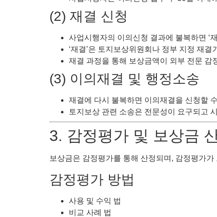
(2) 재결 신청
사업시행자의 이의신청 결과에 불복하면 ‘재
‘재결’은 토지보상위원회나 정부 지정 재결
재결 과정을 통해 보상금액이 외부 전문 감
(3) 이의재결 및 행정소송
재결에 다시 불복하면 이의재결을 신청할 수
토지보상 관련 소송은 전문성이 요구되고 시
3. 감정평가 및 보상금 
보상금은 감정평가를 통해 산정되며, 감정평가가
감정평가 방법
사용 및 수익 법
비교 사례 법