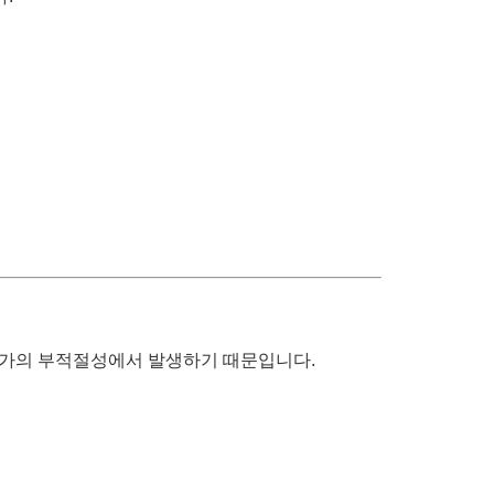
평가의 부적절성에서 발생하기 때문입니다.