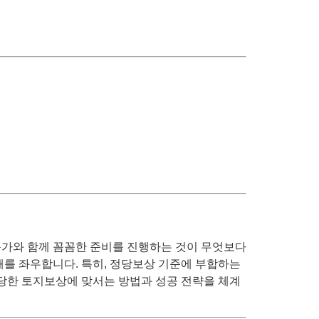
문가와 함께 꼼꼼한 준비를 진행하는 것이 무엇보다
패를 좌우합니다. 특히, 정당보상 기준에 부합하는
부당한 토지보상에 맞서는 방법과 성공 전략을 체계