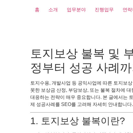
홈
소개
업무분야
진행업무
연락
토지보상 불복 및 부
정부터 성공 사례
토지수용, 개발사업 등 공익사업에 따른 토지보상
못한 보상금 산정, 부당보상, 또는 불복 절차에 
대응하는 전략이 매우 중요합니다. 본 글에서는 토
제 성공사례를 SEO를 고려해 자세히 안내합니다.
1. 토지보상 불복이란?