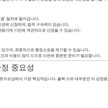
결’ 절차에 들어갑니다.
기관에 신청하며, 법적 구속력이 있습니다.
정평가에 기반해 객관적으로 산정될 수 있습니다.
 있으며, 최종적으로 행정소송을 제기할 수 있습니다.
간과 비용이 많이 드므로 사전에 충분한 준비가 필요합니다.
산정 중요성
 토지보상에서 가장 핵심적입니다. 불복 사유 대부분은 이 감정