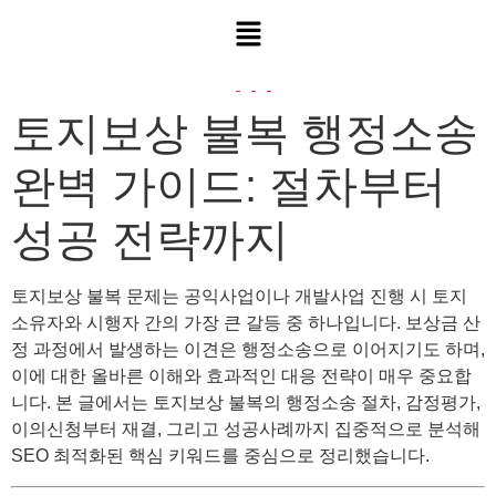
토지보상 불복 행정소송
완벽 가이드: 절차부터
성공 전략까지
토지보상 불복 문제는 공익사업이나 개발사업 진행 시 토지
소유자와 시행자 간의 가장 큰 갈등 중 하나입니다. 보상금 산
정 과정에서 발생하는 이견은 행정소송으로 이어지기도 하며,
이에 대한 올바른 이해와 효과적인 대응 전략이 매우 중요합
니다. 본 글에서는 토지보상 불복의 행정소송 절차, 감정평가,
이의신청부터 재결, 그리고 성공사례까지 집중적으로 분석해
SEO 최적화된 핵심 키워드를 중심으로 정리했습니다.