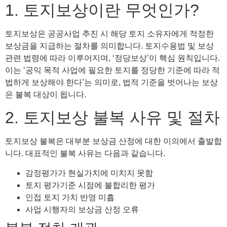
1. 토지보상이란 무엇인가?
토지보상은 공공사업 추진 시 해당 토지 소유자에게 적정한
보상금을 지급하는 절차를 의미합니다. 토지수용법 및 보상
관련 법령에 따라 이루어지며, ‘정당보상’이 핵심 원칙입니다.
이는 ‘공익 목적 사업에 필요한 토지를 정당한 기준에 따라 적
법하게 보상해야 한다’는 의미로, 법적 기준을 벗어나는 보상
은 불복 대상이 됩니다.
2. 토지보상 불복 사유 및 절차
토지보상 불복은 대부분 보상금 산정에 대한 이의에서 출발합
니다. 대표적인 불복 사유는 다음과 같습니다.
감정평가가 현실가치에 미치지 못함
토지 평가기준 시점에 불합리한 평가
인접 토지 가치 반영 미흡
사업 시행자의 보상금 산정 오류