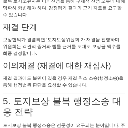
불복 토지소유자는 이의신청을 통해 구체적 산정 오류에 대해
명확히 항변해야 하며, 감정평가 결과의 근거 자료를 요구할
수 있습니다.
재결 단계
보상협의가 결렬되면 ‘토지보상위원회’가 재결을 진행하며,
위원회는 객관적 증거와 법률 근거를 토대로 보상금 액수를
최종 결정합니다.
이의재결 (재결에 대한 재심사)
재결 결과에도 불만이 있을 경우 재결 취소 소송(행정소송)을
통해 행정법원 판단을 요청할 수 있습니다.
5. 토지보상 불복 행정소송 대
응 전략
토지보상 불복 행정소송은 전문성이 요구되는 분야입니다. 주