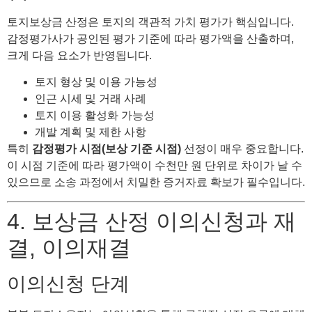
토지보상금 산정은 토지의 객관적 가치 평가가 핵심입니다.
감정평가사가 공인된 평가 기준에 따라 평가액을 산출하며,
크게 다음 요소가 반영됩니다.
토지 형상 및 이용 가능성
인근 시세 및 거래 사례
토지 이용 활성화 가능성
개발 계획 및 제한 사항
특히
감정평가 시점(보상 기준 시점)
선정이 매우 중요합니다.
이 시점 기준에 따라 평가액이 수천만 원 단위로 차이가 날 수
있으므로 소송 과정에서 치밀한 증거자료 확보가 필수입니다.
4. 보상금 산정 이의신청과 재
결, 이의재결
이의신청 단계