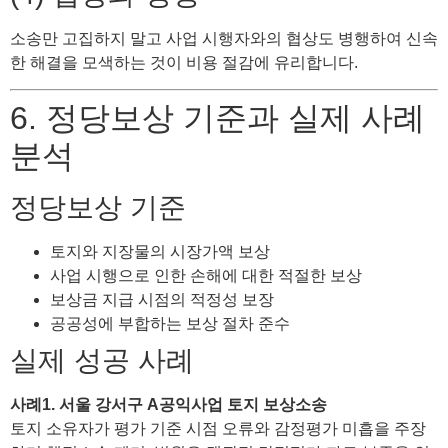
소송만 고집하지 말고 사업 시행자와의 협상도 병행하여 신속
한 해결을 모색하는 것이 비용 절감에 유리합니다.
6. 정당보상 기준과 실제 사례
분석
정당보상 기준
토지와 지장물의 시장가액 보상
사업 시행으로 인한 손해에 대한 적절한 보상
보상금 지급 시점의 적정성 보장
공공성에 부합하는 보상 절차 준수
실제 성공 사례
사례1. 서울 강서구 A공익사업 토지 보상소송
토지 소유자가 평가 기준 시점 오류와 감정평가 미흡을 주장