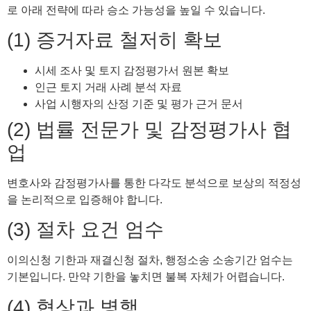
로 아래 전략에 따라 승소 가능성을 높일 수 있습니다.
(1) 증거자료 철저히 확보
시세 조사 및 토지 감정평가서 원본 확보
인근 토지 거래 사례 분석 자료
사업 시행자의 산정 기준 및 평가 근거 문서
(2) 법률 전문가 및 감정평가사 협
업
변호사와 감정평가사를 통한 다각도 분석으로 보상의 적정성
을 논리적으로 입증해야 합니다.
(3) 절차 요건 엄수
이의신청 기한과 재결신청 절차, 행정소송 소송기간 엄수는
기본입니다. 만약 기한을 놓치면 불복 자체가 어렵습니다.
(4) 협상과 병행