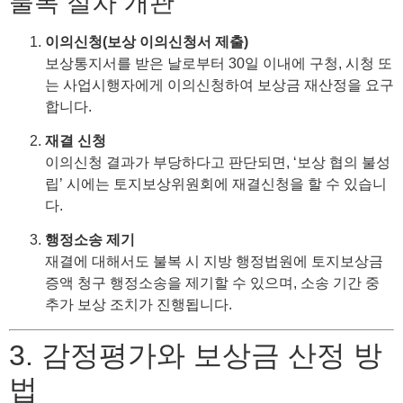
불복 절차 개관
이의신청(보상 이의신청서 제출)
보상통지서를 받은 날로부터 30일 이내에 구청, 시청 또
는 사업시행자에게 이의신청하여 보상금 재산정을 요구
합니다.
재결 신청
이의신청 결과가 부당하다고 판단되면, ‘보상 협의 불성
립’ 시에는 토지보상위원회에 재결신청을 할 수 있습니
다.
행정소송 제기
재결에 대해서도 불복 시 지방 행정법원에 토지보상금
증액 청구 행정소송을 제기할 수 있으며, 소송 기간 중
추가 보상 조치가 진행됩니다.
3. 감정평가와 보상금 산정 방
법