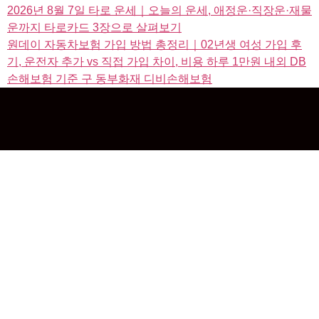
2026년 8월 7일 타로 운세｜오늘의 운세, 애정운·직장운·재물
운까지 타로카드 3장으로 살펴보기
원데이 자동차보험 가입 방법 총정리｜02년생 여성 가입 후
기, 운전자 추가 vs 직접 가입 차이, 비용 하루 1만원 내외 DB
손해보험 기준 구 동부화재 디비손해보험