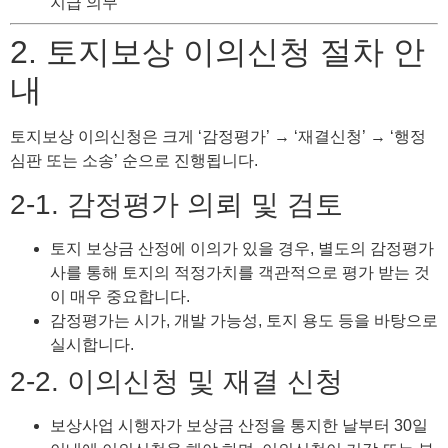
지급 의무
2. 토지보상 이의신청 절차 안
내
토지보상 이의신청은 크게 ‘감정평가’ → ‘재결신청’ → ‘행정
심판 또는 소송’ 순으로 진행됩니다.
2-1. 감정평가 의뢰 및 검토
토지 보상금 산정에 이의가 있을 경우, 별도의 감정평가
사를 통해 토지의 적정가치를 객관적으로 평가 받는 것
이 매우 중요합니다.
감정평가는 시가, 개발 가능성, 토지 용도 등을 바탕으로
실시합니다.
2-2. 이의신청 및 재결 신청
보상사업 시행자가 보상금 산정을 통지한 날부터 30일