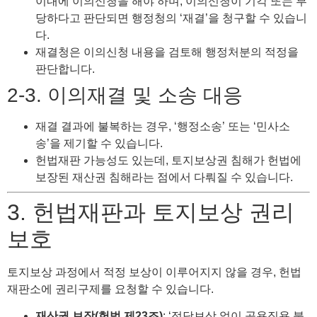
이내에 이의신청을 해야 하며, 이의신청이 기각 또는 부
당하다고 판단되면 행정청의 ‘재결’을 청구할 수 있습니
다.
재결청은 이의신청 내용을 검토해 행정처분의 적정을
판단합니다.
2-3. 이의재결 및 소송 대응
재결 결과에 불복하는 경우, ‘행정소송’ 또는 ‘민사소
송’을 제기할 수 있습니다.
헌법재판 가능성도 있는데, 토지보상권 침해가 헌법에
보장된 재산권 침해라는 점에서 다뤄질 수 있습니다.
3. 헌법재판과 토지보상 권리
보호
토지보상 과정에서 적정 보상이 이루어지지 않을 경우, 헌법
재판소에 권리구제를 요청할 수 있습니다.
재산권 보장(헌법 제23조)
: ‘정당보상 없이 공용징용 불