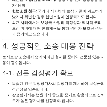
가’ 원칙
헌법소원 청구
: 국가나 지자체의 보상 기준이 과도하게
낮거나 위법한 경우 헌법소원이 인정되기도 합니다.
최근 사례에서는 보상금 산정의 적정성과 절차적 권리
보장 미비에 대해 헌법재판을 통해 권리가 보호된 경우
가 증가하고 있습니다.
4. 성공적인 소송 대응 전략
토지보상 소송에서 승리하려면 철저한 준비와 전문성 있는 대
응이 필수입니다.
4-1. 전문 감정평가 확보
독립된 전문 감정평가사의 감정가를 제시하여 보상금의
적정성을 입증합니다.
감정평가서는 법원에서 중요한 증거로 활용되므로 신뢰
도가 높은 평가사를 선정해야 합니다.