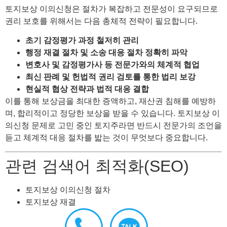
토지보상 이의신청은 절차가 복잡하고 전문성이 요구되므로
권리 보호를 위해서는 다음 총체적 전략이 필요합니다.
초기 감정평가 과정 철저히 관리
행정 재결 절차 및 소송 대응 절차 정확히 파악
변호사 및 감정평가사 등 전문가와의 체계적 협업
최신 판례 및 헌법적 권리 검토를 통한 법리 보강
현실적 협상 전략과 법적 대응 결합
이를 통해 보상금을 최대한 증액하고, 재산권 침해를 예방하
며, 합리적이고 정당한 보상을 받을 수 있습니다. 토지보상 이
의신청 문제로 고민 중인 토지주라면 반드시 전문가의 조언을
듣고 체계적 대응 절차를 밟는 것이 무엇보다 중요합니다.
관련 검색어 최적화(SEO)
토지보상 이의신청 절차
토지보상 재결