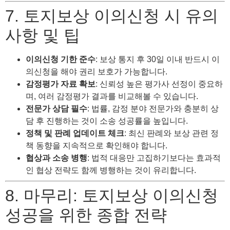
7. 토지보상 이의신청 시 유의
사항 및 팁
이의신청 기한 준수
: 보상 통지 후 30일 이내 반드시 이
의신청을 해야 권리 보호가 가능합니다.
감정평가 자료 확보
: 신뢰성 높은 평가사 선정이 중요하
며, 여러 감정평가 결과를 비교해볼 수 있습니다.
전문가 상담 필수
: 법률, 감정 분야 전문가와 충분히 상
담 후 진행하는 것이 소송 성공률을 높입니다.
정책 및 판례 업데이트 체크
: 최신 판례와 보상 관련 정
책 동향을 지속적으로 확인해야 합니다.
협상과 소송 병행
: 법적 대응만 고집하기보다는 효과적
인 협상 전략도 함께 병행하는 것이 유리합니다.
8. 마무리: 토지보상 이의신청
성공을 위한 종합 전략