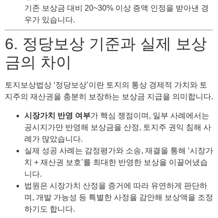
기존 보상금 대비 20~30% 이상 증액 인정을 받아낸 경
우가 있습니다.
6. 정당보상 기준과 실제 보상
금의 차이
토지보상법상 ‘정당보상’이란 토지의 통상 경제적 가치와 토
지주의 재산권을 충분히 보장하는 보상금 지급을 의미합니다.
시장가치 반영 여부
가 핵심 쟁점이며, 일부 사례에서는
공시지가만 반영해 보상금을 산정, 토지주 권익 침해 사
례가 많았습니다.
실제 성공 사례는 감정평가와 소송, 재결을 통해 ‘시장가
치 + 재산권 보호’를 최대한 반영한 보상을 이끌어냈습
니다.
법원은 시장가치 산정을 증거에 따라 유연하게 판단하
며, 개발 가능성 등 특별한 사정을 감안해 보상액을 조정
하기도 합니다.