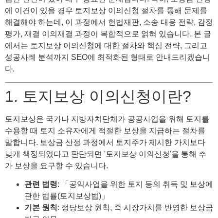
에 이견이 있을 경우 토지보상 이의신청 절차를 통해 문제를
해결해야 하는데, 이 과정에서 헌법재판, 소송 대응 전략, 감정
평가, 재결 이의재결 과정이 복합적으로 얽혀 있습니다. 본 글
에서는 토지보상 이의신청에 대한 절차와 핵심 전략, 그리고
성공사례 분석까지 SEO에 최적화된 형태로 안내드리겠습니
다.
1. 토지보상 이의신청이란?
토지보상은 국가나 지방자치단체가 공공사업을 위해 토지를
수용할 때 토지 소유자에게 적절한 보상을 지급하는 절차를
말합니다. 보상금 산정 과정에서 토지주가 제시한 가치보다
낮게 책정되었다고 판단되면 '토지보상 이의신청'을 통해 추
가 보상을 요구할 수 있습니다.
관련 법령
: 「공익사업을 위한 토지 등의 취득 및 보상에
관한 법률(토지보상법)」
기본 원칙
: 정당보상 원칙, 즉 시장가치를 반영한 보상금