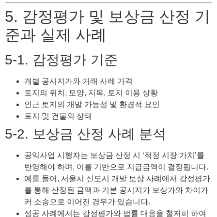
5. 감정평가 및 보상금 산정 기
준과 실제 사례
5-1. 감정평가 기준
개별 공시지가와 거래 사례 가격
토지의 위치, 모양, 지목, 토지 이용 상황
인근 토지의 개발 가능성 및 환경적 요인
토지 및 건물의 상태
5-2. 보상금 산정 사례 분석
공익사업 시행자는 보상금 산정 시 ‘적정 시장 가치’를
반영해야 하며, 이를 기반으로 지급금액이 결정됩니다.
예를 들어, 서울시 신도시 개발 보상 사례에서 감정평가
를 통해 산정된 금액과 기본 공시지가 보상가와 차이가
커 소송으로 이어진 경우가 있습니다.
성공 사례에서는 감정평가와 법률 대응을 철저히 하여