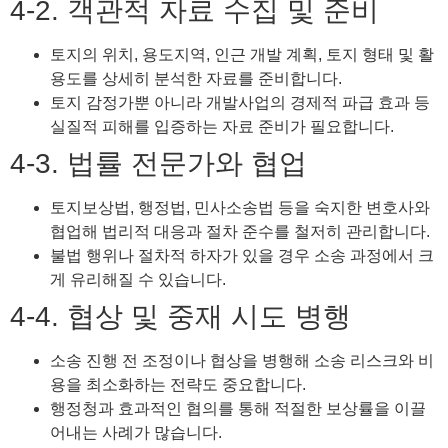
4-2. 객관적 자료 수집 및 준비
토지의 위치, 용도지역, 인근 개발 계획, 토지 형태 및 활
용도를 상세히 분석한 자료를 준비합니다.
토지 감정가뿐 아니라 개발사업의 경제적 파급 효과 등
실질적 피해를 입증하는 자료 준비가 필요합니다.
4-3. 법률 전문가와 협업
토지보상법, 행정법, 민사소송법 등을 숙지한 변호사와
협업해 법리적 대응과 절차 준수를 철저히 관리합니다.
불법 행위나 절차적 하자가 있을 경우 소송 과정에서 크
게 유리해질 수 있습니다.
4-4. 협상 및 중재 시도 병행
소송 진행 전 조정이나 협상을 병행해 소송 리스크와 비
용을 최소화하는 전략도 중요합니다.
행정청과 효과적인 협의를 통해 적절한 보상률을 이끌
어내는 사례가 많습니다.