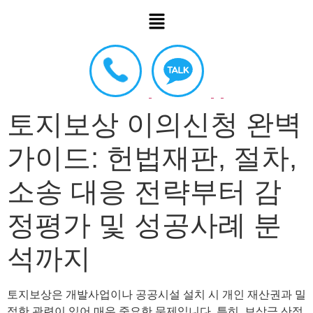
토지보상 이의신청 완벽
가이드: 헌법재판, 절차,
소송 대응 전략부터 감
정평가 및 성공사례 분
석까지
토지보상은 개발사업이나 공공시설 설치 시 개인 재산권과 밀
접한 관련이 있어 매우 중요한 문제입니다. 특히, 보상금 산정