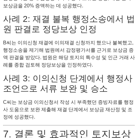
보상금을 20% 증액하는 데 성공했다.
사례 2: 재결 불복 행정소송에서 법
원 판결로 정당보상 인정
B씨는 이의신청 재결에 이의재결 신청까지 했으나 불복했고,
행정소송을 제기해 법원에서 감정평가서를 근거로 보상금 증
액 판결을 받았다. 법원은 해당 토지의 특수성 및 인근 거래 사
례를 종합 검토해 정당보상을 인정하였다.
사례 3: 이의신청 단계에서 행정사
조언으로 서류 보완 및 승소
C씨는 보상금 이의신청서 작성 시 부족했던 증빙자료를 행정
사 도움으로 보완 제출해 재결 단계에서 보상금 재산정 및 조
정에 성공했다.
7. 결론 및 효과적인 토지보상