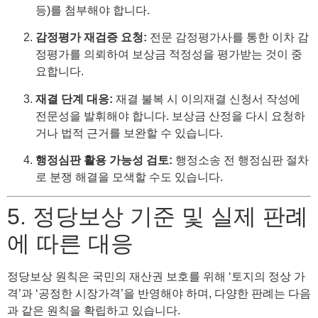
등)를 첨부해야 합니다.
감정평가 재검증 요청:
전문 감정평가사를 통한 이차 감
정평가를 의뢰하여 보상금 적정성을 평가받는 것이 중
요합니다.
재결 단계 대응:
재결 불복 시 이의재결 신청서 작성에
전문성을 발휘해야 합니다. 보상금 산정을 다시 요청하
거나 법적 근거를 보완할 수 있습니다.
행정심판 활용 가능성 검토:
행정소송 전 행정심판 절차
로 분쟁 해결을 모색할 수도 있습니다.
5. 정당보상 기준 및 실제 판례
에 따른 대응
정당보상 원칙은 국민의 재산권 보호를 위해 ‘토지의 정상 가
격’과 ‘공정한 시장가격’을 반영해야 하며, 다양한 판례는 다음
과 같은 원칙을 확립하고 있습니다.