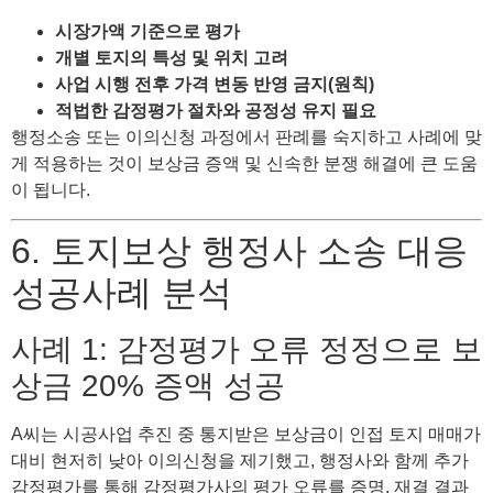
시장가액 기준으로 평가
개별 토지의 특성 및 위치 고려
사업 시행 전후 가격 변동 반영 금지(원칙)
적법한 감정평가 절차와 공정성 유지 필요
행정소송 또는 이의신청 과정에서 판례를 숙지하고 사례에 맞
게 적용하는 것이 보상금 증액 및 신속한 분쟁 해결에 큰 도움
이 됩니다.
6. 토지보상 행정사 소송 대응
성공사례 분석
사례 1: 감정평가 오류 정정으로 보
상금 20% 증액 성공
A씨는 시공사업 추진 중 통지받은 보상금이 인접 토지 매매가
대비 현저히 낮아 이의신청을 제기했고, 행정사와 함께 추가
감정평가를 통해 감정평가사의 평가 오류를 증명, 재결 결과