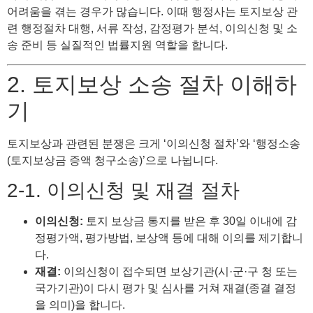
어려움을 겪는 경우가 많습니다. 이때 행정사는 토지보상 관
련 행정절차 대행, 서류 작성, 감정평가 분석, 이의신청 및 소
송 준비 등 실질적인 법률지원 역할을 합니다.
2. 토지보상 소송 절차 이해하
기
토지보상과 관련된 분쟁은 크게 ‘이의신청 절차’와 ‘행정소송
(토지보상금 증액 청구소송)’으로 나뉩니다.
2-1. 이의신청 및 재결 절차
이의신청:
토지 보상금 통지를 받은 후 30일 이내에 감
정평가액, 평가방법, 보상액 등에 대해 이의를 제기합니
다.
재결:
이의신청이 접수되면 보상기관(시·군·구 청 또는
국가기관)이 다시 평가 및 심사를 거쳐 재결(종결 결정
을 의미)을 합니다.