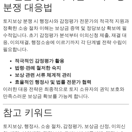
분쟁 대응법
토지보상 분쟁 시 행정사와 감정평가 전문가의 적극적 지원과
정확한 소송 절차 이해는 보상금 증액 및 정당보상 확보에 필
수적입니다. 초기 감정평가 분석부터 이의신청 제출, 재결 대
응, 이의재결, 행정소송에 이르기까지 각 단계별 전략 수립이
필요합니다.
적극적인 감정평가 활용
법령·판례 철저한 숙지
보상 관련 서류 체계적 관리
효율적인 행정사 및 법률 전문가 협력
이러한 대응 전략은 최종적으로 토지 소유자의 권익 보호와
만족스러운 보상금 확보를 가능케 합니다.
참고 키워드
토지보상, 행정사, 소송 절차, 감정평가, 보상금 산정, 이의신