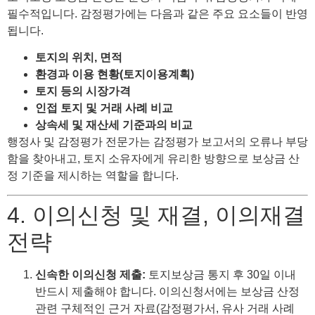
필수적입니다. 감정평가에는 다음과 같은 주요 요소들이 반영
됩니다.
토지의 위치, 면적
환경과 이용 현황(토지이용계획)
토지 등의 시장가격
인접 토지 및 거래 사례 비교
상속세 및 재산세 기준과의 비교
행정사 및 감정평가 전문가는 감정평가 보고서의 오류나 부당
함을 찾아내고, 토지 소유자에게 유리한 방향으로 보상금 산
정 기준을 제시하는 역할을 합니다.
4. 이의신청 및 재결, 이의재결
전략
신속한 이의신청 제출:
토지보상금 통지 후 30일 이내
반드시 제출해야 합니다. 이의신청서에는 보상금 산정
관련 구체적인 근거 자료(감정평가서, 유사 거래 사례