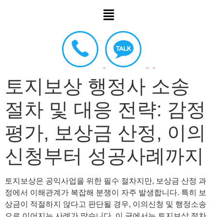
토지보상 행정사 소송
절차 및 대응 전략: 감정
평가, 보상금 산정, 이의
신청부터 성공사례까지
토지보상은 공익사업을 위한 필수 절차지만, 보상금 산정 과
정에서 이해관계가 복잡해 분쟁이 자주 발생합니다. 특히 보
상금이 적절하지 않다고 판단될 경우, 이의신청 및 행정소송
으로 이어지는 사례가 많습니다. 이 글에서는 토지보상 절차,