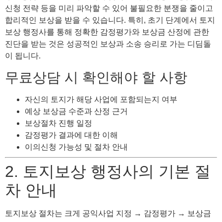
신청 전략 등을 미리 파악할 수 있어 불필요한 분쟁을 줄이고
합리적인 보상을 받을 수 있습니다. 특히, 초기 단계에서 토지
보상 행정사를 통해 정확한 감정평가와 보상금 산정에 관한
진단을 받는 것은 성공적인 보상과 소송 승리로 가는 디딤돌
이 됩니다.
무료상담 시 확인해야 할 사항
자신의 토지가 해당 사업에 포함되는지 여부
예상 보상금 수준과 산정 근거
보상절차 진행 일정
감정평가 결과에 대한 이해
이의신청 가능성 및 절차 안내
2. 토지보상 행정사의 기본 절
차 안내
토지보상 절차는 크게 공익사업 지정 → 감정평가 → 보상금