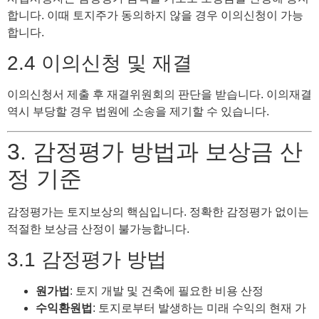
합니다. 이때 토지주가 동의하지 않을 경우 이의신청이 가능
합니다.
2.4 이의신청 및 재결
이의신청서 제출 후 재결위원회의 판단을 받습니다. 이의재결
역시 부당할 경우 법원에 소송을 제기할 수 있습니다.
3. 감정평가 방법과 보상금 산
정 기준
감정평가는 토지보상의 핵심입니다. 정확한 감정평가 없이는
적절한 보상금 산정이 불가능합니다.
3.1 감정평가 방법
원가법
: 토지 개발 및 건축에 필요한 비용 산정
수익환원법
: 토지로부터 발생하는 미래 수익의 현재 가