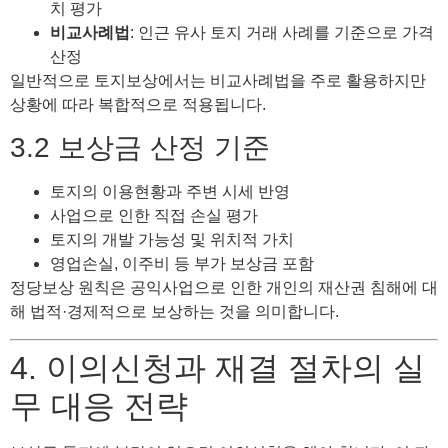
치 평가
비교사례법
: 인근 유사 토지 거래 사례를 기준으로 가격
산정
일반적으로 토지보상에서는 비교사례법을 주로 활용하지만
상황에 따라 복합적으로 적용됩니다.
3.2 보상금 산정 기준
토지의 이용현황과 주변 시세 반영
사업으로 인한 직접 손실 평가
토지의 개발 가능성 및 위치적 가치
영업손실, 이주비 등 부가 보상금 포함
정당보상 원칙은 공익사업으로 인한 개인의 재산권 침해에 대
해 법적·경제적으로 보상하는 것을 의미합니다.
4. 이의신청과 재결 절차의 실
무 대응 전략