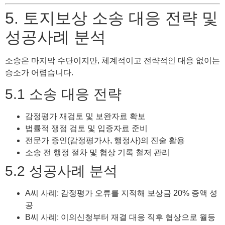
5. 토지보상 소송 대응 전략 및
성공사례 분석
소송은 마지막 수단이지만, 체계적이고 전략적인 대응 없이는
승소가 어렵습니다.
5.1 소송 대응 전략
감정평가 재검토 및 보완자료 확보
법률적 쟁점 검토 및 입증자료 준비
전문가 증인(감정평가사, 행정사)의 진술 활용
소송 전 행정 절차 및 협상 기록 철저 관리
5.2 성공사례 분석
A씨 사례: 감정평가 오류를 지적해 보상금 20% 증액 성
공
B씨 사례: 이의신청부터 재결 대응 직후 협상으로 월등