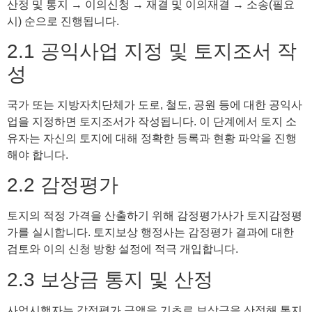
산정 및 통지 → 이의신청 → 재결 및 이의재결 → 소송(필요
시) 순으로 진행됩니다.
2.1 공익사업 지정 및 토지조서 작
성
국가 또는 지방자치단체가 도로, 철도, 공원 등에 대한 공익사
업을 지정하면 토지조서가 작성됩니다. 이 단계에서 토지 소
유자는 자신의 토지에 대해 정확한 등록과 현황 파악을 진행
해야 합니다.
2.2 감정평가
토지의 적정 가격을 산출하기 위해 감정평가사가 토지감정평
가를 실시합니다. 토지보상 행정사는 감정평가 결과에 대한
검토와 이의 신청 방향 설정에 적극 개입합니다.
2.3 보상금 통지 및 산정
사업시행자는 감정평가 금액을 기초로 보상금을 산정해 통지