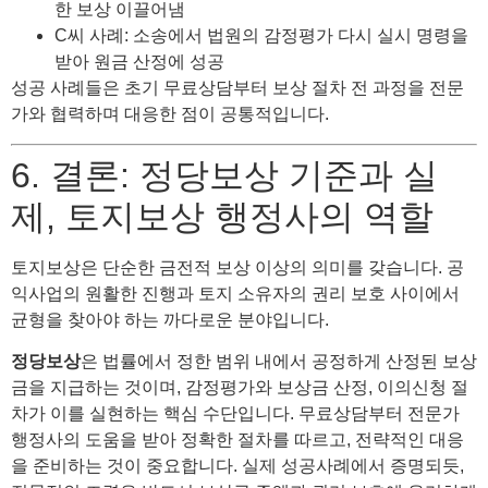
한 보상 이끌어냄
C씨 사례: 소송에서 법원의 감정평가 다시 실시 명령을
받아 원금 산정에 성공
성공 사례들은 초기 무료상담부터 보상 절차 전 과정을 전문
가와 협력하며 대응한 점이 공통적입니다.
6. 결론: 정당보상 기준과 실
제, 토지보상 행정사의 역할
토지보상은 단순한 금전적 보상 이상의 의미를 갖습니다. 공
익사업의 원활한 진행과 토지 소유자의 권리 보호 사이에서
균형을 찾아야 하는 까다로운 분야입니다.
정당보상
은 법률에서 정한 범위 내에서 공정하게 산정된 보상
금을 지급하는 것이며, 감정평가와 보상금 산정, 이의신청 절
차가 이를 실현하는 핵심 수단입니다. 무료상담부터 전문가
행정사의 도움을 받아 정확한 절차를 따르고, 전략적인 대응
을 준비하는 것이 중요합니다. 실제 성공사례에서 증명되듯,