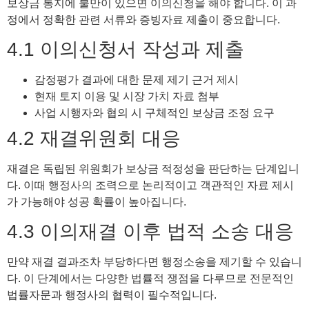
보상금 통지에 불만이 있으면 이의신청을 해야 합니다. 이 과
정에서 정확한 관련 서류와 증빙자료 제출이 중요합니다.
4.1 이의신청서 작성과 제출
감정평가 결과에 대한 문제 제기 근거 제시
현재 토지 이용 및 시장 가치 자료 첨부
사업 시행자와 협의 시 구체적인 보상금 조정 요구
4.2 재결위원회 대응
재결은 독립된 위원회가 보상금 적정성을 판단하는 단계입니
다. 이때 행정사의 조력으로 논리적이고 객관적인 자료 제시
가 가능해야 성공 확률이 높아집니다.
4.3 이의재결 이후 법적 소송 대응
만약 재결 결과조차 부당하다면 행정소송을 제기할 수 있습니
다. 이 단계에서는 다양한 법률적 쟁점을 다루므로 전문적인
법률자문과 행정사의 협력이 필수적입니다.