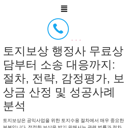
토지보상 행정사 무료상
담부터 소송 대응까지:
절차, 전략, 감정평가, 보
상금 산정 및 성공사례
분석
토지보상은 공익사업을 위한 토지수용 절차에서 매우 중요한
부분입니다. 적정한 보상을 받기 위해서는 관련 법률과 절차