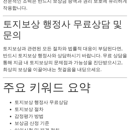
전문적인 조력은 반드시 보상금 증액과 권리 보호에 유리하게
작용합니다.
토지보상 행정사 무료상담 및
문의
토지보상과 관련된 모든 절차와 법률적 대응이 부담된다면,
반드시 토지보상 행정사와 상담하시기 바랍니다. 무료 상담을
통해 지금 내 토지보상의 문제점과 가능성을 진단받으시고,
최상의 보상을 이끌어내는 첫걸음을 내딛으세요.
주요 키워드 요약
토지보상 행정사 무료상담
토지보상 절차
감정평가 방법
보상금 산정 기준