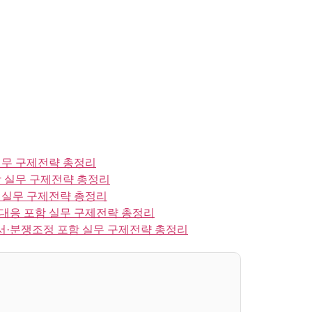
실무 구제전략 총정리
 실무 구제전략 총정리
 실무 구제전략 총정리
대응 포함 실무 구제전략 총정리
·분쟁조정 포함 실무 구제전략 총정리