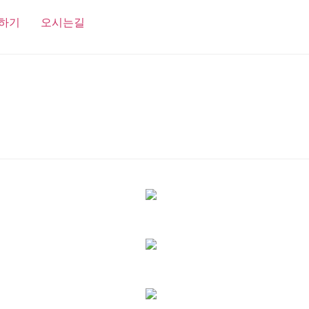
하기
오시는길