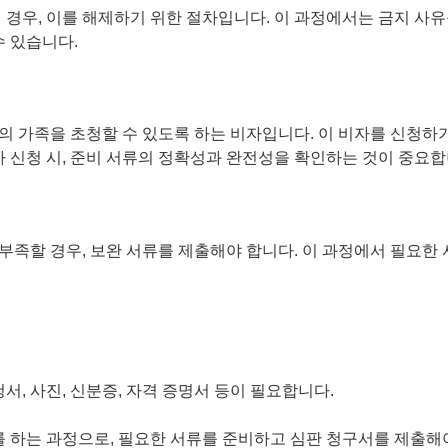
 경우, 이를 해제하기 위한 절차입니다. 이 과정에서는 금지 사유
수 있습니다.
의 가족을 초청할 수 있도록 하는 비자입니다. 이 비자를 신청하
자 신청 시, 준비 서류의 정확성과 완전성을 확인하는 것이 중요합
족할 경우, 보완 서류를 제출해야 합니다. 이 과정에서 필요한 
서, 사진, 신분증, 자격 증명서 등이 필요합니다.
를 하는 과정으로, 필요한 서류를 준비하고 심판 청구서를 제출해