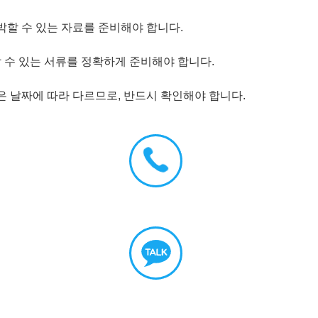
박할 수 있는 자료를 준비해야 합니다.
 수 있는 서류를 정확하게 준비해야 합니다.
은 날짜에 따라 다르므로, 반드시 확인해야 합니다.