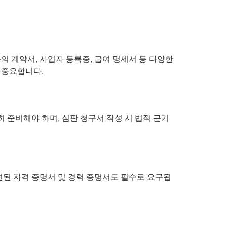
 계약서, 사업자 등록증, 급여 명세서 등 다양한
 중요합니다.
 준비해야 하며, 심판 청구서 작성 시 법적 근거
관련된 자격 증명서 및 경력 증명서도 필수로 요구됩