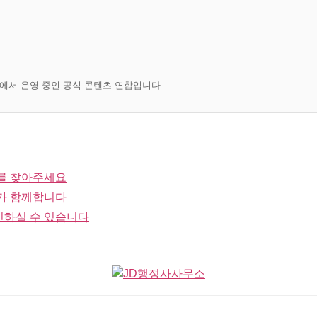
)에서 운영 중인 공식 콘텐츠 연합입니다.
를 찾아주세요
가 함께합니다
인하실 수 있습니다