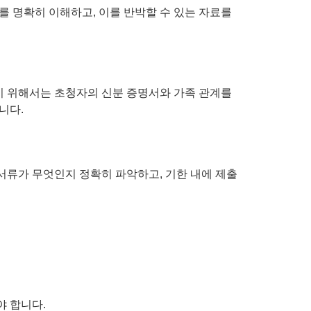
를 명확히 이해하고, 이를 반박할 수 있는 자료를
기 위해서는 초청자의 신분 증명서와 가족 관계를
니다.
서류가 무엇인지 정확히 파악하고, 기한 내에 제출
야 합니다.