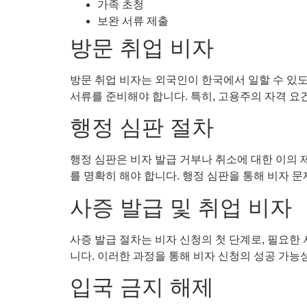
가족 초청
보완 서류 제출
방문 취업 비자
방문 취업 비자는 외국인이 한국에서 일할 수 있도
서류를 준비해야 합니다. 특히, 고용주의 자격 요
행정 심판 절차
행정 심판은 비자 발급 거부나 취소에 대한 이의 
를 명확히 해야 합니다. 행정 심판을 통해 비자 
사증 발급 및 취업 비자
사증 발급 절차는 비자 신청의 첫 단계로, 필요한
니다. 이러한 과정을 통해 비자 신청의 성공 가능
입국 금지 해제