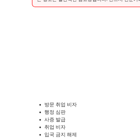
방문 취업 비자
행정 심판
사증 발급
취업 비자
입국 금지 해제