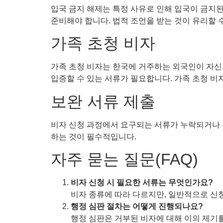
입국 금지 해제는 특정 사유로 인해 입국이 금지된
준비해야 합니다. 법적 조언을 받는 것이 유리할 
가족 초청 비자
가족 초청 비자는 한국에 거주하는 외국인이 자신
입증할 수 있는 서류가 필요합니다. 가족 초청 비
보완 서류 제출
비자 신청 과정에서 요구되는 서류가 누락되거나 부
하는 것이 필수적입니다.
자주 묻는 질문(FAQ)
비자 신청 시 필요한 서류는 무엇인가요?
비자 종류에 따라 다르지만, 일반적으로 신청
행정 심판 절차는 어떻게 진행되나요?
행정 심판은 거부된 비자에 대해 이의 제기