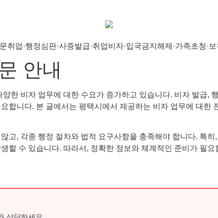
문 안내
양한 비자 업무에 대한 수요가 증가하고 있습니다. 비자 발급, 행정
중요합니다. 본 글에서는 평택시에서 제공하는 비자 업무에 대한 
고, 각종 행정 절차와 법적 요구사항을 충족해야 합니다. 특히, 
생할 수 있습니다. 따라서, 정확한 정보와 체계적인 준비가 필요
와 상담하세요.