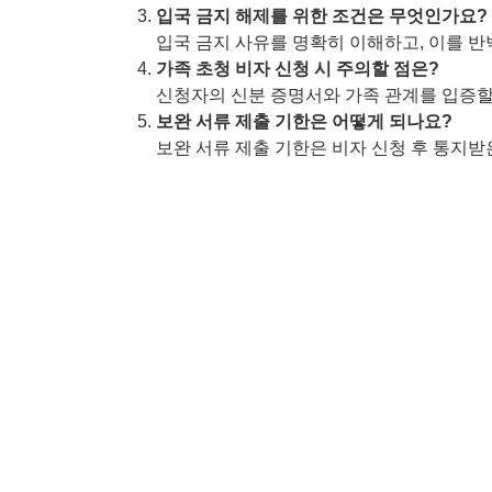
입국 금지 해제를 위한 조건은 무엇인가요?
입국 금지 사유를 명확히 이해하고, 이를 반
가족 초청 비자 신청 시 주의할 점은?
신청자의 신분 증명서와 가족 관계를 입증할
보완 서류 제출 기한은 어떻게 되나요?
보완 서류 제출 기한은 비자 신청 후 통지받