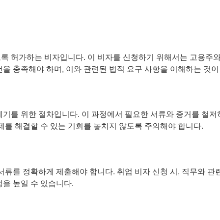
록 허가하는 비자입니다. 이 비자를 신청하기 위해서는 고용주와의
건을 충족해야 하며, 이와 관련된 법적 요구 사항을 이해하는 것이
제기를 위한 절차입니다. 이 과정에서 필요한 서류와 증거를 철저히
문제를 해결할 수 있는 기회를 놓치지 않도록 주의해야 합니다.
 서류를 정확하게 제출해야 합니다. 취업 비자 신청 시, 직무와 
성을 높일 수 있습니다.