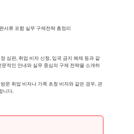
 심판, 취업 비자 신청, 입국 금지 해제 등과 같
전문적인 안내와 실무 중심의 구제 전략을 소개하
방문 취업 비자나 가족 초청 비자와 같은 경우, 관
합니다.