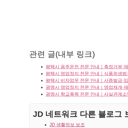
관련 글(내부 링크)
평택시 음주운전 전문 안내｜측정거부·재
평택시 영업정지 전문 안내｜식품위생법·
평택시 비자업무 전문 안내｜사증발급·입
광명시 영업정지 전문 안내｜영업재개·재
광명시 학교폭력 전문 안내｜사실관계소
JD 네트워크 다른 블로그 보
JD 생활정보 보조