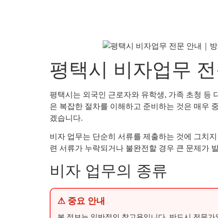
평택시 비자업무 전
평택시는 외국인 근로자와 유학생, 가족 초청 등 다
은 복잡한 절차를 이해하고 준비하는 것은 매우 
겠습니다.
비자 업무는 단순히 서류를 제출하는 것에 그치지 않
련 서류가 누락되거나 불완전할 경우 큰 문제가 발
비자 업무의 종류
⚠ 중요 안내
본 정보는 일반적인 참고용입니다. 반드시 전문가