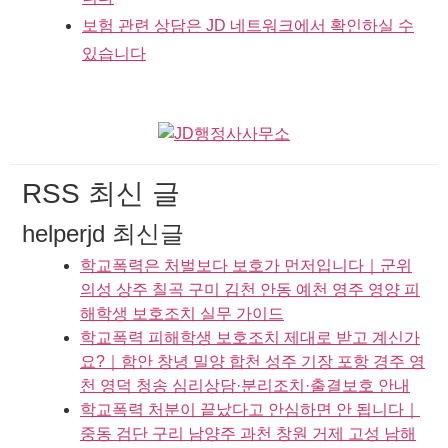
보험 관련 상담은 JD 네트워크에서 확인하실 수
있습니다
RSS 최신 글
helperjd 최신글
학교폭력은 처벌보다 보호가 먼저입니다｜군위
의성 상주 칠곡 구미 김천 안동 예천 영주 영양 피
해학생 보호조치 실무 가이드
학교폭력 피해학생 보호조치 제대로 받고 계신가
요?｜함안 창녕 밀양 합천 성주 기장 포항 경주 영
천 영덕 청송 심리상담·분리조치·출결보호 안내
학교폭력 처분이 끝났다고 안심하면 안 됩니다｜
중동 검단 구리 남양주 과천 창원 거제 고성 남해