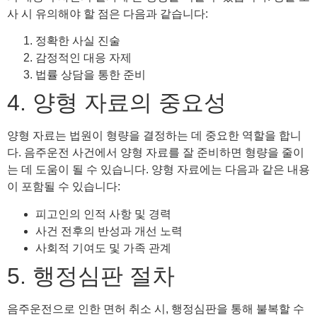
사 시 유의해야 할 점은 다음과 같습니다:
정확한 사실 진술
감정적인 대응 자제
법률 상담을 통한 준비
4. 양형 자료의 중요성
양형 자료는 법원이 형량을 결정하는 데 중요한 역할을 합니
다. 음주운전 사건에서 양형 자료를 잘 준비하면 형량을 줄이
는 데 도움이 될 수 있습니다. 양형 자료에는 다음과 같은 내용
이 포함될 수 있습니다:
피고인의 인적 사항 및 경력
사건 전후의 반성과 개선 노력
사회적 기여도 및 가족 관계
5. 행정심판 절차
음주운전으로 인한 면허 취소 시, 행정심판을 통해 불복할 수