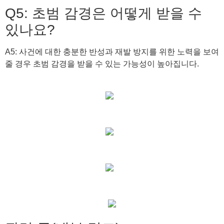
Q5: 초범 감경은 어떻게 받을 수
있나요?
A5: 사건에 대한 충분한 반성과 재발 방지를 위한 노력을 보여
줄 경우 초범 감경을 받을 수 있는 가능성이 높아집니다.