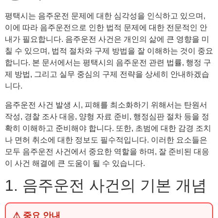
평택시는 음주운전 문제에 대한 심각성을 인식하고 있으며,
이에 따라 음주운전으로 인한 법적 문제에 대한 전문적인 안
내가 필요합니다. 음주운전 사건은 개인의 삶에 큰 영향을 미
칠 수 있으며, 법적 절차와 구제 방법을 잘 이해하는 것이 중요
합니다. 본 문서에서는 평택시의 음주운전 관련 법률, 행정 구
제 방법, 그리고 실무 중심의 구제 전략을 상세히 안내하겠습
니다.
음주운전 사건 발생 시, 피해를 최소화하기 위해서는 탄원서
작성, 경찰 조사 대응, 양형 자료 준비, 행정심판 절차 등을 정
확히 이해하고 준비해야 합니다. 또한, 초범에 대한 감경 조치
나 면허 취소에 대한 정보도 필수적입니다. 이러한 요소들은
모두 음주운전 사건에서 중요한 역할을 하며, 잘 준비된 대응
이 사건 해결에 큰 도움이 될 수 있습니다.
1. 음주운전 사건의 기본 개념
⚠ 중요 안내