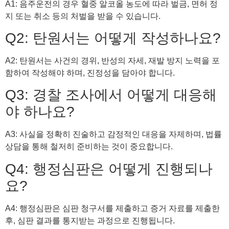
A1: 음주운전의 경우 혈중 알코올 농도에 따라 벌금, 면허 정
지 또는 취소 등의 처벌을 받을 수 있습니다.
Q2: 탄원서는 어떻게 작성하나요?
A2: 탄원서는 사건의 경위, 반성의 자세, 재발 방지 노력을 포
함하여 작성해야 하며, 진정성을 담아야 합니다.
Q3: 경찰 조사에서 어떻게 대응해
야 하나요?
A3: 사실을 정확히 진술하고 감정적인 대응을 자제하며, 법률
상담을 통해 철저히 준비하는 것이 중요합니다.
Q4: 행정심판은 어떻게 진행되나
요?
A4: 행정심판은 심판 청구서를 제출하고 증거 자료를 제출한
후, 심판 결과를 통지받는 과정으로 진행됩니다.