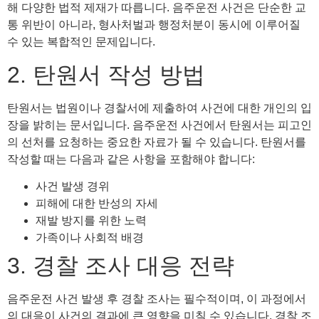
해 다양한 법적 제재가 따릅니다. 음주운전 사건은 단순한 교
통 위반이 아니라, 형사처벌과 행정처분이 동시에 이루어질
수 있는 복합적인 문제입니다.
2. 탄원서 작성 방법
탄원서는 법원이나 경찰서에 제출하여 사건에 대한 개인의 입
장을 밝히는 문서입니다. 음주운전 사건에서 탄원서는 피고인
의 선처를 요청하는 중요한 자료가 될 수 있습니다. 탄원서를
작성할 때는 다음과 같은 사항을 포함해야 합니다:
사건 발생 경위
피해에 대한 반성의 자세
재발 방지를 위한 노력
가족이나 사회적 배경
3. 경찰 조사 대응 전략
음주운전 사건 발생 후 경찰 조사는 필수적이며, 이 과정에서
의 대응이 사건의 결과에 큰 영향을 미칠 수 있습니다. 경찰 조