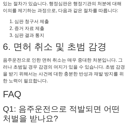
있는 절차가 있습니다. 행정심판은 행정기관의 처분에 대해
이의를 제기하는 과정으로, 다음과 같은 절차를 따릅니다:
심판 청구서 제출
증거 자료 제출
심판 결과 통지
6. 면허 취소 및 초범 감경
음주운전으로 인한 면허 취소는 매우 중대한 처분입니다. 그
러나 초범일 경우 감경의 여지가 있을 수 있습니다. 초범 감경
을 받기 위해서는 사건에 대한 충분한 반성과 재발 방지를 위
한 노력이 필요합니다.
FAQ
Q1: 음주운전으로 적발되면 어떤
처벌을 받나요?