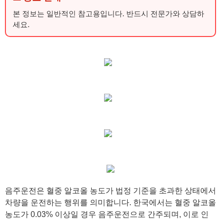
본 정보는 일반적인 참고용입니다. 반드시 전문가와 상담하
세요.
음주운전은 혈중 알코올 농도가 법정 기준을 초과한 상태에서
차량을 운전하는 행위를 의미합니다. 한국에서는 혈중 알코올
농도가 0.03% 이상일 경우 음주운전으로 간주되며, 이로 인