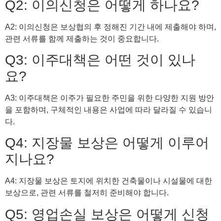
Q2: 이의신청은 어떻게 하나요?
A2: 이의신청은 보상협의 후 정해진 기간 내에 제출해야 하며,
관련 서류를 함께 제출하는 것이 중요합니다.
Q3: 이주대책은 어떤 것이 있나
요?
A3: 이주대책은 이주가 필요한 주민을 위한 다양한 지원 방안
을 포함하며, 구체적인 내용은 사업에 따라 달라질 수 있습니
다.
Q4: 지장물 보상은 어떻게 이루어
지나요?
A4: 지장물 보상은 토지에 위치한 건축물이나 시설물에 대한
보상으로, 관련 서류를 철저히 준비해야 합니다.
Q5: 영업손실 보상은 어떻게 신청