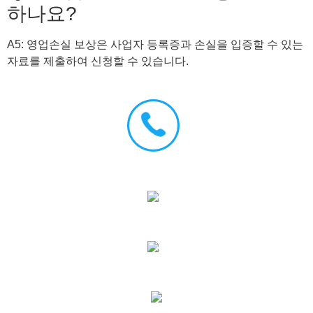
하나요?
A5: 영업손실 보상은 사업자 등록증과 손실을 입증할 수 있는
자료를 제출하여 신청할 수 있습니다.