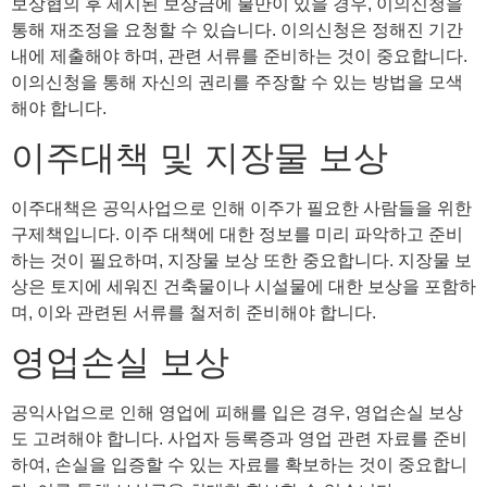
보상협의 후 제시된 보상금에 불만이 있을 경우, 이의신청을
통해 재조정을 요청할 수 있습니다. 이의신청은 정해진 기간
내에 제출해야 하며, 관련 서류를 준비하는 것이 중요합니다.
이의신청을 통해 자신의 권리를 주장할 수 있는 방법을 모색
해야 합니다.
이주대책 및 지장물 보상
이주대책은 공익사업으로 인해 이주가 필요한 사람들을 위한
구제책입니다. 이주 대책에 대한 정보를 미리 파악하고 준비
하는 것이 필요하며, 지장물 보상 또한 중요합니다. 지장물 보
상은 토지에 세워진 건축물이나 시설물에 대한 보상을 포함하
며, 이와 관련된 서류를 철저히 준비해야 합니다.
영업손실 보상
공익사업으로 인해 영업에 피해를 입은 경우, 영업손실 보상
도 고려해야 합니다. 사업자 등록증과 영업 관련 자료를 준비
하여, 손실을 입증할 수 있는 자료를 확보하는 것이 중요합니