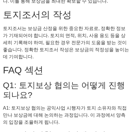
다. 이를 통해 보상금을 최대한 확보할 수 있습니다.
토지조서의 작성
토지조서는 보상금 산정을 위한 중요한 자료로, 정확한 정보
가 기재되어야 합니다. 토지의 면적, 위치, 사용 용도 등을 상
세히 기록해야 하며, 필요한 경우 전문가의 도움을 받는 것이
좋습니다. 정확한 토지조서 작성은 보상금의 적정성을 높이는
데 기여합니다.
FAQ 섹션
Q1: 토지보상 협의는 어떻게 진행
되나요?
A1: 토지보상 협의는 공익사업 시행자가 토지 소유자와 직접
만나 보상금에 대해 논의하는 과정입니다. 이 과정에서 양측
의 입장을 조율하게 됩니다.