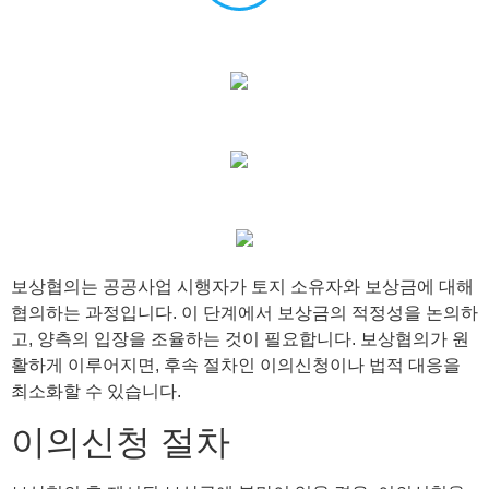
보상협의는 공공사업 시행자가 토지 소유자와 보상금에 대해
협의하는 과정입니다. 이 단계에서 보상금의 적정성을 논의하
고, 양측의 입장을 조율하는 것이 필요합니다. 보상협의가 원
활하게 이루어지면, 후속 절차인 이의신청이나 법적 대응을
최소화할 수 있습니다.
이의신청 절차