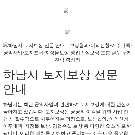
하남시 토지보상 전문
안내
하남시는 최근 공익사업과 관련하여 토지보상에 대한 관심이
높아지고 있습니다. 토지보상은 공공의 이익을 위한 사업 진
행 시 필수적으로 이루어지는 과정으로, 보상협의, 이의신청,
이주대책, 지장물 보상, 영업손실 보상 등 다양한 요소가 포함
됩니다. 이러한 절차를 이해하고 준비하는 것은 매우 중요합