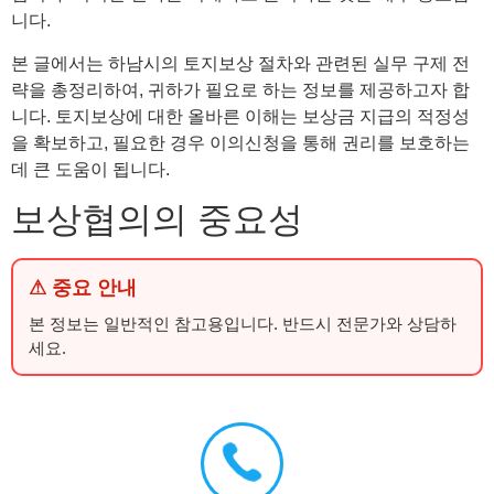
니다.
본 글에서는 하남시의 토지보상 절차와 관련된 실무 구제 전
략을 총정리하여, 귀하가 필요로 하는 정보를 제공하고자 합
니다. 토지보상에 대한 올바른 이해는 보상금 지급의 적정성
을 확보하고, 필요한 경우 이의신청을 통해 권리를 보호하는
데 큰 도움이 됩니다.
보상협의의 중요성
⚠ 중요 안내
본 정보는 일반적인 참고용입니다. 반드시 전문가와 상담하
세요.