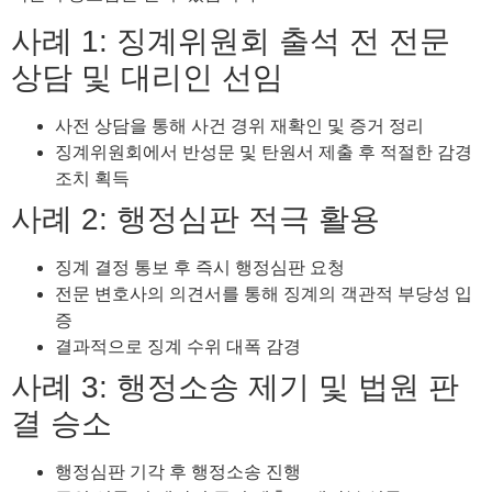
사례 1: 징계위원회 출석 전 전문
상담 및 대리인 선임
사전 상담을 통해 사건 경위 재확인 및 증거 정리
징계위원회에서 반성문 및 탄원서 제출 후 적절한 감경
조치 획득
사례 2: 행정심판 적극 활용
징계 결정 통보 후 즉시 행정심판 요청
전문 변호사의 의견서를 통해 징계의 객관적 부당성 입
증
결과적으로 징계 수위 대폭 감경
사례 3: 행정소송 제기 및 법원 판
결 승소
행정심판 기각 후 행정소송 진행