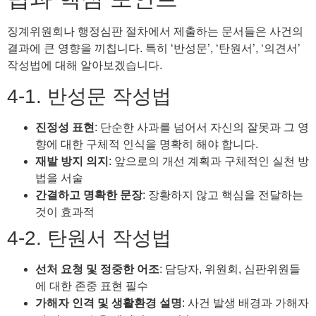
징계위원회나 행정심판 절차에서 제출하는 문서들은 사건의
결과에 큰 영향을 끼칩니다. 특히 ‘반성문’, ‘탄원서’, ‘의견서’
작성법에 대해 알아보겠습니다.
4-1. 반성문 작성법
진정성 표현
: 단순한 사과를 넘어서 자신의 잘못과 그 영
향에 대한 구체적 인식을 명확히 해야 합니다.
재발 방지 의지
: 앞으로의 개선 계획과 구체적인 실천 방
법을 서술
간결하고 명확한 문장
: 장황하지 않고 핵심을 전달하는
것이 효과적
4-2. 탄원서 작성법
선처 요청 및 정중한 어조
: 담당자, 위원회, 심판위원들
에 대한 존중 표현 필수
가해자 인격 및 생활환경 설명
: 사건 발생 배경과 가해자