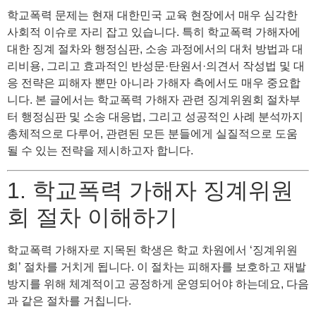
학교폭력 문제는 현재 대한민국 교육 현장에서 매우 심각한
사회적 이슈로 자리 잡고 있습니다. 특히 학교폭력 가해자에
대한 징계 절차와 행정심판, 소송 과정에서의 대처 방법과 대
리비용, 그리고 효과적인 반성문·탄원서·의견서 작성법 및 대
응 전략은 피해자 뿐만 아니라 가해자 측에서도 매우 중요합
니다. 본 글에서는 학교폭력 가해자 관련 징계위원회 절차부
터 행정심판 및 소송 대응법, 그리고 성공적인 사례 분석까지
총체적으로 다루어, 관련된 모든 분들에게 실질적으로 도움
될 수 있는 전략을 제시하고자 합니다.
1. 학교폭력 가해자 징계위원
회 절차 이해하기
학교폭력 가해자로 지목된 학생은 학교 차원에서 ‘징계위원
회’ 절차를 거치게 됩니다. 이 절차는 피해자를 보호하고 재발
방지를 위해 체계적이고 공정하게 운영되어야 하는데요, 다음
과 같은 절차를 거칩니다.