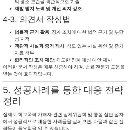
의 평소 모습을 객관적으로 기술
재발 방지 노력 및 개선 의지 강조
4-3. 의견서 작성법
법률적 근거 활용
: 징계 조치에 대한 법적 근거 및 부당
성 지적
객관적 사실과 증거 제시
: 심도 있는 사실 확인 및 증거
자료 첨부
합리적인 조치 제안
: 과도한 징계 대신 대안 제시
이러한 문서 작성은 매우 신중해야 하며, 법률 전문가 도움을
받는 것이 효과적입니다.
5. 성공사례를 통한 대응 전략
정리
실제로 학교폭력 가해자 관련 징계위원회 및 행정 심판 절차
에서 성공적으로 대응한 사례들을 살펴보면, 다음과 같은 전
략들이 중요함을 알 수 있습니다.