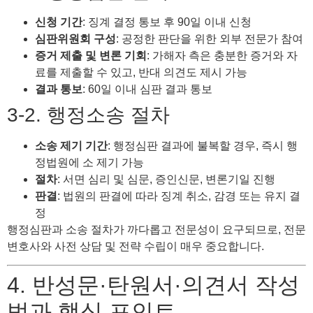
신청 기간
: 징계 결정 통보 후 90일 이내 신청
심판위원회 구성
: 공정한 판단을 위한 외부 전문가 참여
증거 제출 및 변론 기회
: 가해자 측은 충분한 증거와 자
료를 제출할 수 있고, 반대 의견도 제시 가능
결과 통보
: 60일 이내 심판 결과 통보
3-2. 행정소송 절차
소송 제기 기간
: 행정심판 결과에 불복할 경우, 즉시 행
정법원에 소 제기 가능
절차
: 서면 심리 및 심문, 증인신문, 변론기일 진행
판결
: 법원의 판결에 따라 징계 취소, 감경 또는 유지 결
정
행정심판과 소송 절차가 까다롭고 전문성이 요구되므로, 전문
변호사와 사전 상담 및 전략 수립이 매우 중요합니다.
4. 반성문·탄원서·의견서 작성
법과 핵심 포인트