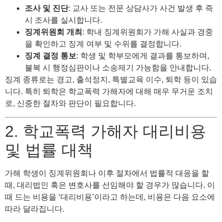
조사 및 진단
: 교사 또는 전문 상담사가 사건 발생 후 즉
시 조사를 실시합니다.
징계위원회 개최
: 학내 징계위원회가 가해 사실과 경중
을 확인하고 징계 여부 및 수위를 결정합니다.
징계 결정 통보
: 학생 및 학부모에게 결과를 통보하며,
불복 시 행정심판이나 소송제기 가능함을 안내합니다.
징계 종류로는 경고, 출석정지, 특별교육 이수, 퇴학 등이 있습
니다. 특히 퇴학은 학교폭력 가해자에 대해 매우 무거운 조치
로, 신중한 절차와 판단이 필요합니다.
2. 학교폭력 가해자 대리비용
및 법률 대책
가해 학생이 징계위원회나 이후 절차에서 법률적 대응을 할
때, 대리법인 혹은 변호사를 선임해야 할 경우가 많습니다. 이
때 드는 비용을 ‘대리비용’이라고 하는데, 비용은 다음 요소에
따라 달라집니다.