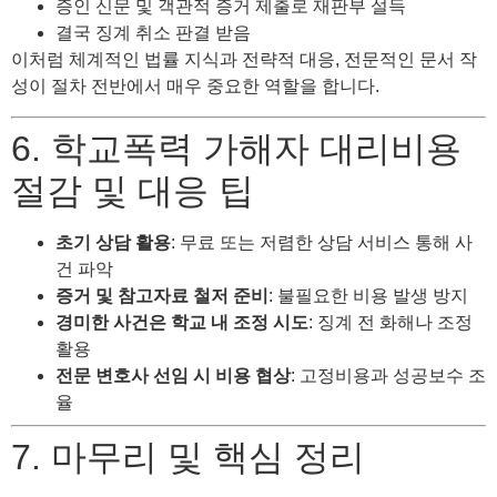
증인 신문 및 객관적 증거 제출로 재판부 설득
결국 징계 취소 판결 받음
이처럼 체계적인 법률 지식과 전략적 대응, 전문적인 문서 작
성이 절차 전반에서 매우 중요한 역할을 합니다.
6. 학교폭력 가해자 대리비용
절감 및 대응 팁
초기 상담 활용
: 무료 또는 저렴한 상담 서비스 통해 사
건 파악
증거 및 참고자료 철저 준비
: 불필요한 비용 발생 방지
경미한 사건은 학교 내 조정 시도
: 징계 전 화해나 조정
활용
전문 변호사 선임 시 비용 협상
: 고정비용과 성공보수 조
율
7. 마무리 및 핵심 정리