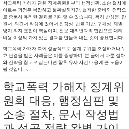
학교폭력 가해자 관련 징계위원회부터 행정심판, 소송 절차에
이르는 과정은 복잡하고 불확실하지만, 철저한 준비와 전략으
로 충분히 유리한 결과를 기대할 수 있습니다. 특히 반성문, 탄
원서, 의견서 작성에 있어서 진정성, 법률 기반, 구체성, 재발
방지 의지 표현이 핵심이며, 전문 대리인과의 협업으로 대리
비용 이상의 가치 있는 결과를 만들어 내는 것이 중요합니다.
학교폭력 가해자 측이 성공적으로 징계 수위를 조정하거나 무
효 판결을 받은 사례들은 이를 증명하며, 본 글에서 다룬 절차
와 전략을 참고로 삼는다면 향후 유사 사건 대응에 큰 도움이
될 것입니다.
학교폭력 가해자 징계위
원회 대응, 행정심판 및
소송 절차, 문서 작성법
과 성공 전략 완벽 가이