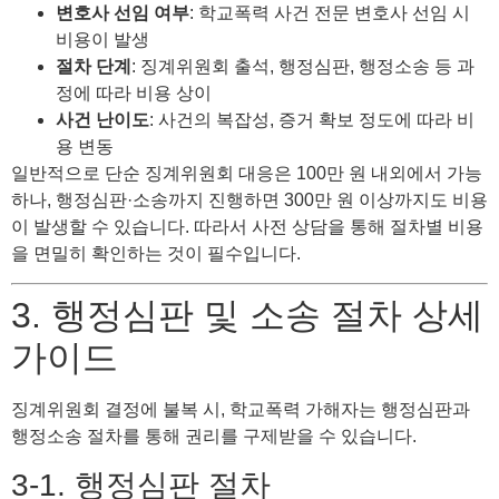
변호사 선임 여부
: 학교폭력 사건 전문 변호사 선임 시
비용이 발생
절차 단계
: 징계위원회 출석, 행정심판, 행정소송 등 과
정에 따라 비용 상이
사건 난이도
: 사건의 복잡성, 증거 확보 정도에 따라 비
용 변동
일반적으로 단순 징계위원회 대응은 100만 원 내외에서 가능
하나, 행정심판·소송까지 진행하면 300만 원 이상까지도 비용
이 발생할 수 있습니다. 따라서 사전 상담을 통해 절차별 비용
을 면밀히 확인하는 것이 필수입니다.
3. 행정심판 및 소송 절차 상세
가이드
징계위원회 결정에 불복 시, 학교폭력 가해자는 행정심판과
행정소송 절차를 통해 권리를 구제받을 수 있습니다.
3-1. 행정심판 절차