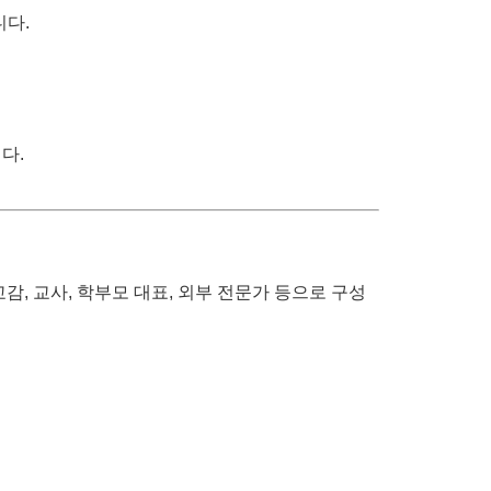
니다.
다.
, 교사, 학부모 대표, 외부 전문가 등으로 구성