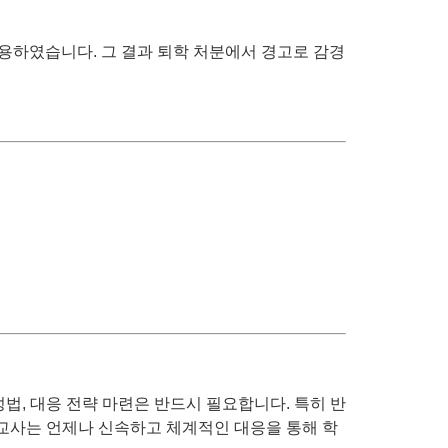
용하였습니다. 그 결과 퇴학 처분에서 경고로 감경
법, 대응 전략 마련은 반드시 필요합니다. 특히 반
 교사는 언제나 신속하고 체계적인 대응을 통해 학