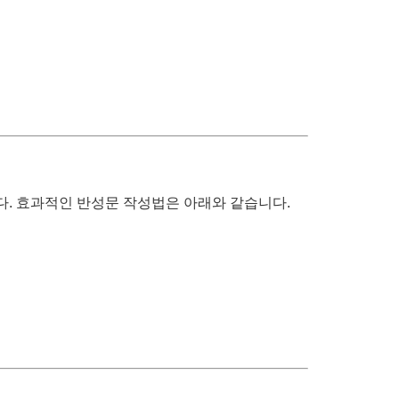
. 효과적인 반성문 작성법은 아래와 같습니다.