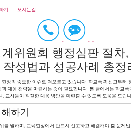
하기
오시는길
계위원회 행정심판 절차, 
 작성법과 성공사례 총정
육 현장의 중요한 이슈로 떠오르고 있습니다. 학교폭력 신고부터 
법과 대응 전략을 마련하는 것이 필요합니다. 본 글에서는 학교폭
, 교사들이 적절한 대응 방안을 마련할 수 있도록 도움을 드립니
 이해하기
위를 말하며, 교육현장에서 반드시 신고하고 해결해야 할 문제입니