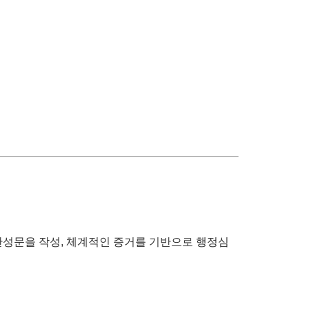
반성문을 작성, 체계적인 증거를 기반으로 행정심