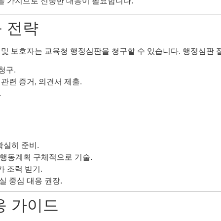
을 가지므로 신중한 대응이 필요합니다.
응 전략
 및 보호자는 교육청 행정심판을 청구할 수 있습니다. 행정심판 
청구.
 관련 증거, 의견서 제출.
.
 확실히 준비.
후 행동계획 구체적으로 기술.
가 조력 받기.
사실 중심 대응 권장.
대응 가이드