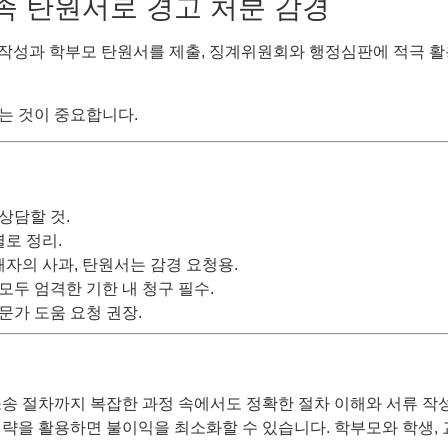
가족 탄원서로 경고 처분 감경
 작성과 학부모 탄원서를 제출, 징계위원회와 행정심판에 적극 활
는 것이 중요합니다.
상담할 것.
별로 정리.
해자의 사과, 탄원서는 감경 요청용.
 모두 엄격한 기한 내 청구 필수.
전문가 도움 요청 권장.
송 절차까지 복잡한 과정 속에서도 정확한 절차 이해와 서류 작성
전략을 활용하면 불이익을 최소화할 수 있습니다. 학부모와 학생,