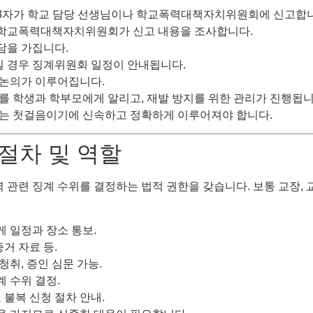
는 제3자가 학교 담당 선생님이나 학교폭력대책자치위원회에 신고합
 학교폭력대책자치위원회가 신고 내용을 조사합니다.
담을 가집니다.
일 경우 징계위원회 일정이 안내됩니다.
한 논의가 이루어집니다.
과를 학생과 학부모에게 알리고, 재발 방지를 위한 관리가 진행됩니
있는 첫걸음이기에 신속하고 정확하게 이루어져야 합니다.
 절차 및 역할
련 징계 수위를 결정하는 법적 권한을 갖습니다. 보통 교장, 교감
게 일정과 장소 통보.
증거 자료 등.
청취, 증인 심문 가능.
계 수위 결정.
및 불복 신청 절차 안내.