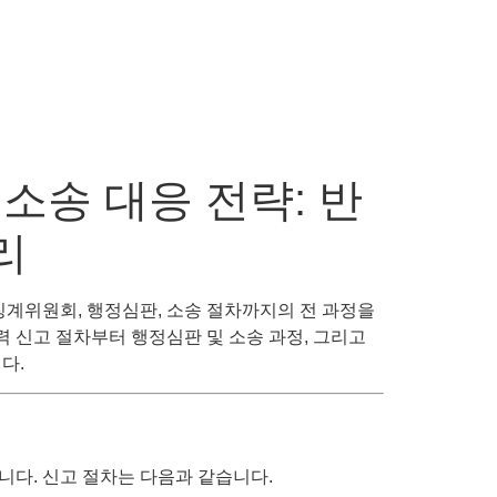
소송 대응 전략: 반
리
징계위원회, 행정심판, 소송 절차까지의 전 과정을
력 신고 절차부터 행정심판 및 소송 과정, 그리고
다.
다. 신고 절차는 다음과 같습니다.