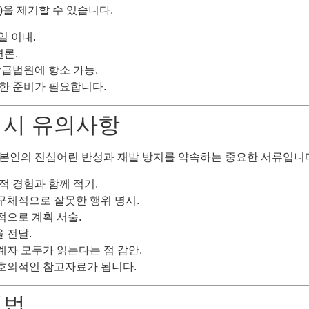
을 제기할 수 있습니다.
일 이내.
변론.
상급법원에 항소 가능.
한 준비가 필요합니다.
성 시 유의사항
본인의 진심어린 반성과 재발 방지를 약속하는 중요한 서류입니다
체적 경험과 함께 적기.
 구체적으로 잘못한 행위 명시.
적으로 계획 서술.
 전달.
계자 모두가 읽는다는 점 감안.
호의적인 참고자료가 됩니다.
성법