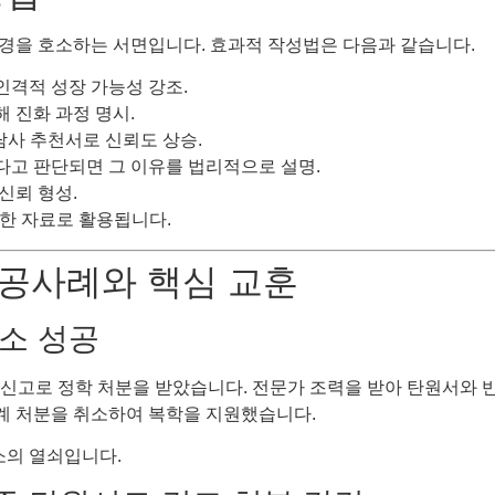
경을 호소하는 서면입니다. 효과적 작성법은 다음과 같습니다.
 인격적 성장 가능성 강조.
해 진화 과정 명시.
상담사 추천서로 신뢰도 상승.
하다고 판단되면 그 이유를 법리적으로 설명.
신뢰 형성.
한 자료로 활용됩니다.
성공사례와 핵심 교훈
취소 성공
 신고로 정학 처분을 받았습니다. 전문가 조력을 받아 탄원서와 
계 처분을 취소하여 복학을 지원했습니다.
소의 열쇠입니다.