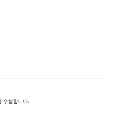
을 수행합니다.