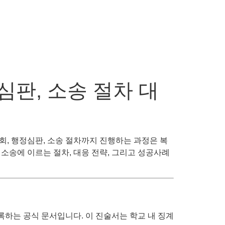
판, 소송 절차 대
, 행정심판, 소송 절차까지 진행하는 과정은 복
 소송에 이르는 절차, 대응 전략, 그리고 성공사례
록하는 공식 문서입니다. 이 진술서는 학교 내 징계