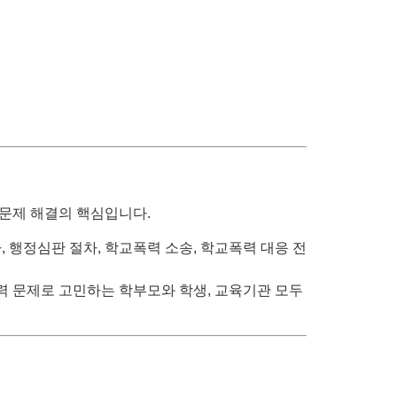
 문제 해결의 핵심입니다.
, 행정심판 절차, 학교폭력 소송, 학교폭력 대응 전
력 문제로 고민하는 학부모와 학생, 교육기관 모두