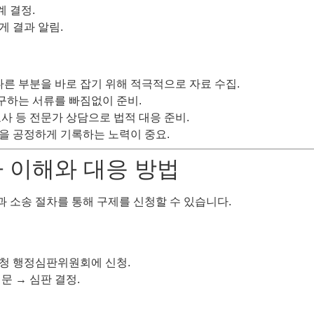
계 결정.
게 결과 알림.
다른 부분을 바로 잡기 위해 적극적으로 자료 수집.
요구하는 서류를 빠짐없이 준비.
변호사 등 전문가 상담으로 법적 대응 준비.
황을 공정하게 기록하는 노력이 중요.
차 이해와 대응 방법
 소송 절차를 통해 구제를 신청할 수 있습니다.
육청 행정심판위원회에 신청.
심문 → 심판 결정.