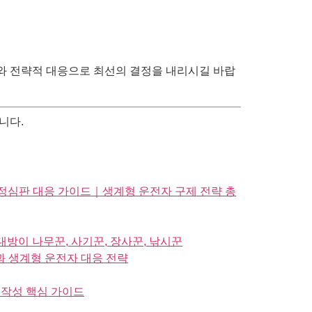
보와 전략적 대응으로 최선의 결정을 내리시길 바랍
니다.
정심판 대응 가이드｜생계형 운전자 구제 전략 총
방이 나무꾼, 사기꾼, 장사꾼, 낚시꾼
과 생계형 운전자 대응 전략
 작성 핵심 가이드