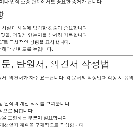
이나 법적 소송 단계에서도 중요한 증거가 됩니다.
항
적 사실과 사실에 입각한 진술이 중요합니다.
, 무엇을, 어떻게 했는지를 상세히 기록합니다.
 정도”로 구체적인 상황을 묘사합니다.
성해야 신뢰도를 높입니다.
성문, 탄원서, 의견서 작성법
원서, 의견서가 자주 요구됩니다. 각 문서의 작성법과 작성 시 유
행동 인식과 개선 의지를 보여줍니다.
체적으로 밝힙니다.
함을 표현하는 부분이 필요합니다.
을 개선할지 계획을 구체적으로 작성합니다.