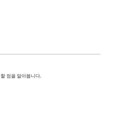
의할 점을 알아봅니다.