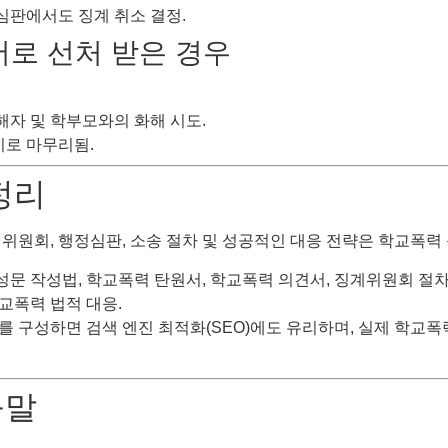
심판에서도 징계 취소 결정.
원서로 선처 받은 경우
해자 및 학부모와의 화해 시도.
치로 마무리됨.
정리
위원회, 행정심판, 소송 절차 및 성공적인 대응 전략은 학교폭력
성문 작성법, 학교폭력 탄원서, 학교폭력 의견서, 징계위원회 절차
교폭력 법적 대응.
 구성하면 검색 엔진 최적화(SEO)에도 유리하며, 실제 학교폭
움말