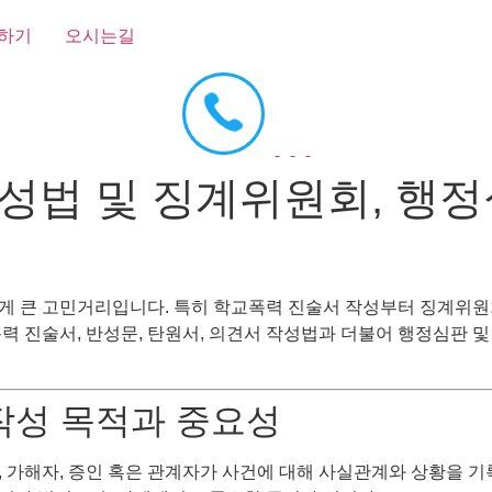
하기
오시는길
성법 및 징계위원회, 행정심
게 큰 고민거리입니다. 특히 학교폭력 진술서 작성부터 징계위원회
력 진술서, 반성문, 탄원서, 의견서 작성법과 더불어 행정심판 및
 작성 목적과 중요성
 가해자, 증인 혹은 관계자가 사건에 대해 사실관계와 상황을 기