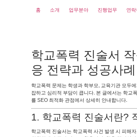
홈
소개
업무분야
진행업무
연락
학교폭력 진술서 작
응 전략과 성공사례
학교폭력 문제는 학생과 학부모, 교육기관 모두에
잡하고 심리적 부담이 큽니다. 본 글에서는 학교폭
를 SEO 최적화 관점에서 상세히 안내합니다.
1. 학교폭력 진술서란?
학교폭력 진술서는 학교폭력 사건 발생 시 피해자,