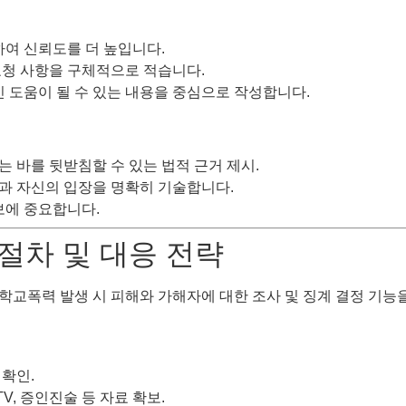
하여 신뢰도를 더 높입니다.
 요청 사항을 구체적으로 적습니다.
인 도움이 될 수 있는 내용을 중심으로 작성합니다.
는 바를 뒷받침할 수 있는 법적 근거 제시.
정과 자신의 입장을 명확히 기술합니다.
보에 중요합니다.
절차 및 대응 전략
학교폭력 발생 시 피해와 가해자에 대한 조사 및 징계 결정 기능
 확인.
TV, 증인진술 등 자료 확보.