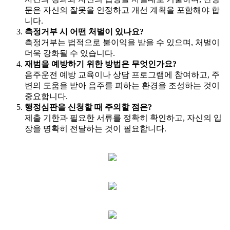
문은 자신의 잘못을 인정하고 개선 계획을 포함해야 합
니다.
측정거부 시 어떤 처벌이 있나요?
측정거부는 법적으로 불이익을 받을 수 있으며, 처벌이
더욱 강화될 수 있습니다.
재범을 예방하기 위한 방법은 무엇인가요?
음주운전 예방 교육이나 상담 프로그램에 참여하고, 주
변의 도움을 받아 음주를 피하는 환경을 조성하는 것이
중요합니다.
행정심판을 신청할 때 주의할 점은?
제출 기한과 필요한 서류를 정확히 확인하고, 자신의 입
장을 명확히 전달하는 것이 필요합니다.