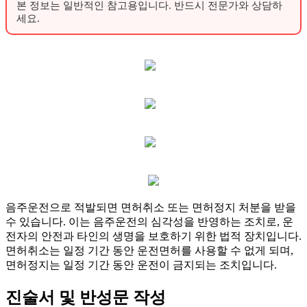
본 정보는 일반적인 참고용입니다. 반드시 전문가와 상담하
세요.
음주운전으로 적발되면 면허취소 또는 면허정지 처분을 받을
수 있습니다. 이는 음주운전의 심각성을 반영하는 조치로, 운
전자의 안전과 타인의 생명을 보호하기 위한 법적 장치입니다.
면허취소는 일정 기간 동안 운전면허를 사용할 수 없게 되며,
면허정지는 일정 기간 동안 운전이 금지되는 조치입니다.
진술서 및 반성문 작성