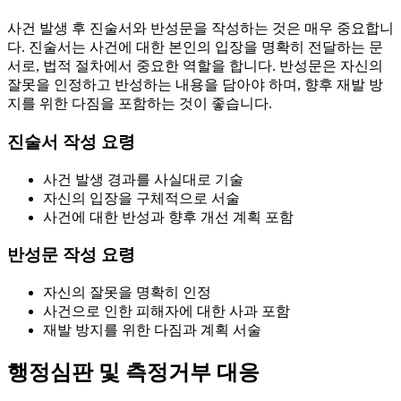
사건 발생 후 진술서와 반성문을 작성하는 것은 매우 중요합니
다. 진술서는 사건에 대한 본인의 입장을 명확히 전달하는 문
서로, 법적 절차에서 중요한 역할을 합니다. 반성문은 자신의
잘못을 인정하고 반성하는 내용을 담아야 하며, 향후 재발 방
지를 위한 다짐을 포함하는 것이 좋습니다.
진술서 작성 요령
사건 발생 경과를 사실대로 기술
자신의 입장을 구체적으로 서술
사건에 대한 반성과 향후 개선 계획 포함
반성문 작성 요령
자신의 잘못을 명확히 인정
사건으로 인한 피해자에 대한 사과 포함
재발 방지를 위한 다짐과 계획 서술
행정심판 및 측정거부 대응