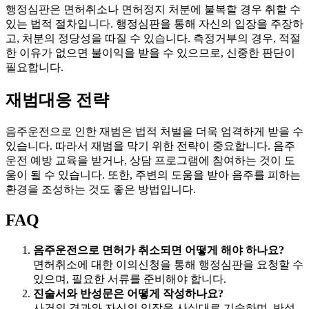
행정심판은 면허취소나 면허정지 처분에 불복할 경우 취할 수
있는 법적 절차입니다. 행정심판을 통해 자신의 입장을 주장하
고, 처분의 정당성을 따질 수 있습니다. 측정거부의 경우, 적절
한 이유가 없으면 불이익을 받을 수 있으므로, 신중한 판단이
필요합니다.
재범대응 전략
음주운전으로 인한 재범은 법적 처벌을 더욱 엄격하게 받을 수
있습니다. 따라서 재범을 막기 위한 전략이 중요합니다. 음주
운전 예방 교육을 받거나, 상담 프로그램에 참여하는 것이 도
움이 될 수 있습니다. 또한, 주변의 도움을 받아 음주를 피하는
환경을 조성하는 것도 좋은 방법입니다.
FAQ
음주운전으로 면허가 취소되면 어떻게 해야 하나요?
면허취소에 대한 이의신청을 통해 행정심판을 요청할 수
있으며, 필요한 서류를 준비해야 합니다.
진술서와 반성문은 어떻게 작성하나요?
사건의 경과와 자신의 입장을 사실대로 기술하며, 반성