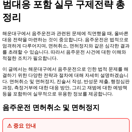
범대응 포함 실무 구제전략 총
정리
해운대구에서 음주운전과 관련된 문제에 직면했을 때, 올바른
대응 전략을 마련하는 것이 중요합니다. 음주운전은 법적으로
엄격하게 다루어지며, 면허취소, 면허정지와 같은 심각한 결과
를 초래할 수 있습니다. 따라서 음주운전 사건에 대한 이해와
적절한 조치가 필요합니다.
이 글에서는 해운대구에서 음주운전으로 인한 법적 문제를 해
결하기 위한 다양한 전략과 절차에 대해 자세히 설명하겠습니
다. 면허취소 및 면허정지, 진술서 작성, 반성문 제출, 행정심판
과정, 측정거부에 대한 대응 방안, 그리고 재범에 대한 예방책
등을 포함하여 실무적으로 유용한 정보를 제공합니다.
음주운전 면허취소 및 면허정지
⚠ 중요 안내