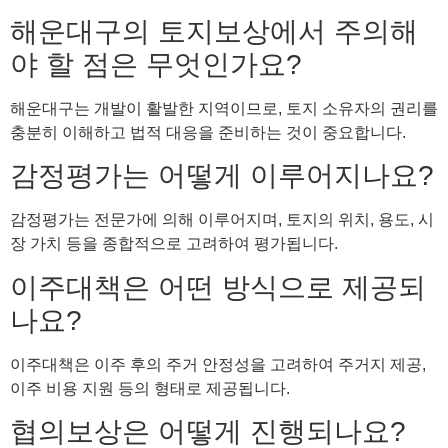
해운대구의 토지보상에서 주의해
야 할 점은 무엇인가요?
해운대구는 개발이 활발한 지역이므로, 토지 소유자의 권리를
충분히 이해하고 법적 대응을 준비하는 것이 중요합니다.
감정평가는 어떻게 이루어지나요?
감정평가는 전문가에 의해 이루어지며, 토지의 위치, 용도, 시
장 가치 등을 종합적으로 고려하여 평가됩니다.
이주대책은 어떤 방식으로 제공되
나요?
이주대책은 이주 후의 주거 안정성을 고려하여 주거지 제공,
이주 비용 지원 등의 형태로 제공됩니다.
협의보상은 어떻게 진행되나요?