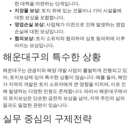
한 대책을 마련하는 단계입니다.
지장물 보상:
토지 위에 있는 건물이나 기타 시설물에
대한 보상을 포함합니다.
영업손실 보상:
사업체가 이전으로 인해 발생하는 영업
손실에 대한 보상입니다.
협의보상:
토지 소유자와 협의하여 상호 동의하에 이루
어지는 보상입니다.
해운대구의 특수한 상황
해운대구는 관광지와 해양 개발 사업이 활발하게 진행되고 있
어, 토지보상에 있어 특수한 상황이 많습니다. 예를 들어, 해안
가 지역의 개발은 토지 소유자에게 큰 영향을 미치며, 이로 인
해 발생하는 다양한 민원도 존재합니다. 따라서 해운대구에서
의 토지보상은 단순한 금전적 보상을 넘어, 지역 주민의 삶의
질과도 밀접한 관련이 있습니다.
실무 중심의 구제전략