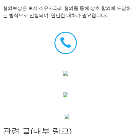
협의보상은 토지 소유자와의 협의를 통해 상호 합의에 도달하
는 방식으로 진행되며, 원만한 대화가 필요합니다.
관련 글(내부 링크)