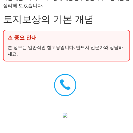
정리해 보겠습니다.
토지보상의 기본 개념
⚠ 중요 안내
본 정보는 일반적인 참고용입니다. 반드시 전문가와 상담하
세요.