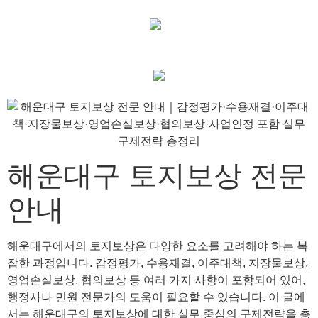
해운대구 토지보상 전문
안내
해운대구에서의 토지보상은 다양한 요소를 고려해야 하는 복
잡한 과정입니다. 감정평가, 수용재결, 이주대책, 지장물보상,
영업손실보상, 협의보상 등 여러 가지 사항이 포함되어 있어,
행정사나 민원 전문가의 도움이 필요할 수 있습니다. 이 글에
서는 해운대구의 토지보상에 대한 실무 중심의 구제전략을 총