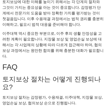
토지보상에 대한 이해를 높이기 위해서는 각 단계의 절차와
그것이 가지는 중요성을 아는 것이 중요합니다. 감정평가 단
계에서 전문가의 도움을 받아 정확한 가치를 평가받는 것이
첫걸음입니다. 이후 수용재결 과정에서는 법적 권리를 충분히
이해하고, 필요시 법적 대응을 준비해야 합니다.
이주대책 역시 중요한 부분으로, 이주 후의 생활 안정성을 고
려한 계획이 필요합니다. 지장물 보상 및 영업손실 보상에 대
해서는 각 사업체의 상황에 따라 다르게 접근해야 하며, 협의
보상 과정에서는 원만한 합의를 위해 충분한 대화가 필요합니
다.
FAQ
토지보상 절차는 어떻게 진행되나
요?
토지보상 절차는 감정평가, 수용재결, 이주대책, 지장물 보상,
영업손실 보상, 협의보상 순으로 진행됩니다.