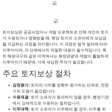
토지보상은 공공사업이나 개발 프로젝트로 인해 개인의 토지
가 수용되거나 영향받을 때, 해당 토지의 소유자에게 보상금
을 지급하는 과정을 의미합니다. 이 과정은 법적 절차에 따라
이루어지며, 각 단계에서의 적절한 대응이 필수적입니다. 특
히 해운대구와 같은 지역에서는 해양관광과 개발이 활발하게
이루어지기 때문에, 더욱 세심한 주의가 필요합니다.
주요 토지보상 절차
감정평가:
토지의 가치를 정확히 평가하는 단계로, 전문
가의 도움이 필요합니다.
수용재결:
토지 소유자가 동의하지 않을 경우, 행정기관
에서 강제적으로 수용하는 절차입니다.
이주대책:
토지 소유자가 이주해야 할 경우, 이주를 위