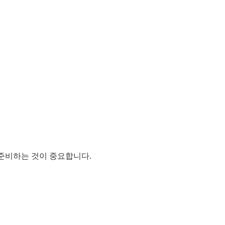
 준비하는 것이 중요합니다.