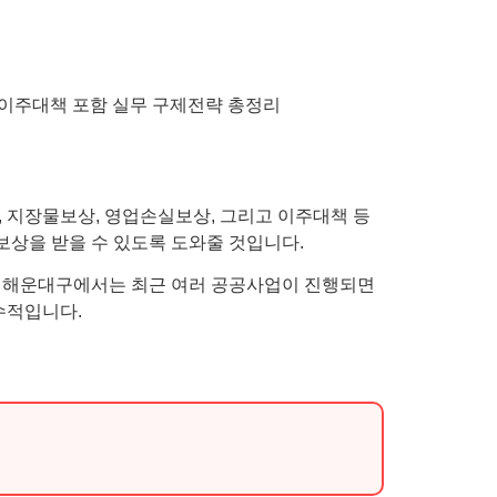
 지장물보상, 영업손실보상, 그리고 이주대책 등
상을 받을 수 있도록 도와줄 것입니다.
. 해운대구에서는 최근 여러 공공사업이 진행되면
수적입니다.