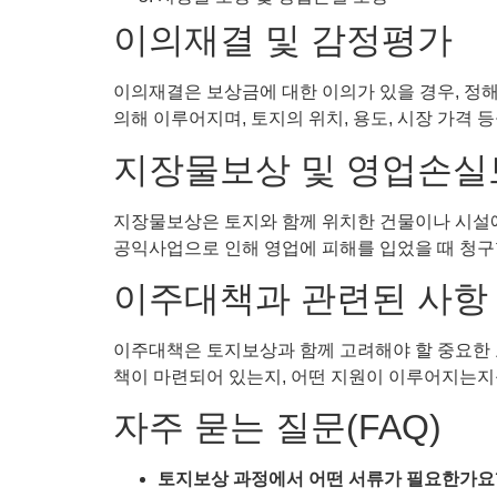
이의재결 및 감정평가
이의재결은 보상금에 대한 이의가 있을 경우, 정
의해 이루어지며, 토지의 위치, 용도, 시장 가격
지장물보상 및 영업손실
지장물보상은 토지와 함께 위치한 건물이나 시설
공익사업으로 인해 영업에 피해를 입었을 때 청구할
이주대책과 관련된 사항
이주대책은 토지보상과 함께 고려해야 할 중요한 
책이 마련되어 있는지, 어떤 지원이 이루어지는지
자주 묻는 질문(FAQ)
토지보상 과정에서 어떤 서류가 필요한가요