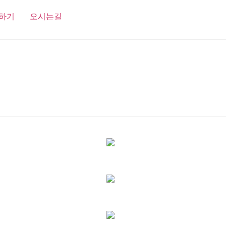
하기
오시는길