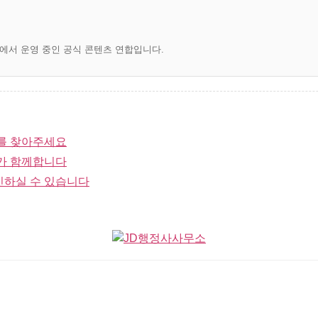
)에서 운영 중인 공식 콘텐츠 연합입니다.
를 찾아주세요
가 함께합니다
인하실 수 있습니다