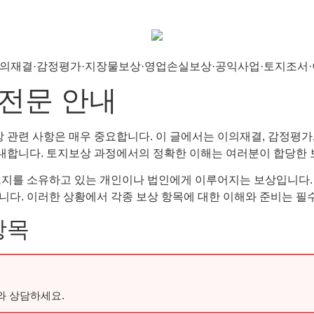
전문 안내
관련 사항은 매우 중요합니다. 이 글에서는 이의재결, 감정평가,
합니다. 토지보상 과정에서의 정확한 이해는 여러분이 합당한 보
 토지를 소유하고 있는 개인이나 법인에게 이루어지는 보상입니다
니다. 이러한 상황에서 각종 보상 항목에 대한 이해와 준비는 필
항목
와 상담하세요.