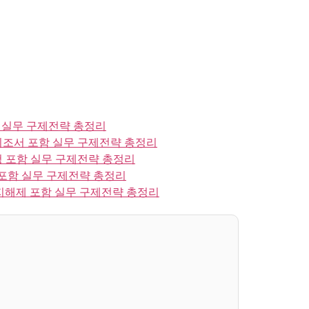
 실무 구제전략 총정리
조서 포함 실무 구제전략 총정리
 포함 실무 구제전략 총정리
포함 실무 구제전략 총정리
지해제 포함 실무 구제전략 총정리