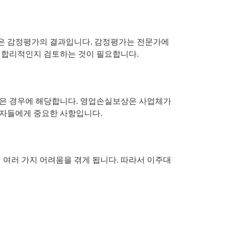
것은 감정평가의 결과입니다. 감정평가는 전문가에
이 합리적인지 검토하는 것이 필요합니다.
입은 경우에 해당합니다. 영업손실보상은 사업체가
영자들에게 중요한 사항입니다.
 여러 가지 어려움을 겪게 됩니다. 따라서 이주대