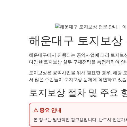
해운대구 토지보상 
해운대구에서 진행되는 공익사업에 따라 토지보상 
다양한 토지보상 실무 구제전략을 총정리하여 안내
토지보상은 공익사업을 위해 필요한 경우, 해당
서 많은 주민들이 토지보상 문제에 직면하고 있습
토지보상 절차 및 주요 
⚠ 중요 안내
본 정보는 일반적인 참고용입니다. 반드시 전문가