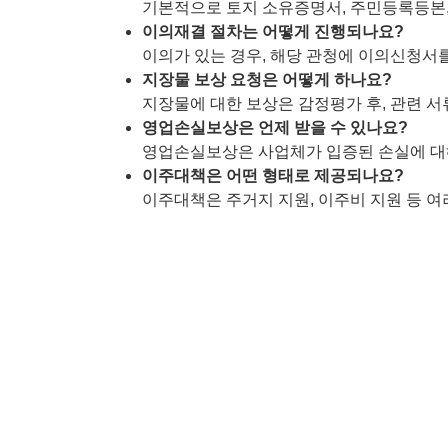
기본적으로 토지 소유증명서, 주민등록등본,
이의재결 절차는 어떻게 진행되나요?
이의가 있는 경우, 해당 관청에 이의신청서를
지장물 보상 요청은 어떻게 하나요?
지장물에 대한 보상은 감정평가 후, 관련 서
영업손실보상은 언제 받을 수 있나요?
영업손실보상은 사업체가 입증된 손실에 대해
이주대책은 어떤 형태로 제공되나요?
이주대책은 주거지 지원, 이주비 지원 등 여