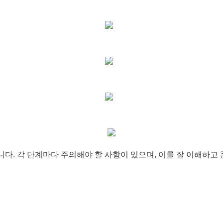
다. 각 단계마다 주의해야 할 사항이 있으며, 이를 잘 이해하고