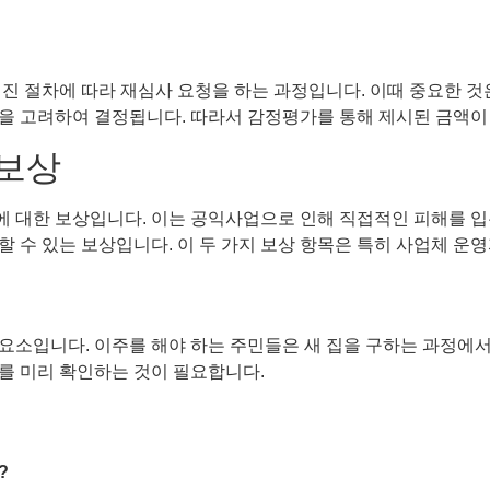
해진 절차에 따라 재심사 요청을 하는 과정입니다. 이때 중요한 
 등을 고려하여 결정됩니다. 따라서 감정평가를 통해 제시된 금액
보상
에 대한 보상입니다. 이는 공익사업으로 인해 직접적인 피해를 
 수 있는 보상입니다. 이 두 가지 보상 항목은 특히 사업체 운
요소입니다. 이주를 해야 하는 주민들은 새 집을 구하는 과정에서
를 미리 확인하는 것이 필요합니다.
?