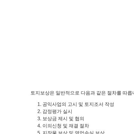
토지보상은 일반적으로 다음과 같은 절차를 따릅니
공익사업의 고시 및 토지조서 작성
감정평가 실시
보상금 제시 및 협의
이의신청 및 재결 절차
지장물 보상 및 영업손실 보상