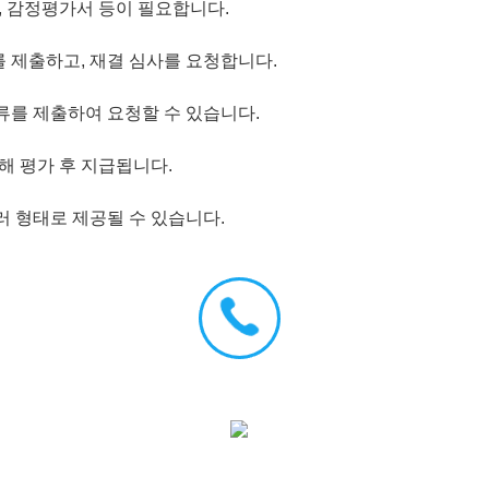
 감정평가서 등이 필요합니다.
 제출하고, 재결 심사를 요청합니다.
류를 제출하여 요청할 수 있습니다.
 평가 후 지급됩니다.
러 형태로 제공될 수 있습니다.