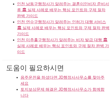
인천 남동구행정사가 알려주는 결혼이민비자 준비서
류 🏛️ 실제 사례로 배우는 핵심 포인트와 구제 절차
완벽 가이드
인천 연수구행정사가 알려주는 인허가 대행 서비스
🏛️ 실제 사례로 배우는 핵심 포인트와 구제 절차 완벽
가이드
인천 미추홀구행정사가 알려주는 비자 발급 대행 🏛️
실제 사례로 배우는 핵심 포인트와 구제 절차 완벽 가
이드
도움이 필요하시면
음주운전을 하셨다면 JD행정사사무소를 찾아주
세요
토지보상문제 해결은 JD행정사사무소가 함께합
니다