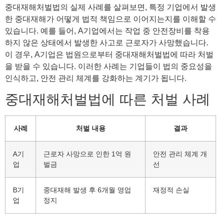
중대재해처벌법의 실제 사례를 살펴보면, 특정 기업에서 발생
한 중대재해가 어떻게 법적 책임으로 이어지는지를 이해할 수
있습니다. 예를 들어, A기업에서는 작업 중 안전장비를 착용
하지 않은 상태에서 발생한 사고로 근로자가 사망했습니다.
이 경우, A기업은 법원으로부터 중대재해처벌법에 따라 처벌
을 받을 수 있습니다. 이러한 사례는 기업들이 법의 중요성을
인식하고, 안전 관리 체계를 강화하는 계기가 됩니다.
중대재해처벌법에 따른 처벌 사례
사례
처벌 내용
결과
A기
근로자 사망으로 인한 1억 원
안전 관리 체계 개
업
벌금
선
B기
중대재해 발생 후 6개월 영업
재정적 손실
업
정지