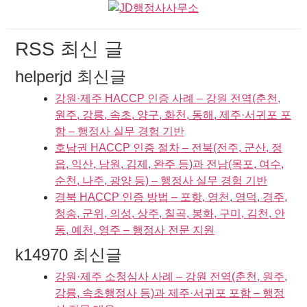
RSS 최신 글
helperjd 최신글
강원·제주 HACCP 인증 사례 – 강원 전역(춘천,
원주, 강릉, 속초, 양구, 화천, 동해, 제주·서귀포 포
함 – 행정사 실무 경험 기반
호남권 HACCP 인증 절차 – 전북(전주, 군산, 정
읍, 익산, 남원, 김제, 완주 등)과 전남(목포, 여수,
순천, 나주, 광양 등) – 행정사 실무 경험 기반
경북 HACCP 인증 방법 – 포항, 영천, 영덕, 경주,
청송, 군위, 의성, 상주, 칠곡, 봉화, 구미, 김천, 안
동, 예천, 영주 – 행정사 전문 지원
k14970 최신글
강원·제주 소청심사 사례 – 강원 전역(춘천, 원주,
강릉, 속초행정사 등)과 제주·서귀포 포함 – 행정