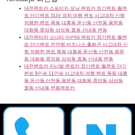
대전렌트카 스포티지·모닝 렌트카 장기렌트 월렌
트 단기렌트 SUV 경차 여행 렌트 사고대차 신형
저렴한 렌트 목동 대흥동 둔산동 산천동 용문동
대화동 중앙동 삼성동 효동 산내동 변동
대전렌터카 소나타·아반테 렌트카 장기렌트 월렌
트 단기렌트 전연령 비즈니스 출퇴근 사고대차 신
형 저렴한 렌트 목동 대흥동 둔산동 산천동 용문
동 대화동 중앙동 삼성동 효동 산내동 변동
대전렌트카 카니발 렌트카 장기렌트 월렌트 단기
렌트 9인승 11인승 사고대차 여행 렌트 목동 대흥
동 둔산동 산천동 용문동 대화동 중앙동 삼성동
효동 산내동 변동렌트카