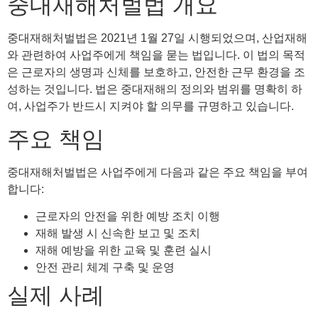
중대재해처벌법 개요
중대재해처벌법은 2021년 1월 27일 시행되었으며, 산업재해
와 관련하여 사업주에게 책임을 묻는 법입니다. 이 법의 목적
은 근로자의 생명과 신체를 보호하고, 안전한 근무 환경을 조
성하는 것입니다. 법은 중대재해의 정의와 범위를 명확히 하
여, 사업주가 반드시 지켜야 할 의무를 규명하고 있습니다.
주요 책임
중대재해처벌법은 사업주에게 다음과 같은 주요 책임을 부여
합니다:
근로자의 안전을 위한 예방 조치 이행
재해 발생 시 신속한 보고 및 조치
재해 예방을 위한 교육 및 훈련 실시
안전 관리 체계 구축 및 운영
실제 사례