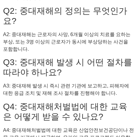
Q2: 중대재해의 정의는 무엇인가
요?
A2: 중대재해는 근로자의 사망, 6개월 이상의 치료를 요하는
부상, 또는 3명 이상의 근로자가 동시에 부상당하는 사건을
포함합니다.
Q3: 중대재해 발생 시 어떤 절차를
따라야 하나요?
A3: 중대재해 발생 시 즉시 관련 기관에 보고하고, 피해자에
대한 응급 조치 및 재해 조사 절차를 진행해야 합니다.
Q4: 중대재해처벌법에 대한 교육
은 어떻게 받을 수 있나요?
A4: 중대재해처벌법에 대한 교육은 산업안전보건공단이나 전