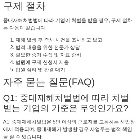
구제 절차
중대재해처벌법에 따라 기업이 처벌을 받을 경우, 구제 절차
는 다음과 같습니다:
재해 발생 후 즉시 사건을 조사하고 보고
법적 대응을 위한 전문가 상담
필요한 증거 수집 및 자료 준비
법원에 구제 신청서 제출
법원 심리 및 판결 대기
자주 묻는 질문(FAQ)
Q1: 중대재해처벌법에 따라 처벌
받는 기업의 기준은 무엇인가요?
A1: 중대재해처벌법은 5인 이상의 근로자를 고용하는 사업장
에서 적용되며, 중대재해가 발생할 경우 사업주는 법적 책임
을 질 수 있습니다.