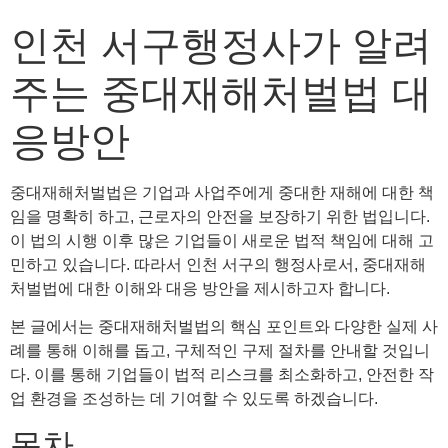
인천 서구행정사가 알려
주는 중대재해처벌법 대
응방안
중대재해처벌법은 기업과 사업주에게 중대한 재해에 대한 책
임을 명확히 하고, 근로자의 안전을 보장하기 위한 법입니다.
이 법의 시행 이후 많은 기업들이 새로운 법적 책임에 대해 고
민하고 있습니다. 따라서 인천 서구의 행정사로서, 중대재해
처벌법에 대한 이해와 대응 방안을 제시하고자 합니다.
본 글에서는 중대재해처벌법의 핵심 포인트와 다양한 실제 사
례를 통해 이해를 돕고, 구체적인 구제 절차를 안내할 것입니
다. 이를 통해 기업들이 법적 리스크를 최소화하고, 안전한 작
업 환경을 조성하는 데 기여할 수 있도록 하겠습니다.
목차