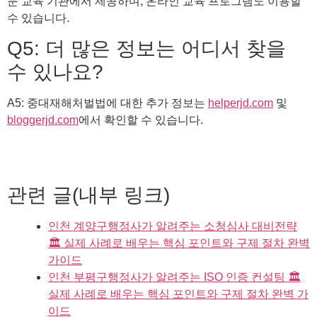
문 교육 기관에서 제공하며, 온라인 교육 프로그램도 이용할
수 있습니다.
Q5: 더 많은 정보는 어디서 찾을
수 있나요?
A5: 중대재해처벌법에 대한 추가 정보는
helperjd.com
및
bloggerjd.com
에서 확인할 수 있습니다.
관련 글(내부 링크)
인천 계양구행정사가 알려주는 소청심사 대비전략
🏛️ 실제 사례로 배우는 핵심 포인트와 구제 절차 완벽
가이드
인천 부평구행정사가 알려주는 ISO 인증 컨설팅 🏛️
실제 사례로 배우는 핵심 포인트와 구제 절차 완벽 가
이드