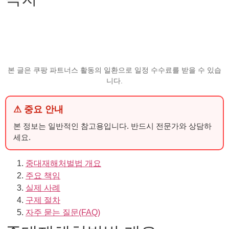
본 글은 쿠팡 파트너스 활동의 일환으로 일정 수수료를 받을 수 있습
니다.
⚠ 중요 안내
본 정보는 일반적인 참고용입니다. 반드시 전문가와 상담하
세요.
중대재해처벌법 개요
주요 책임
실제 사례
구제 절차
자주 묻는 질문(FAQ)